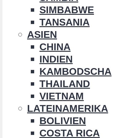
SIMBABWE
TANSANIA
ASIEN
CHINA
INDIEN
KAMBODSCHA
THAILAND
VIETNAM
LATEINAMERIKA
BOLIVIEN
COSTA RICA