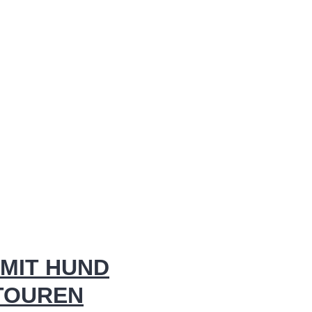
MIT HUND
 TOUREN