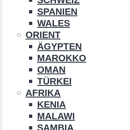
SPANIEN
WALES
ORIENT
ÄGYPTEN
MAROKKO
OMAN
TÜRKEI
AFRIKA
KENIA
MALAWI
SAMBIA