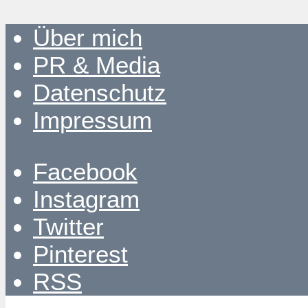
Über mich
PR & Media
Datenschutz
Impressum
Facebook
Instagram
Twitter
Pinterest
RSS