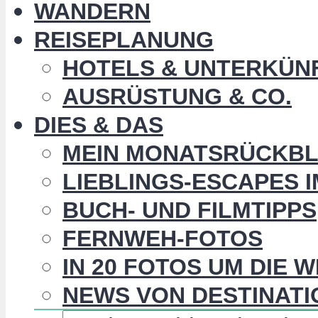
WANDERN
REISEPLANUNG
HOTELS & UNTERKÜN
AUSRÜSTUNG & CO.
DIES & DAS
MEIN MONATSRÜCKBL
LIEBLINGS-ESCAPES 
BUCH- UND FILMTIPPS
FERNWEH-FOTOS
IN 20 FOTOS UM DIE 
NEWS VON DESTINATI