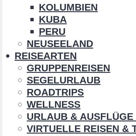
KOLUMBIEN
KUBA
PERU
NEUSEELAND
REISEARTEN
GRUPPENREISEN
SEGELURLAUB
ROADTRIPS
WELLNESS
URLAUB & AUSFLÜGE 
VIRTUELLE REISEN &