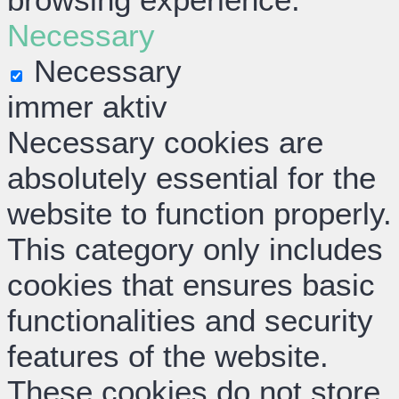
Necessary
Necessary
immer aktiv
Necessary cookies are
absolutely essential for the
website to function properly.
This category only includes
cookies that ensures basic
functionalities and security
features of the website.
These cookies do not store