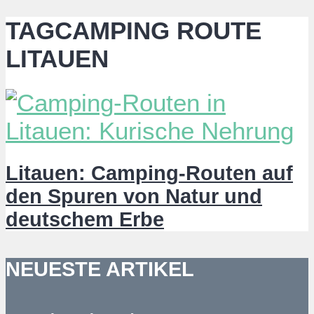
TAGCAMPING ROUTE
LITAUEN
Litauen: Camping-Routen auf
den Spuren von Natur und
deutschem Erbe
NEUESTE ARTIKEL