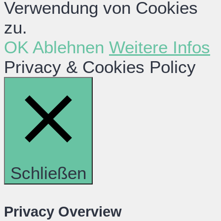
Verwendung von Cookies
zu.
OK
Ablehnen
Weitere Infos
Privacy & Cookies Policy
Schließen
Privacy Overview