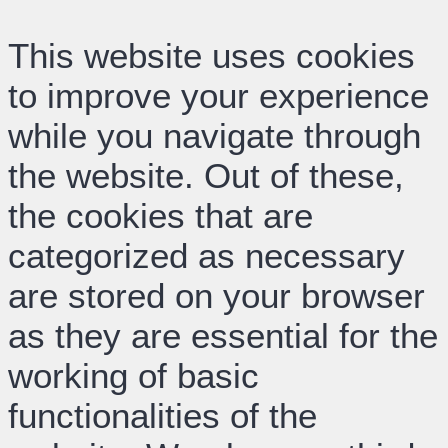
This website uses cookies
to improve your experience
while you navigate through
the website. Out of these,
the cookies that are
categorized as necessary
are stored on your browser
as they are essential for the
working of basic
functionalities of the