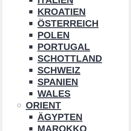
KROATIEN
ÖSTERREICH
POLEN
PORTUGAL
SCHOTTLAND
SCHWEIZ
SPANIEN
WALES
ORIENT
ÄGYPTEN
MAROKKO