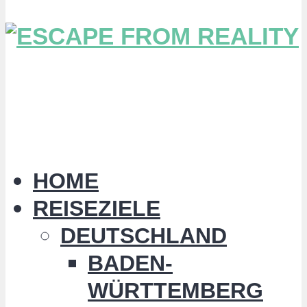
HOME
REISEZIELE
DEUTSCHLAND
BADEN-
WÜRTTEMBERG