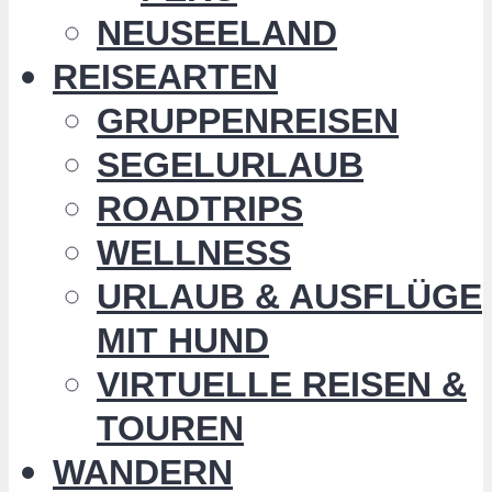
NEUSEELAND
REISEARTEN
GRUPPENREISEN
SEGELURLAUB
ROADTRIPS
WELLNESS
URLAUB & AUSFLÜGE
MIT HUND
VIRTUELLE REISEN &
TOUREN
WANDERN