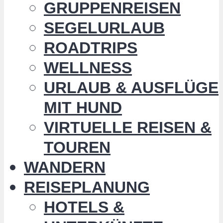
GRUPPENREISEN
SEGELURLAUB
ROADTRIPS
WELLNESS
URLAUB & AUSFLÜGE
MIT HUND
VIRTUELLE REISEN &
TOUREN
WANDERN
REISEPLANUNG
HOTELS &