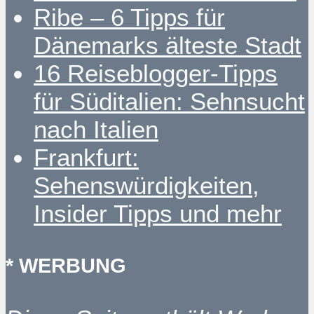
Ribe – 6 Tipps für
Dänemarks älteste Stadt
16 Reiseblogger-Tipps
für Süditalien: Sehnsucht
nach Italien
Frankfurt:
Sehenswürdigkeiten,
Insider Tipps und mehr
* WERBUNG