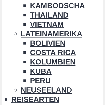
KAMBODSCHA
THAILAND
VIETNAM
LATEINAMERIKA
BOLIVIEN
COSTA RICA
KOLUMBIEN
KUBA
PERU
NEUSEELAND
REISEARTEN