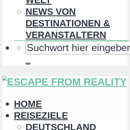
NEWS VON
DESTINATIONEN &
VERANSTALTERN
HOME
REISEZIELE
DEUTSCHLAND