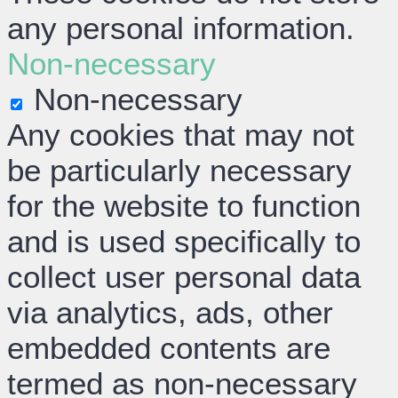
any personal information.
Non-necessary
Non-necessary
Any cookies that may not
be particularly necessary
for the website to function
and is used specifically to
collect user personal data
via analytics, ads, other
embedded contents are
termed as non-necessary