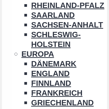
RHEINLAND-PFALZ
SAARLAND
SACHSEN-ANHALT
SCHLESWIG-
HOLSTEIN
EUROPA
DÄNEMARK
ENGLAND
FINNLAND
FRANKREICH
GRIECHENLAND