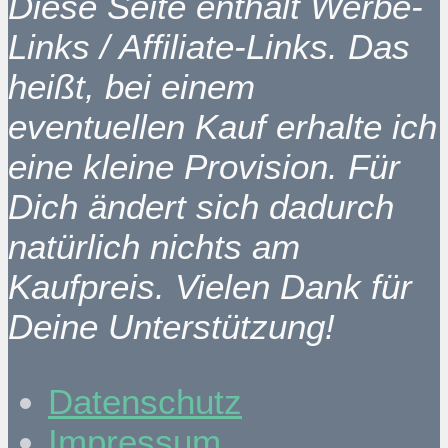
Diese Seite enthält Werbe-
Links / Affiliate-Links. Das
heißt, bei einem
eventuellen Kauf erhalte ich
eine kleine Provision. Für
Dich ändert sich dadurch
natürlich nichts am
Kaufpreis. Vielen Dank für
Deine Unterstützung!
Datenschutz
Impressum