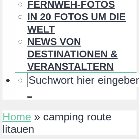
FERNWEH-FOTOS
IN 20 FOTOS UM DIE
WELT
NEWS VON
DESTINATIONEN &
VERANSTALTERN
Home
»
camping route
litauen