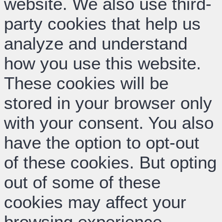
website. We also use third-
party cookies that help us
analyze and understand
how you use this website.
These cookies will be
stored in your browser only
with your consent. You also
have the option to opt-out
of these cookies. But opting
out of some of these
cookies may affect your
browsing experience.