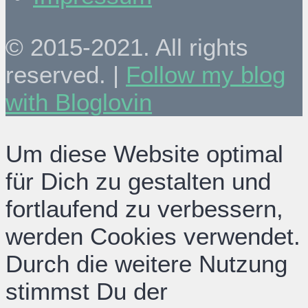
© 2015-2021. All rights
reserved. |
Follow my blog
with Bloglovin
Um diese Website optimal
für Dich zu gestalten und
fortlaufend zu verbessern,
werden Cookies verwendet.
Durch die weitere Nutzung
stimmst Du der