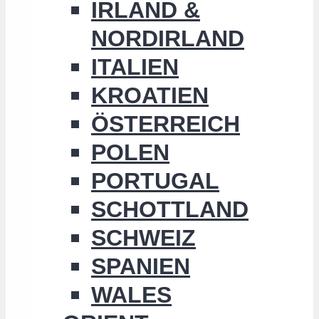
IRLAND &
NORDIRLAND
ITALIEN
KROATIEN
ÖSTERREICH
POLEN
PORTUGAL
SCHOTTLAND
SCHWEIZ
SPANIEN
WALES