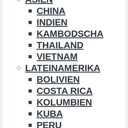
CHINA
INDIEN
KAMBODSCHA
THAILAND
VIETNAM
LATEINAMERIKA
BOLIVIEN
COSTA RICA
KOLUMBIEN
KUBA
PERU