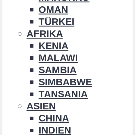
OMAN
TÜRKEI
AFRIKA
KENIA
MALAWI
SAMBIA
SIMBABWE
TANSANIA
ASIEN
CHINA
INDIEN