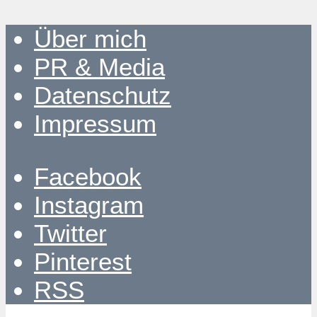
Über mich
PR & Media
Datenschutz
Impressum
Facebook
Instagram
Twitter
Pinterest
RSS