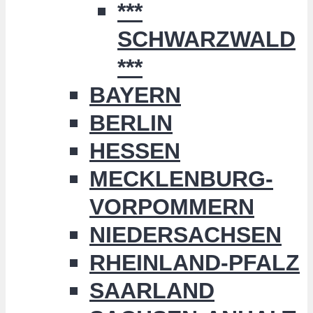
***
SCHWARZWALD
***
BAYERN
BERLIN
HESSEN
MECKLENBURG-
VORPOMMERN
NIEDERSACHSEN
RHEINLAND-PFALZ
SAARLAND