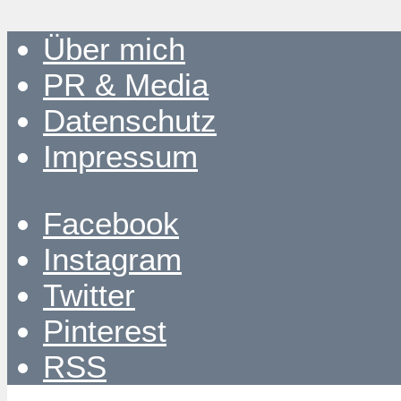
Über mich
PR & Media
Datenschutz
Impressum
Facebook
Instagram
Twitter
Pinterest
RSS