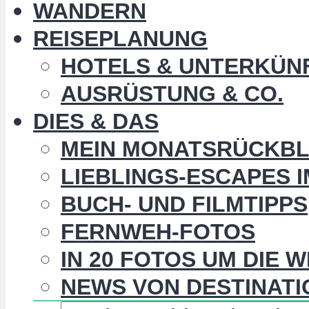
WANDERN
REISEPLANUNG
HOTELS & UNTERKÜN
AUSRÜSTUNG & CO.
DIES & DAS
MEIN MONATSRÜCKBL
LIEBLINGS-ESCAPES 
BUCH- UND FILMTIPPS
FERNWEH-FOTOS
IN 20 FOTOS UM DIE 
NEWS VON DESTINATI