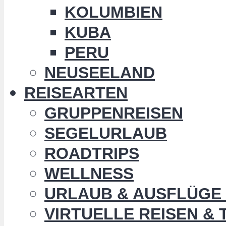
KOLUMBIEN
KUBA
PERU
NEUSEELAND
REISEARTEN
GRUPPENREISEN
SEGELURLAUB
ROADTRIPS
WELLNESS
URLAUB & AUSFLÜGE 
VIRTUELLE REISEN &