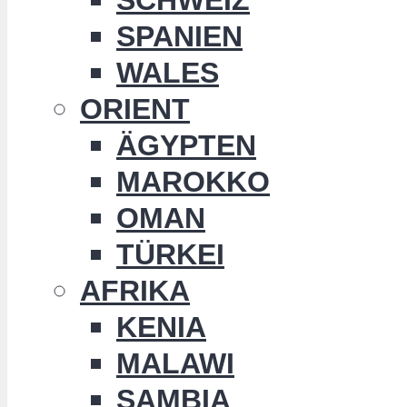
SPANIEN
WALES
ORIENT
ÄGYPTEN
MAROKKO
OMAN
TÜRKEI
AFRIKA
KENIA
MALAWI
SAMBIA