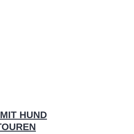
MIT HUND
 TOUREN