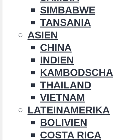
SIMBABWE
TANSANIA
ASIEN
CHINA
INDIEN
KAMBODSCHA
THAILAND
VIETNAM
LATEINAMERIKA
BOLIVIEN
COSTA RICA