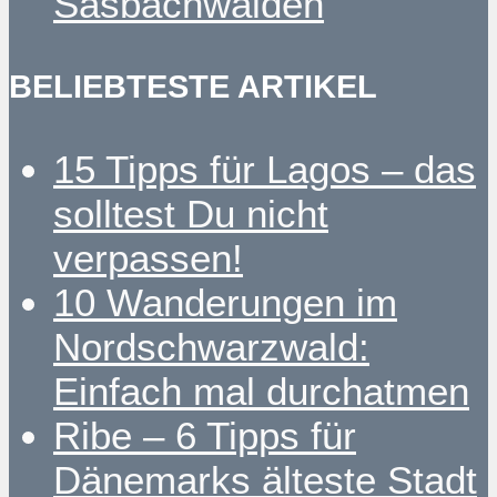
Sasbachwalden
BELIEBTESTE ARTIKEL
15 Tipps für Lagos – das
solltest Du nicht
verpassen!
10 Wanderungen im
Nordschwarzwald:
Einfach mal durchatmen
Ribe – 6 Tipps für
Dänemarks älteste Stadt