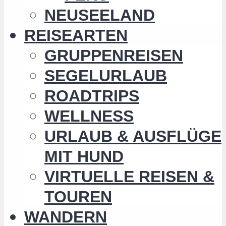
NEUSEELAND
REISEARTEN
GRUPPENREISEN
SEGELURLAUB
ROADTRIPS
WELLNESS
URLAUB & AUSFLÜGE
MIT HUND
VIRTUELLE REISEN &
TOUREN
WANDERN