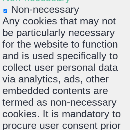
Non-necessary
Any cookies that may not
be particularly necessary
for the website to function
and is used specifically to
collect user personal data
via analytics, ads, other
embedded contents are
termed as non-necessary
cookies. It is mandatory to
procure user consent prior