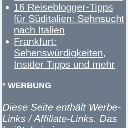
16 Reiseblogger-Tipps
für Süditalien: Sehnsucht
nach Italien
Frankfurt:
Sehenswürdigkeiten,
Insider Tipps und mehr
* WERBUNG
Diese Seite enthält Werbe-
Links / Affiliate-Links. Das