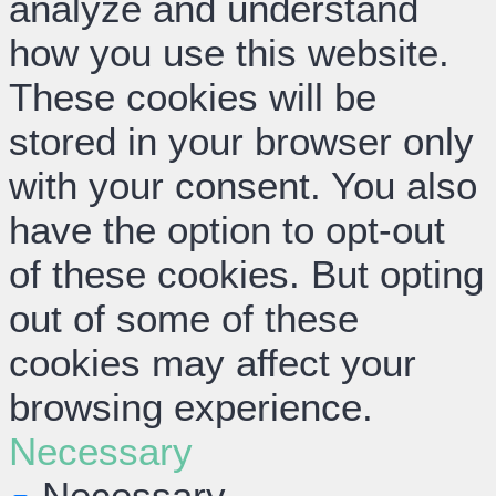
analyze and understand
how you use this website.
These cookies will be
stored in your browser only
with your consent. You also
have the option to opt-out
of these cookies. But opting
out of some of these
cookies may affect your
browsing experience.
Necessary
Necessary