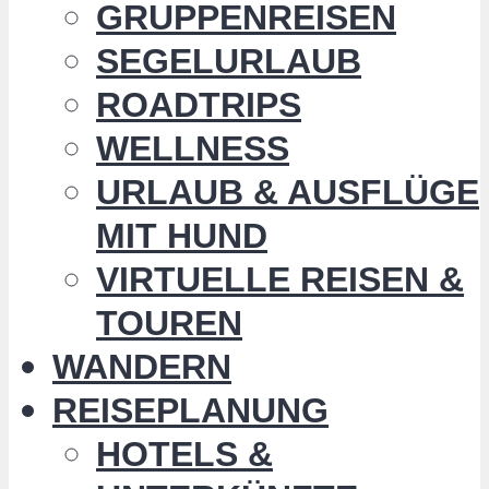
GRUPPENREISEN
SEGELURLAUB
ROADTRIPS
WELLNESS
URLAUB & AUSFLÜGE
MIT HUND
VIRTUELLE REISEN &
TOUREN
WANDERN
REISEPLANUNG
HOTELS &