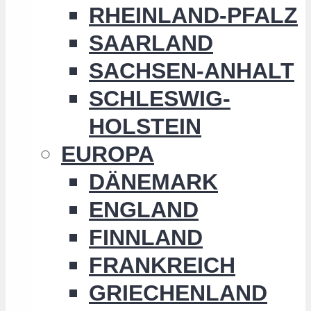
RHEINLAND-PFALZ
SAARLAND
SACHSEN-ANHALT
SCHLESWIG-
HOLSTEIN
EUROPA
DÄNEMARK
ENGLAND
FINNLAND
FRANKREICH
GRIECHENLAND