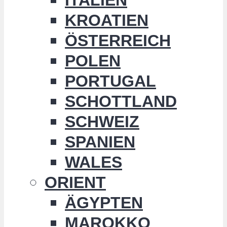
KROATIEN
ÖSTERREICH
POLEN
PORTUGAL
SCHOTTLAND
SCHWEIZ
SPANIEN
WALES
ORIENT
ÄGYPTEN
MAROKKO