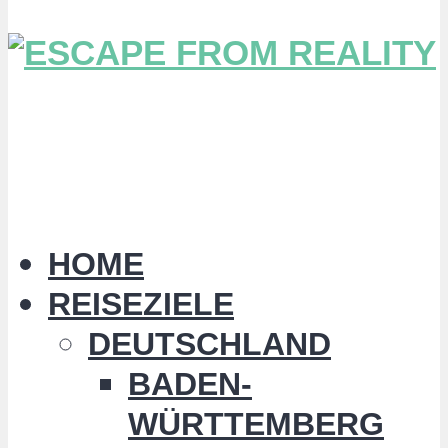
HOME
REISEZIELE
DEUTSCHLAND
BADEN-
WÜRTTEMBERG