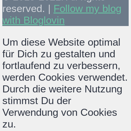
reserved. |
Follow my blog
with Bloglovin
Um diese Website optimal
für Dich zu gestalten und
fortlaufend zu verbessern,
werden Cookies verwendet.
Durch die weitere Nutzung
stimmst Du der
Verwendung von Cookies
zu.