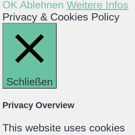
OK
Ablehnen
Weitere Infos
Privacy & Cookies Policy
Schließen
Privacy Overview
This website uses cookies