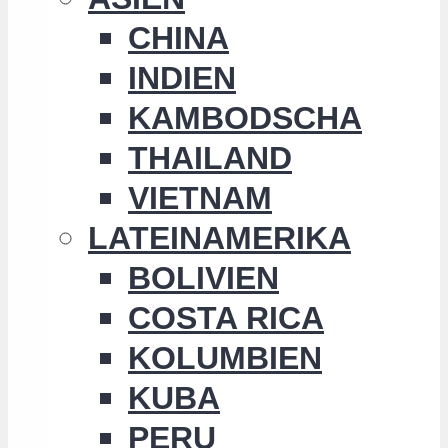
CHINA
INDIEN
KAMBODSCHA
THAILAND
VIETNAM
LATEINAMERIKA
BOLIVIEN
COSTA RICA
KOLUMBIEN
KUBA
PERU