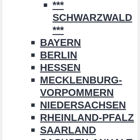
***
SCHWARZWALD
***
BAYERN
BERLIN
HESSEN
MECKLENBURG-
VORPOMMERN
NIEDERSACHSEN
RHEINLAND-PFALZ
SAARLAND