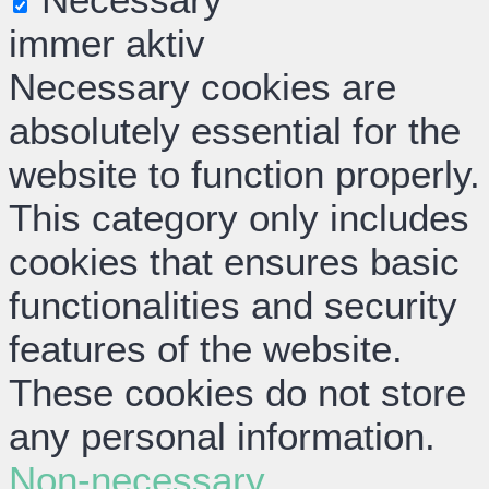
immer aktiv
Necessary cookies are
absolutely essential for the
website to function properly.
This category only includes
cookies that ensures basic
functionalities and security
features of the website.
These cookies do not store
any personal information.
Non-necessary