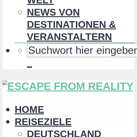
NEWS VON
DESTINATIONEN &
VERANSTALTERN
HOME
REISEZIELE
DEUTSCHLAND