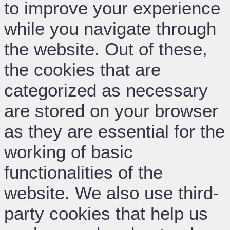
to improve your experience
while you navigate through
the website. Out of these,
the cookies that are
categorized as necessary
are stored on your browser
as they are essential for the
working of basic
functionalities of the
website. We also use third-
party cookies that help us