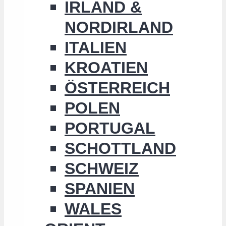
IRLAND &
NORDIRLAND
ITALIEN
KROATIEN
ÖSTERREICH
POLEN
PORTUGAL
SCHOTTLAND
SCHWEIZ
SPANIEN
WALES