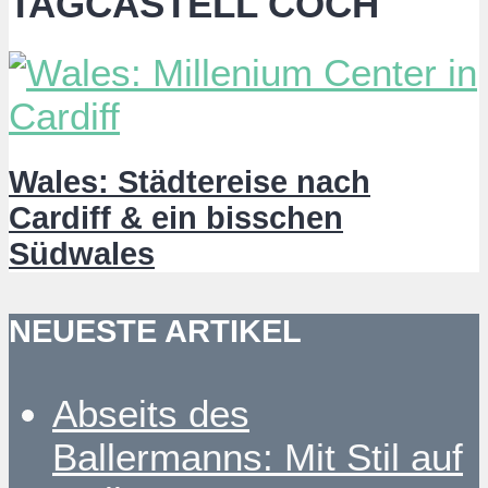
TAGCASTELL COCH
Wales: Städtereise nach
Cardiff & ein bisschen
Südwales
NEUESTE ARTIKEL
Abseits des
Ballermanns: Mit Stil auf