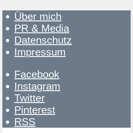
Über mich
PR & Media
Datenschutz
Impressum
Facebook
Instagram
Twitter
Pinterest
RSS