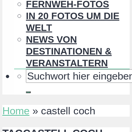
FERNWEH-FOTOS
IN 20 FOTOS UM DIE
WELT
NEWS VON
DESTINATIONEN &
VERANSTALTERN
Home
»
castell coch