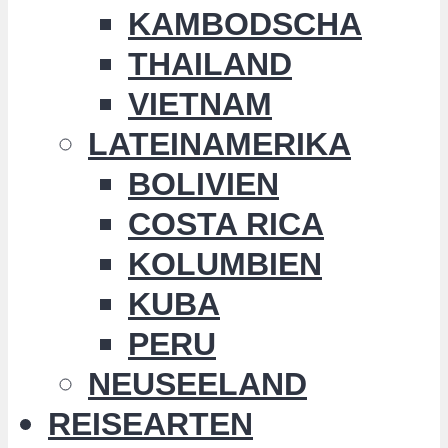
KAMBODSCHA
THAILAND
VIETNAM
LATEINAMERIKA
BOLIVIEN
COSTA RICA
KOLUMBIEN
KUBA
PERU
NEUSEELAND
REISEARTEN