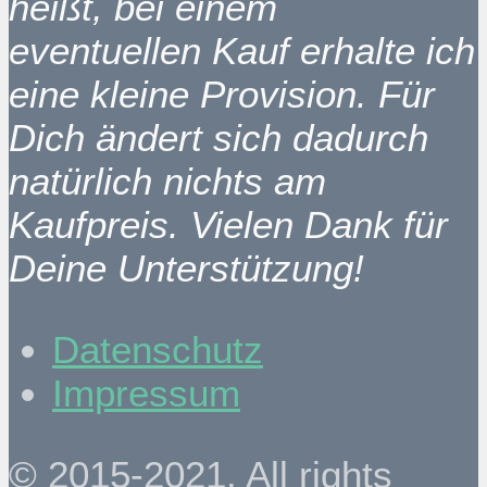
heißt, bei einem
eventuellen Kauf erhalte ich
eine kleine Provision. Für
Dich ändert sich dadurch
natürlich nichts am
Kaufpreis. Vielen Dank für
Deine Unterstützung!
Datenschutz
Impressum
© 2015-2021. All rights