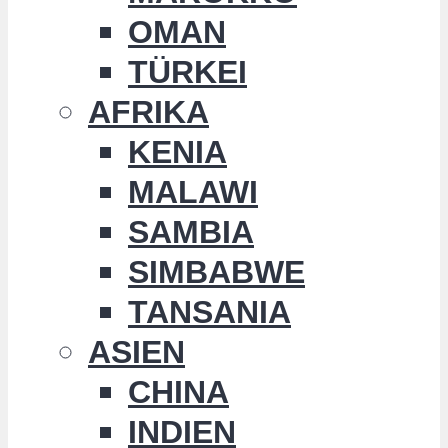
OMAN
TÜRKEI
AFRIKA
KENIA
MALAWI
SAMBIA
SIMBABWE
TANSANIA
ASIEN
CHINA
INDIEN