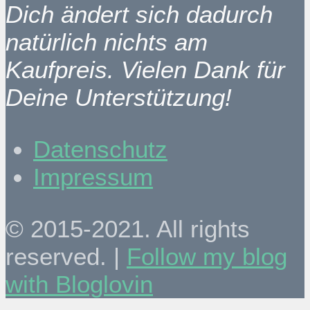
Dich ändert sich dadurch
natürlich nichts am
Kaufpreis. Vielen Dank für
Deine Unterstützung!
Datenschutz
Impressum
© 2015-2021. All rights
reserved. |
Follow my blog
with Bloglovin