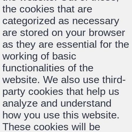
the cookies that are
categorized as necessary
are stored on your browser
as they are essential for the
working of basic
functionalities of the
website. We also use third-
party cookies that help us
analyze and understand
how you use this website.
These cookies will be