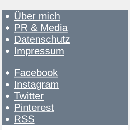
Über mich
PR & Media
Datenschutz
Impressum
Facebook
Instagram
Twitter
Pinterest
RSS