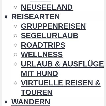
NEUSEELAND
REISEARTEN
GRUPPENREISEN
SEGELURLAUB
ROADTRIPS
WELLNESS
URLAUB & AUSFLÜGE
MIT HUND
VIRTUELLE REISEN &
TOUREN
WANDERN