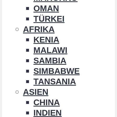
OMAN
TÜRKEI
AFRIKA
KENIA
MALAWI
SAMBIA
SIMBABWE
TANSANIA
ASIEN
CHINA
INDIEN