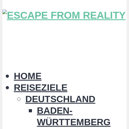
HOME
REISEZIELE
DEUTSCHLAND
BADEN-
WÜRTTEMBERG