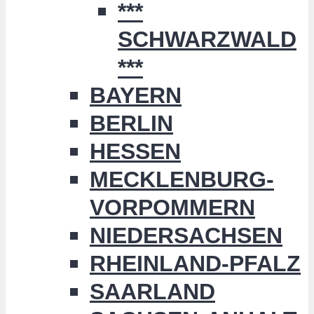
***
SCHWARZWALD
***
BAYERN
BERLIN
HESSEN
MECKLENBURG-
VORPOMMERN
NIEDERSACHSEN
RHEINLAND-PFALZ
SAARLAND