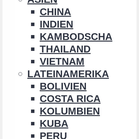
CHINA
INDIEN
KAMBODSCHA
THAILAND
VIETNAM
LATEINAMERIKA
BOLIVIEN
COSTA RICA
KOLUMBIEN
KUBA
PERU