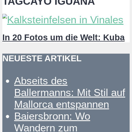
TAGCAYO IGUANA
In 20 Fotos um die Welt: Kuba
NEUESTE ARTIKEL
Abseits des
Ballermanns: Mit Stil auf
Mallorca entspannen
Baiersbronn: Wo
Wandern zum