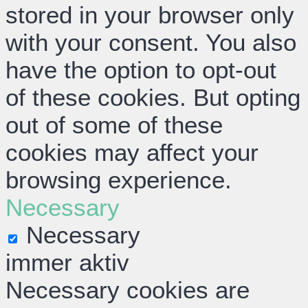
stored in your browser only
with your consent. You also
have the option to opt-out
of these cookies. But opting
out of some of these
cookies may affect your
browsing experience.
Necessary
Necessary
immer aktiv
Necessary cookies are