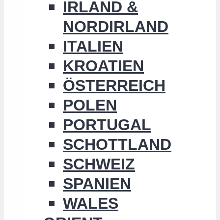
IRLAND &
NORDIRLAND
ITALIEN
KROATIEN
ÖSTERREICH
POLEN
PORTUGAL
SCHOTTLAND
SCHWEIZ
SPANIEN
WALES