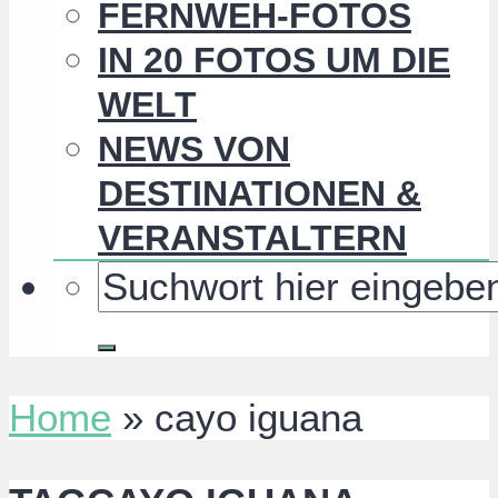
FERNWEH-FOTOS
IN 20 FOTOS UM DIE
WELT
NEWS VON
DESTINATIONEN &
VERANSTALTERN
Home
»
cayo iguana