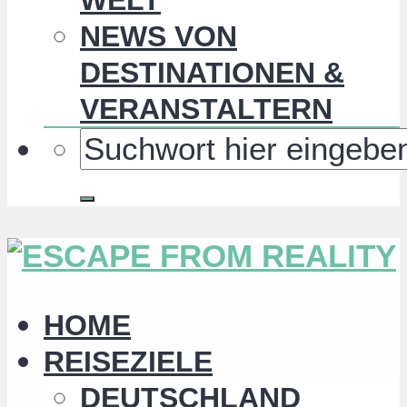
NEWS VON
DESTINATIONEN &
VERANSTALTERN
HOME
REISEZIELE
DEUTSCHLAND