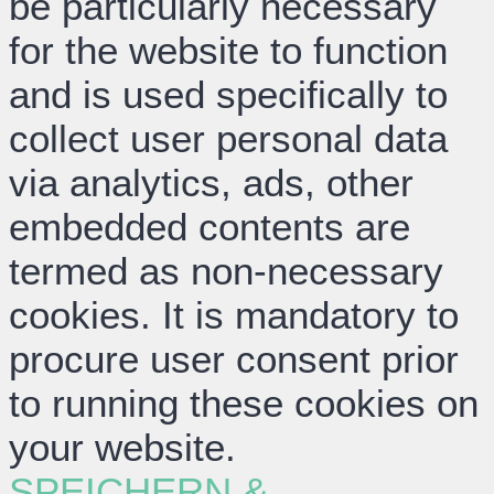
be particularly necessary
for the website to function
and is used specifically to
collect user personal data
via analytics, ads, other
embedded contents are
termed as non-necessary
cookies. It is mandatory to
procure user consent prior
to running these cookies on
your website.
SPEICHERN &