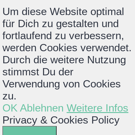
Um diese Website optimal
für Dich zu gestalten und
fortlaufend zu verbessern,
werden Cookies verwendet.
Durch die weitere Nutzung
stimmst Du der
Verwendung von Cookies
zu.
OK
Ablehnen
Weitere Infos
Privacy & Cookies Policy