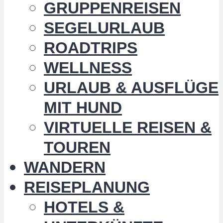
GRUPPENREISEN
SEGELURLAUB
ROADTRIPS
WELLNESS
URLAUB & AUSFLÜGE
MIT HUND
VIRTUELLE REISEN &
TOUREN
WANDERN
REISEPLANUNG
HOTELS &