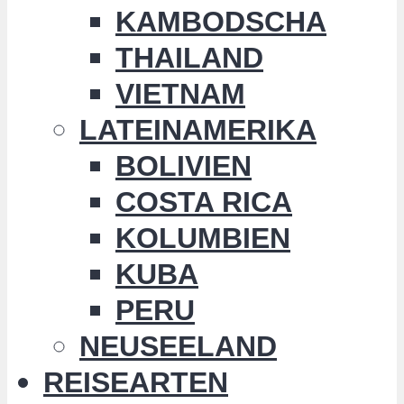
KAMBODSCHA
THAILAND
VIETNAM
LATEINAMERIKA
BOLIVIEN
COSTA RICA
KOLUMBIEN
KUBA
PERU
NEUSEELAND
REISEARTEN