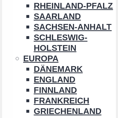
RHEINLAND-PFALZ
SAARLAND
SACHSEN-ANHALT
SCHLESWIG-
HOLSTEIN
EUROPA
DÄNEMARK
ENGLAND
FINNLAND
FRANKREICH
GRIECHENLAND