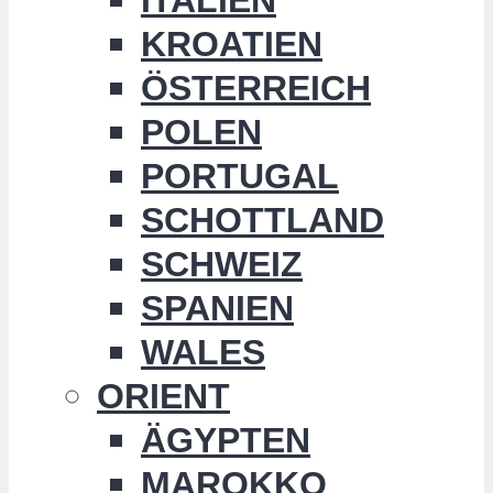
KROATIEN
ÖSTERREICH
POLEN
PORTUGAL
SCHOTTLAND
SCHWEIZ
SPANIEN
WALES
ORIENT
ÄGYPTEN
MAROKKO