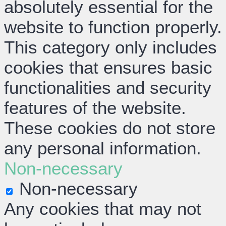
absolutely essential for the
website to function properly.
This category only includes
cookies that ensures basic
functionalities and security
features of the website.
These cookies do not store
any personal information.
Non-necessary
Non-necessary
Any cookies that may not