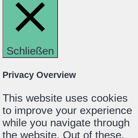
Schließen
Privacy Overview
This website uses cookies
to improve your experience
while you navigate through
the website. Out of these,