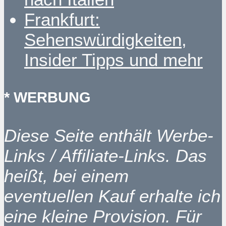
Frankfurt:
Sehenswürdigkeiten,
Insider Tipps und mehr
* WERBUNG
Diese Seite enthält Werbe-
Links / Affiliate-Links. Das
heißt, bei einem
eventuellen Kauf erhalte ich
eine kleine Provision. Für