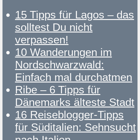
15 Tipps für Lagos – das
solltest Du nicht
verpassen!
10 Wanderungen im
Nordschwarzwald:
Einfach mal durchatmen
Ribe – 6 Tipps für
Dänemarks älteste Stadt
16 Reiseblogger-Tipps
für Süditalien: Sehnsucht
nach Italien