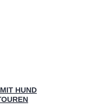
MIT HUND
 TOUREN