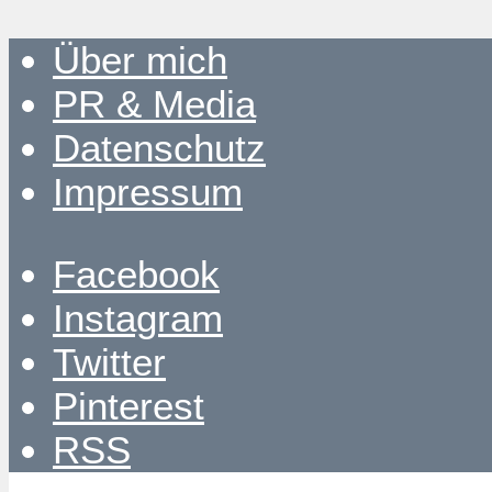
Über mich
PR & Media
Datenschutz
Impressum
Facebook
Instagram
Twitter
Pinterest
RSS