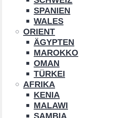
SPANIEN
WALES
ORIENT
ÄGYPTEN
MAROKKO
OMAN
TÜRKEI
AFRIKA
KENIA
MALAWI
SAMBIA