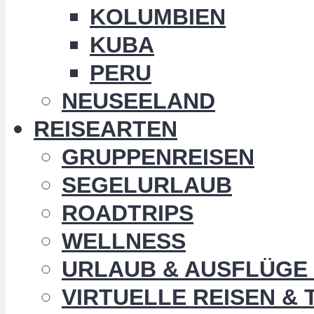
KOLUMBIEN
KUBA
PERU
NEUSEELAND
REISEARTEN
GRUPPENREISEN
SEGELURLAUB
ROADTRIPS
WELLNESS
URLAUB & AUSFLÜGE 
VIRTUELLE REISEN &