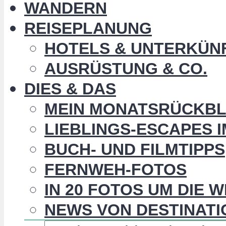
WANDERN
REISEPLANUNG
HOTELS & UNTERKÜN
AUSRÜSTUNG & CO.
DIES & DAS
MEIN MONATSRÜCKBL
LIEBLINGS-ESCAPES 
BUCH- UND FILMTIPPS
FERNWEH-FOTOS
IN 20 FOTOS UM DIE 
NEWS VON DESTINATI