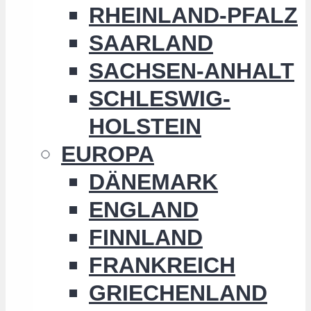
RHEINLAND-PFALZ
SAARLAND
SACHSEN-ANHALT
SCHLESWIG-
HOLSTEIN
EUROPA
DÄNEMARK
ENGLAND
FINNLAND
FRANKREICH
GRIECHENLAND