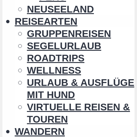
NEUSEELAND
REISEARTEN
GRUPPENREISEN
SEGELURLAUB
ROADTRIPS
WELLNESS
URLAUB & AUSFLÜGE
MIT HUND
VIRTUELLE REISEN &
TOUREN
WANDERN