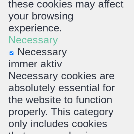
these cookies may affect
your browsing
experience.
Necessary
Necessary
immer aktiv
Necessary cookies are
absolutely essential for
the website to function
properly. This category
only includes cookies