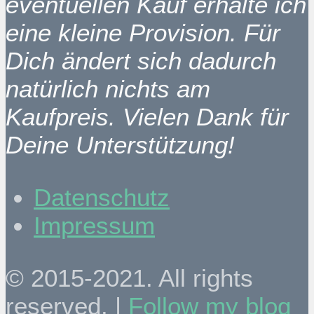
eventuellen Kauf erhalte ich
eine kleine Provision. Für
Dich ändert sich dadurch
natürlich nichts am
Kaufpreis. Vielen Dank für
Deine Unterstützung!
Datenschutz
Impressum
© 2015-2021. All rights
reserved. |
Follow my blog