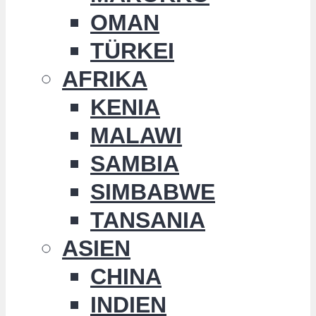
OMAN
TÜRKEI
AFRIKA
KENIA
MALAWI
SAMBIA
SIMBABWE
TANSANIA
ASIEN
CHINA
INDIEN