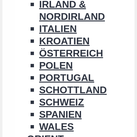
IRLAND &
NORDIRLAND
ITALIEN
KROATIEN
ÖSTERREICH
POLEN
PORTUGAL
SCHOTTLAND
SCHWEIZ
SPANIEN
WALES