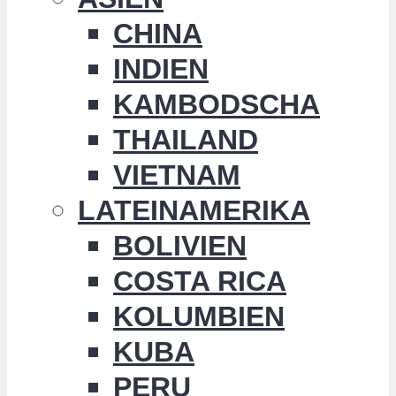
CHINA
INDIEN
KAMBODSCHA
THAILAND
VIETNAM
LATEINAMERIKA
BOLIVIEN
COSTA RICA
KOLUMBIEN
KUBA
PERU