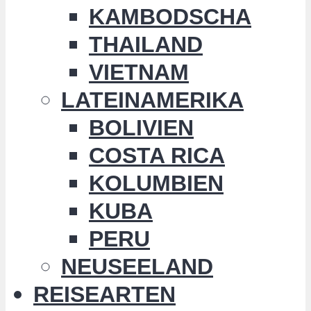
KAMBODSCHA
THAILAND
VIETNAM
LATEINAMERIKA
BOLIVIEN
COSTA RICA
KOLUMBIEN
KUBA
PERU
NEUSEELAND
REISEARTEN