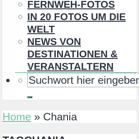
FERNWEH-FOTOS
IN 20 FOTOS UM DIE
WELT
NEWS VON
DESTINATIONEN &
VERANSTALTERN
Home
»
Chania