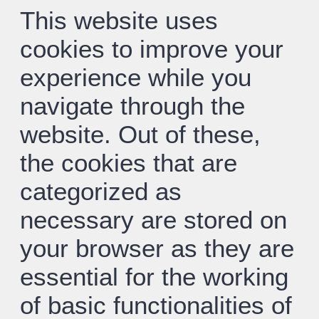
This website uses
cookies to improve your
experience while you
navigate through the
website. Out of these,
the cookies that are
categorized as
necessary are stored on
your browser as they are
essential for the working
of basic functionalities of