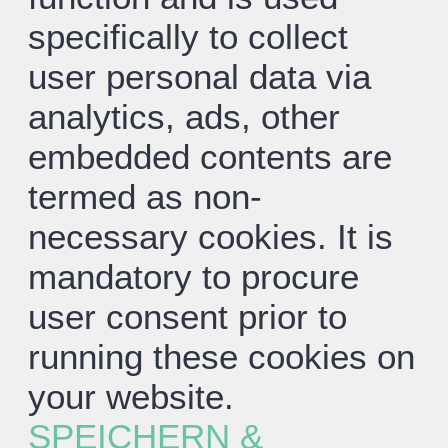
specifically to collect
user personal data via
analytics, ads, other
embedded contents are
termed as non-
necessary cookies. It is
mandatory to procure
user consent prior to
running these cookies on
your website.
SPEICHERN &