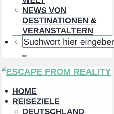
NEWS VON
DESTINATIONEN &
VERANSTALTERN
HOME
REISEZIELE
DEUTSCHLAND