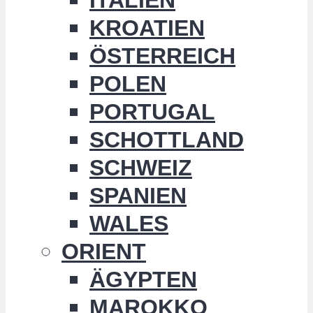
KROATIEN
ÖSTERREICH
POLEN
PORTUGAL
SCHOTTLAND
SCHWEIZ
SPANIEN
WALES
ORIENT
ÄGYPTEN
MAROKKO