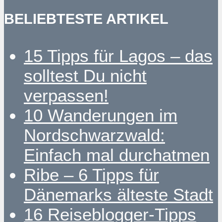
BELIEBTESTE ARTIKEL
15 Tipps für Lagos – das
solltest Du nicht
verpassen!
10 Wanderungen im
Nordschwarzwald:
Einfach mal durchatmen
Ribe – 6 Tipps für
Dänemarks älteste Stadt
16 Reiseblogger-Tipps