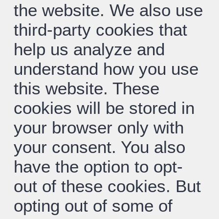
the website. We also use
third-party cookies that
help us analyze and
understand how you use
this website. These
cookies will be stored in
your browser only with
your consent. You also
have the option to opt-
out of these cookies. But
opting out of some of