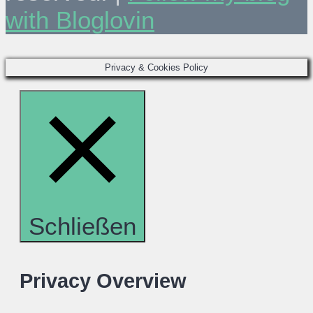
with Bloglovin
Privacy & Cookies Policy
Schließen
Privacy Overview