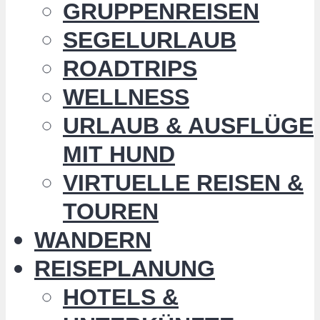
GRUPPENREISEN
SEGELURLAUB
ROADTRIPS
WELLNESS
URLAUB & AUSFLÜGE
MIT HUND
VIRTUELLE REISEN &
TOUREN
WANDERN
REISEPLANUNG
HOTELS &