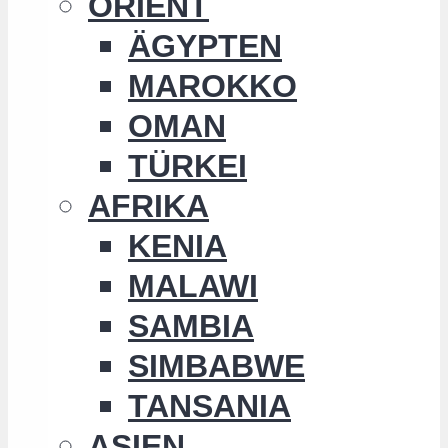
ORIENT
ÄGYPTEN
MAROKKO
OMAN
TÜRKEI
AFRIKA
KENIA
MALAWI
SAMBIA
SIMBABWE
TANSANIA
ASIEN