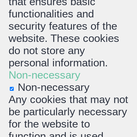
that ensures basic
functionalities and
security features of the
website. These cookies
do not store any
personal information.
Non-necessary
Non-necessary
Any cookies that may not
be particularly necessary
for the website to
function and is used