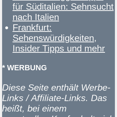
für Süditalien: Sehnsucht
nach Italien
Frankfurt:
Sehenswürdigkeiten,
Insider Tipps und mehr
* WERBUNG
Diese Seite enthält Werbe-
Links / Affiliate-Links. Das
heißt, bei einem