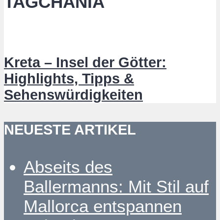
TAGCHANIA
Kreta – Insel der Götter:
Highlights, Tipps &
Sehenswürdigkeiten
NEUESTE ARTIKEL
Abseits des
Ballermanns: Mit Stil auf
Mallorca entspannen