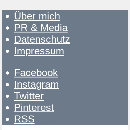
Über mich
PR & Media
Datenschutz
Impressum
Facebook
Instagram
Twitter
Pinterest
RSS