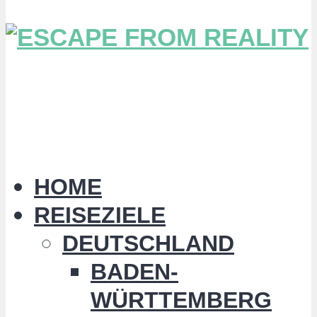
HOME
REISEZIELE
DEUTSCHLAND
BADEN-
WÜRTTEMBERG