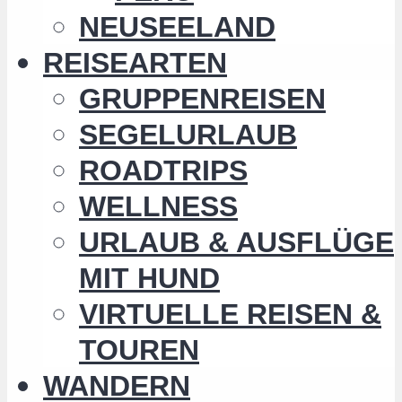
NEUSEELAND
REISEARTEN
GRUPPENREISEN
SEGELURLAUB
ROADTRIPS
WELLNESS
URLAUB & AUSFLÜGE
MIT HUND
VIRTUELLE REISEN &
TOUREN
WANDERN