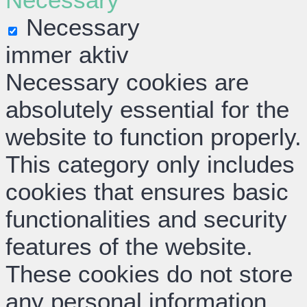
Necessary
immer aktiv
Necessary cookies are
absolutely essential for the
website to function properly.
This category only includes
cookies that ensures basic
functionalities and security
features of the website.
These cookies do not store
any personal information.