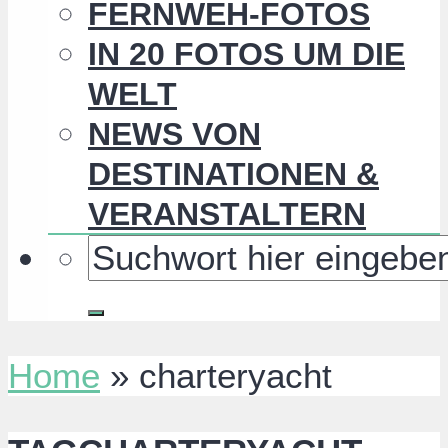
FERNWEH-FOTOS
IN 20 FOTOS UM DIE
WELT
NEWS VON
DESTINATIONEN &
VERANSTALTERN
Home
»
charteryacht