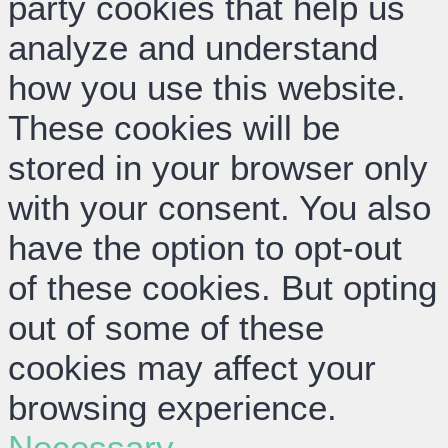
party cookies that help us
analyze and understand
how you use this website.
These cookies will be
stored in your browser only
with your consent. You also
have the option to opt-out
of these cookies. But opting
out of some of these
cookies may affect your
browsing experience.
Necessary