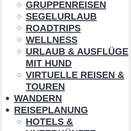
GRUPPENREISEN
SEGELURLAUB
ROADTRIPS
WELLNESS
URLAUB & AUSFLÜGE
MIT HUND
VIRTUELLE REISEN &
TOUREN
WANDERN
REISEPLANUNG
HOTELS &