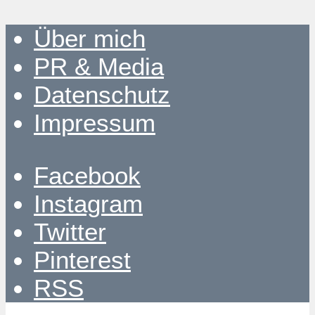
Über mich
PR & Media
Datenschutz
Impressum
Facebook
Instagram
Twitter
Pinterest
RSS