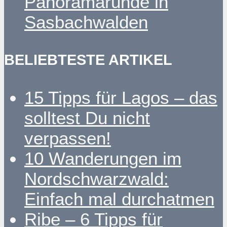
Panoramarunde in
Sasbachwalden
BELIEBTESTE ARTIKEL
15 Tipps für Lagos – das
solltest Du nicht
verpassen!
10 Wanderungen im
Nordschwarzwald:
Einfach mal durchatmen
Ribe – 6 Tipps für