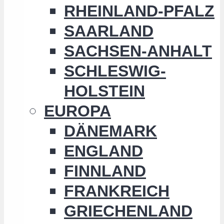
RHEINLAND-PFALZ
SAARLAND
SACHSEN-ANHALT
SCHLESWIG-
HOLSTEIN
EUROPA
DÄNEMARK
ENGLAND
FINNLAND
FRANKREICH
GRIECHENLAND