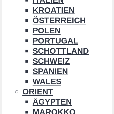
KROATIEN
ÖSTERREICH
POLEN
PORTUGAL
SCHOTTLAND
SCHWEIZ
SPANIEN
WALES
ORIENT
ÄGYPTEN
MAROKKO