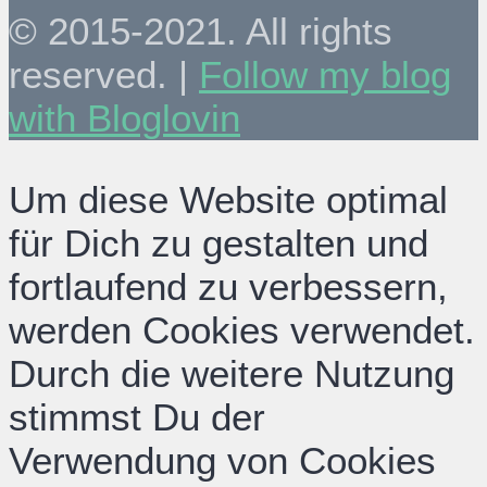
© 2015-2021. All rights
reserved. |
Follow my blog
with Bloglovin
Um diese Website optimal
für Dich zu gestalten und
fortlaufend zu verbessern,
werden Cookies verwendet.
Durch die weitere Nutzung
stimmst Du der
Verwendung von Cookies