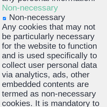
Non-necessary
Non-necessary
Any cookies that may not
be particularly necessary
for the website to function
and is used specifically to
collect user personal data
via analytics, ads, other
embedded contents are
termed as non-necessary
cookies. It is mandatory to