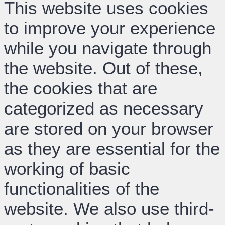
This website uses cookies
to improve your experience
while you navigate through
the website. Out of these,
the cookies that are
categorized as necessary
are stored on your browser
as they are essential for the
working of basic
functionalities of the
website. We also use third-