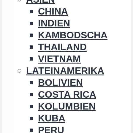
CHINA
INDIEN
KAMBODSCHA
THAILAND
VIETNAM
LATEINAMERIKA
BOLIVIEN
COSTA RICA
KOLUMBIEN
KUBA
PERU