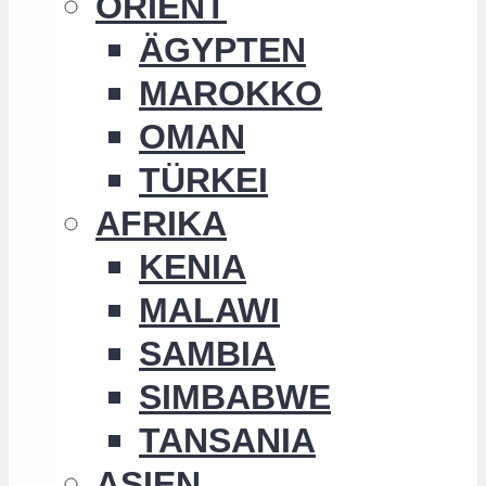
ORIENT
ÄGYPTEN
MAROKKO
OMAN
TÜRKEI
AFRIKA
KENIA
MALAWI
SAMBIA
SIMBABWE
TANSANIA
ASIEN