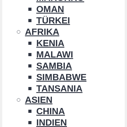
OMAN
TÜRKEI
AFRIKA
KENIA
MALAWI
SAMBIA
SIMBABWE
TANSANIA
ASIEN
CHINA
INDIEN