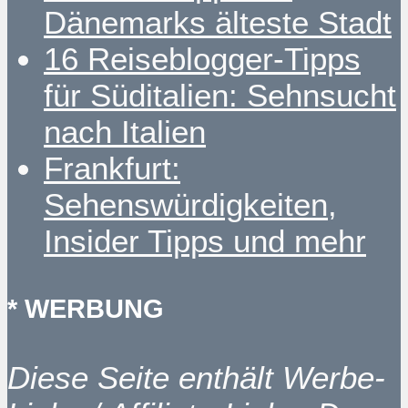
Dänemarks älteste Stadt
16 Reiseblogger-Tipps
für Süditalien: Sehnsucht
nach Italien
Frankfurt:
Sehenswürdigkeiten,
Insider Tipps und mehr
* WERBUNG
Diese Seite enthält Werbe-