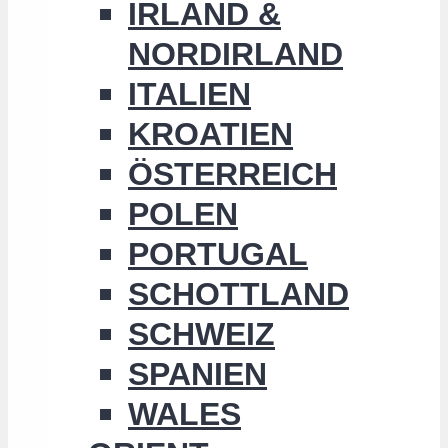
IRLAND &
NORDIRLAND
ITALIEN
KROATIEN
ÖSTERREICH
POLEN
PORTUGAL
SCHOTTLAND
SCHWEIZ
SPANIEN
WALES