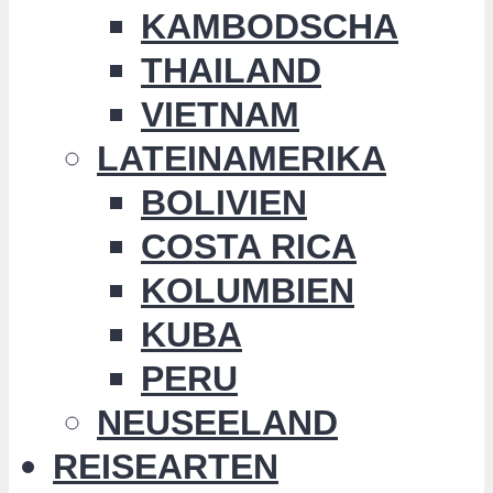
KAMBODSCHA
THAILAND
VIETNAM
LATEINAMERIKA
BOLIVIEN
COSTA RICA
KOLUMBIEN
KUBA
PERU
NEUSEELAND
REISEARTEN