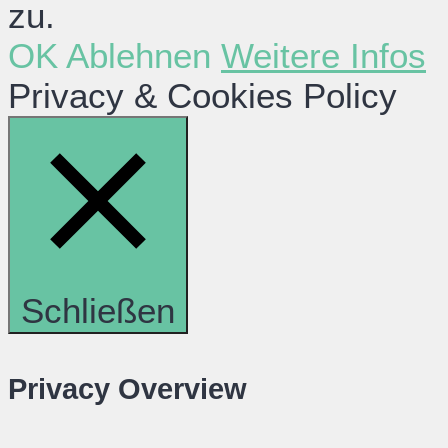
zu.
OK
Ablehnen
Weitere Infos
Privacy & Cookies Policy
Schließen
Privacy Overview