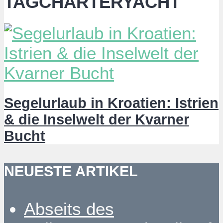
TAGCHARTERYACHT
Segelurlaub in Kroatien: Istrien
& die Inselwelt der Kvarner
Bucht
NEUESTE ARTIKEL
Abseits des