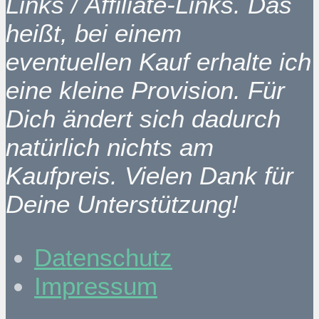
Links / Affiliate-Links. Das
heißt, bei einem
eventuellen Kauf erhalte ich
eine kleine Provision. Für
Dich ändert sich dadurch
natürlich nichts am
Kaufpreis. Vielen Dank für
Deine Unterstützung!
Datenschutz
Impressum