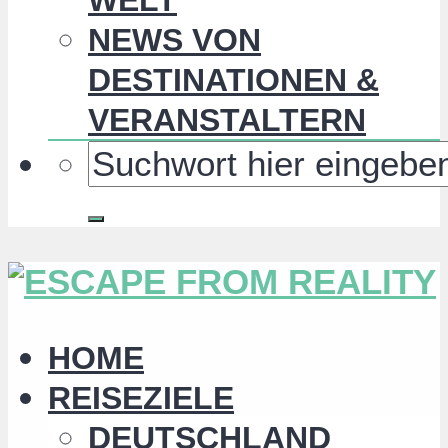
NEWS VON
DESTINATIONEN &
VERANSTALTERN
HOME
REISEZIELE
DEUTSCHLAND