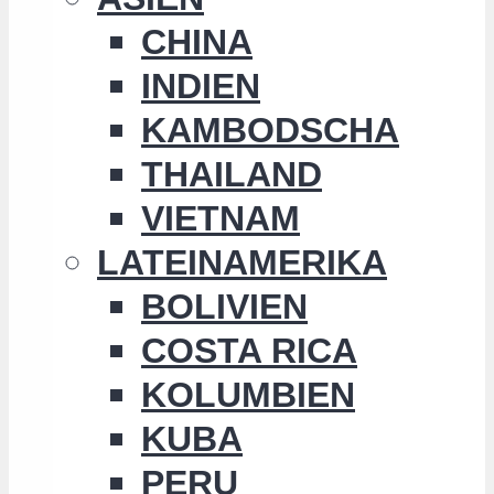
CHINA
INDIEN
KAMBODSCHA
THAILAND
VIETNAM
LATEINAMERIKA
BOLIVIEN
COSTA RICA
KOLUMBIEN
KUBA
PERU