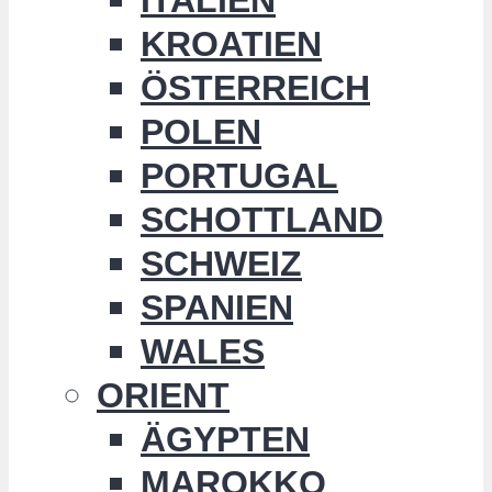
KROATIEN
ÖSTERREICH
POLEN
PORTUGAL
SCHOTTLAND
SCHWEIZ
SPANIEN
WALES
ORIENT
ÄGYPTEN
MAROKKO