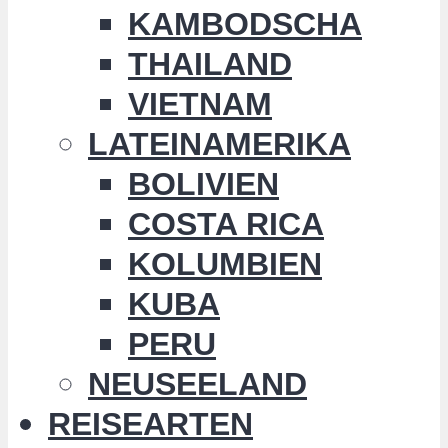
KAMBODSCHA
THAILAND
VIETNAM
LATEINAMERIKA
BOLIVIEN
COSTA RICA
KOLUMBIEN
KUBA
PERU
NEUSEELAND
REISEARTEN