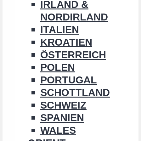
IRLAND &
NORDIRLAND
ITALIEN
KROATIEN
ÖSTERREICH
POLEN
PORTUGAL
SCHOTTLAND
SCHWEIZ
SPANIEN
WALES