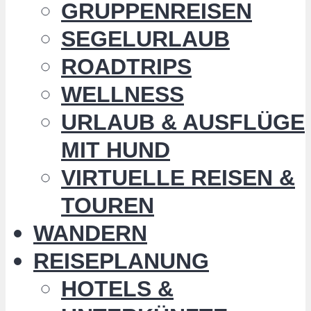
GRUPPENREISEN
SEGELURLAUB
ROADTRIPS
WELLNESS
URLAUB & AUSFLÜGE
MIT HUND
VIRTUELLE REISEN &
TOUREN
WANDERN
REISEPLANUNG
HOTELS &