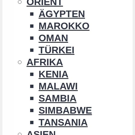
ORIENT
ÄGYPTEN
MAROKKO
OMAN
TÜRKEI
AFRIKA
KENIA
MALAWI
SAMBIA
SIMBABWE
TANSANIA
ASIEN