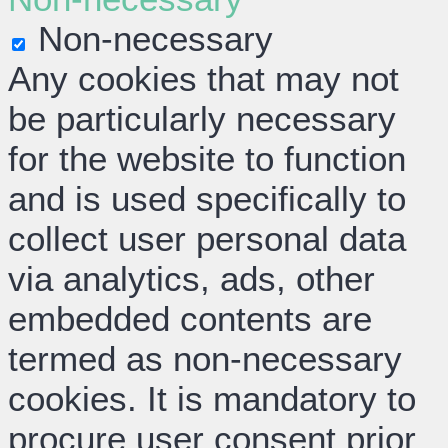
Non-necessary
Any cookies that may not
be particularly necessary
for the website to function
and is used specifically to
collect user personal data
via analytics, ads, other
embedded contents are
termed as non-necessary
cookies. It is mandatory to
procure user consent prior