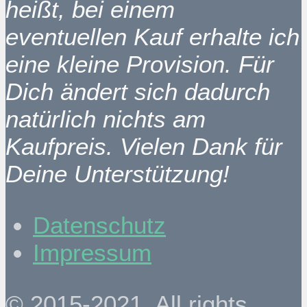
heißt, bei einem
eventuellen Kauf erhalte ich
eine kleine Provision. Für
Dich ändert sich dadurch
natürlich nichts am
Kaufpreis. Vielen Dank für
Deine Unterstützung!
Datenschutz
Impressum
© 2015-2021. All rights