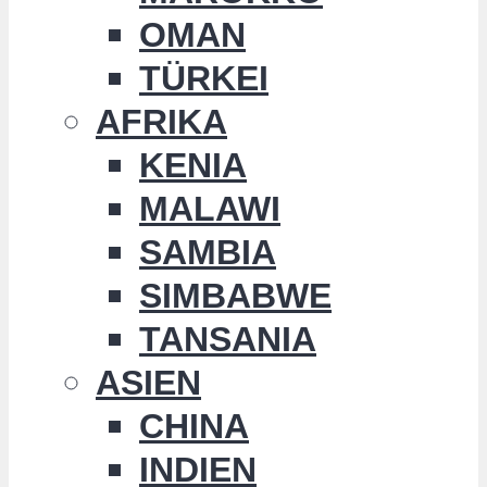
OMAN
TÜRKEI
AFRIKA
KENIA
MALAWI
SAMBIA
SIMBABWE
TANSANIA
ASIEN
CHINA
INDIEN