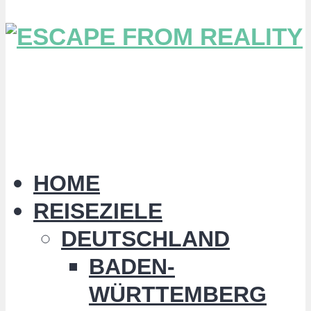
HOME
REISEZIELE
DEUTSCHLAND
BADEN-
WÜRTTEMBERG