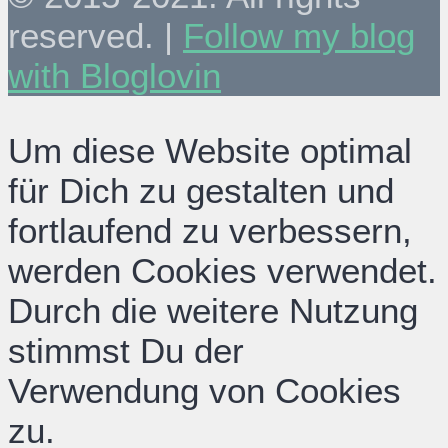
reserved. |
Follow my blog
with Bloglovin
Um diese Website optimal
für Dich zu gestalten und
fortlaufend zu verbessern,
werden Cookies verwendet.
Durch die weitere Nutzung
stimmst Du der
Verwendung von Cookies
zu.