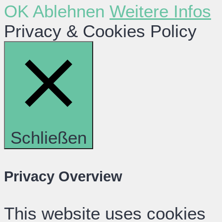
OK
Ablehnen
Weitere Infos
Privacy & Cookies Policy
Schließen
Privacy Overview
This website uses cookies