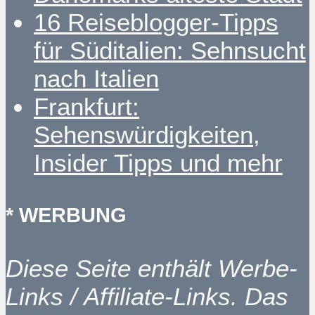
16 Reiseblogger-Tipps
für Süditalien: Sehnsucht
nach Italien
Frankfurt:
Sehenswürdigkeiten,
Insider Tipps und mehr
* WERBUNG
Diese Seite enthält Werbe-
Links / Affiliate-Links. Das