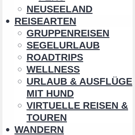
NEUSEELAND
REISEARTEN
GRUPPENREISEN
SEGELURLAUB
ROADTRIPS
WELLNESS
URLAUB & AUSFLÜGE
MIT HUND
VIRTUELLE REISEN &
TOUREN
WANDERN