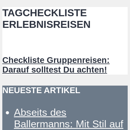
TAGCHECKLISTE
ERLEBNISREISEN
Checkliste Gruppenreisen:
Darauf solltest Du achten!
NEUESTE ARTIKEL
Abseits des
Ballermanns: Mit Stil auf