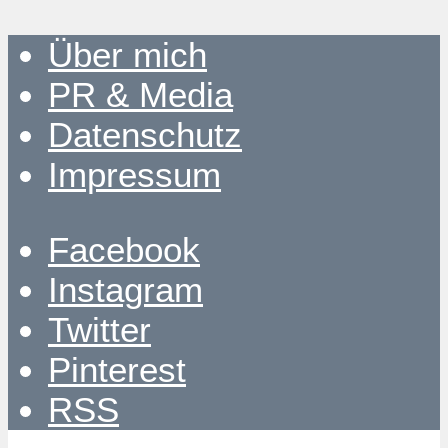
Über mich
PR & Media
Datenschutz
Impressum
Facebook
Instagram
Twitter
Pinterest
RSS