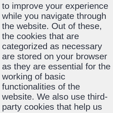
to improve your experience
while you navigate through
the website. Out of these,
the cookies that are
categorized as necessary
are stored on your browser
as they are essential for the
working of basic
functionalities of the
website. We also use third-
party cookies that help us