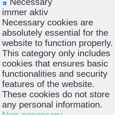
Necessary
immer aktiv
Necessary cookies are
absolutely essential for the
website to function properly.
This category only includes
cookies that ensures basic
functionalities and security
features of the website.
These cookies do not store
any personal information.
Non-necessary