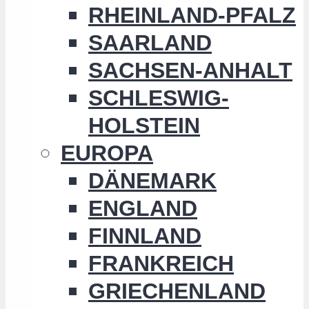
RHEINLAND-PFALZ
SAARLAND
SACHSEN-ANHALT
SCHLESWIG-
HOLSTEIN
EUROPA
DÄNEMARK
ENGLAND
FINNLAND
FRANKREICH
GRIECHENLAND