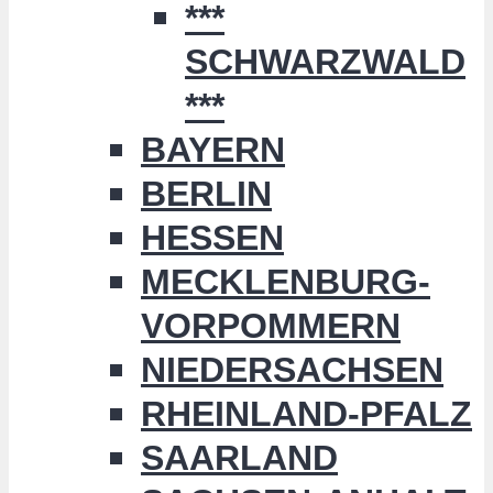
***
SCHWARZWALD
***
BAYERN
BERLIN
HESSEN
MECKLENBURG-
VORPOMMERN
NIEDERSACHSEN
RHEINLAND-PFALZ
SAARLAND