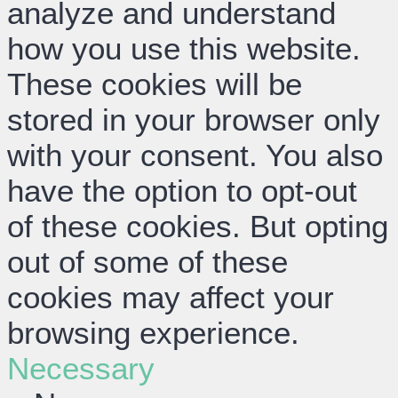
analyze and understand
how you use this website.
These cookies will be
stored in your browser only
with your consent. You also
have the option to opt-out
of these cookies. But opting
out of some of these
cookies may affect your
browsing experience.
Necessary