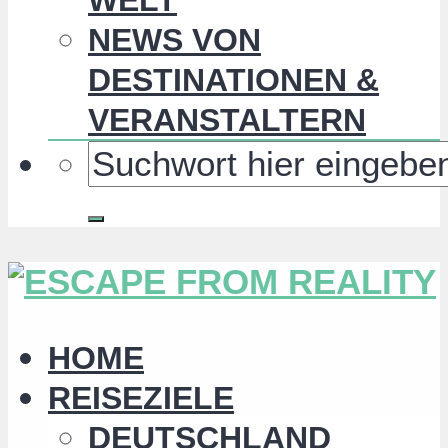
NEWS VON
DESTINATIONEN &
VERANSTALTERN
HOME
REISEZIELE
DEUTSCHLAND