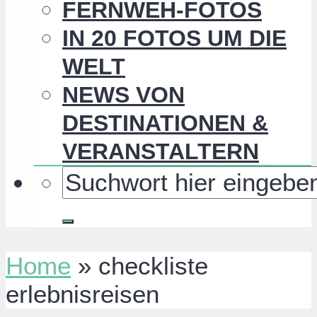
FERNWEH-FOTOS
IN 20 FOTOS UM DIE
WELT
NEWS VON
DESTINATIONEN &
VERANSTALTERN
Home
»
checkliste
erlebnisreisen