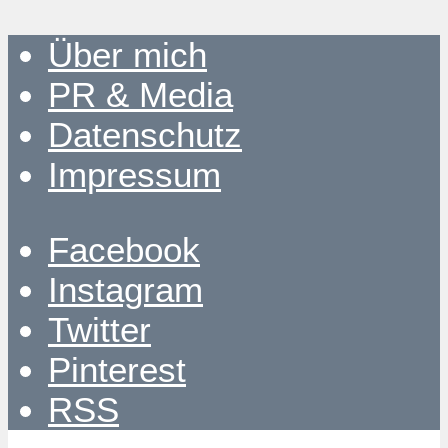
Über mich
PR & Media
Datenschutz
Impressum
Facebook
Instagram
Twitter
Pinterest
RSS