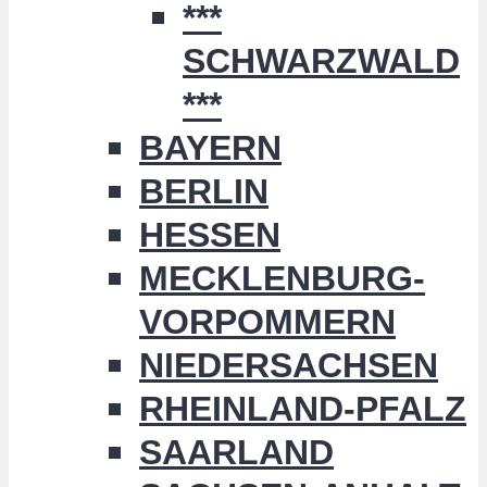
***
SCHWARZWALD
***
BAYERN
BERLIN
HESSEN
MECKLENBURG-
VORPOMMERN
NIEDERSACHSEN
RHEINLAND-PFALZ
SAARLAND