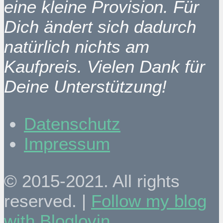
eine kleine Provision. Für
Dich ändert sich dadurch
natürlich nichts am
Kaufpreis. Vielen Dank für
Deine Unterstützung!
Datenschutz
Impressum
© 2015-2021. All rights
reserved. |
Follow my blog
with Bloglovin