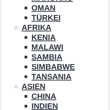
OMAN
TÜRKEI
AFRIKA
KENIA
MALAWI
SAMBIA
SIMBABWE
TANSANIA
ASIEN
CHINA
INDIEN