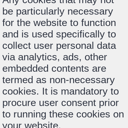
be particularly necessary
for the website to function
and is used specifically to
collect user personal data
via analytics, ads, other
embedded contents are
termed as non-necessary
cookies. It is mandatory to
procure user consent prior
to running these cookies on
your website.