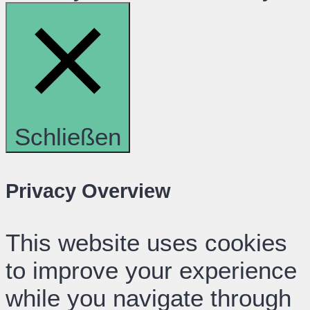
Schließen
Privacy Overview
This website uses cookies
to improve your experience
while you navigate through