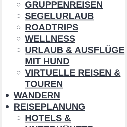
GRUPPENREISEN
SEGELURLAUB
ROADTRIPS
WELLNESS
URLAUB & AUSFLÜGE
MIT HUND
VIRTUELLE REISEN &
TOUREN
WANDERN
REISEPLANUNG
HOTELS &