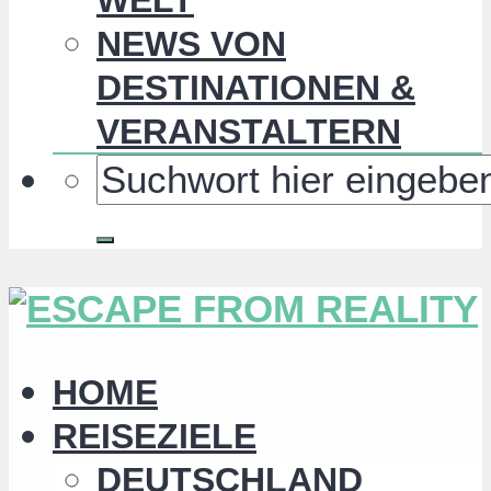
NEWS VON
DESTINATIONEN &
VERANSTALTERN
HOME
REISEZIELE
DEUTSCHLAND