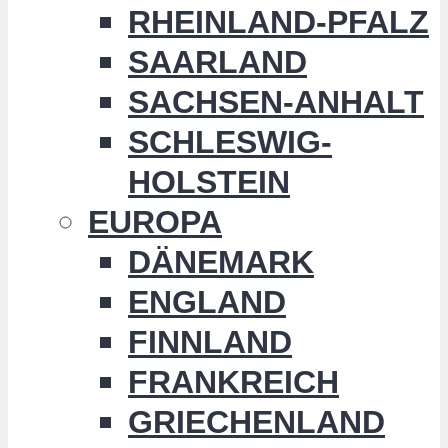
RHEINLAND-PFALZ
SAARLAND
SACHSEN-ANHALT
SCHLESWIG-
HOLSTEIN
EUROPA
DÄNEMARK
ENGLAND
FINNLAND
FRANKREICH
GRIECHENLAND