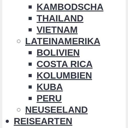
KAMBODSCHA
THAILAND
VIETNAM
LATEINAMERIKA
BOLIVIEN
COSTA RICA
KOLUMBIEN
KUBA
PERU
NEUSEELAND
REISEARTEN