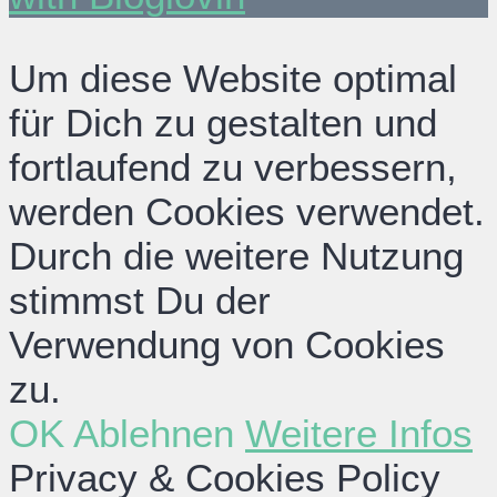
Um diese Website optimal
für Dich zu gestalten und
fortlaufend zu verbessern,
werden Cookies verwendet.
Durch die weitere Nutzung
stimmst Du der
Verwendung von Cookies
zu.
OK
Ablehnen
Weitere Infos
Privacy & Cookies Policy