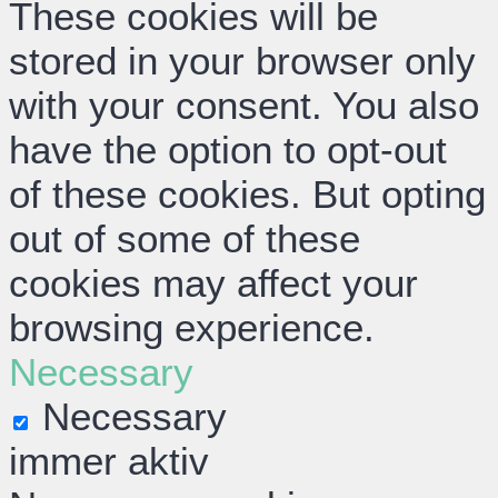
These cookies will be
stored in your browser only
with your consent. You also
have the option to opt-out
of these cookies. But opting
out of some of these
cookies may affect your
browsing experience.
Necessary
Necessary
immer aktiv