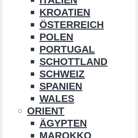
KROATIEN
ÖSTERREICH
POLEN
PORTUGAL
SCHOTTLAND
SCHWEIZ
SPANIEN
WALES
ORIENT
ÄGYPTEN
MAROKKO