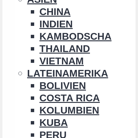
CHINA
INDIEN
KAMBODSCHA
THAILAND
VIETNAM
LATEINAMERIKA
BOLIVIEN
COSTA RICA
KOLUMBIEN
KUBA
PERU