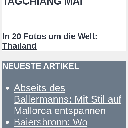
TAGCHIANG MAI
In 20 Fotos um die Welt:
Thailand
NEUESTE ARTIKEL
Abseits des
Ballermanns: Mit Stil auf
Mallorca entspannen
Baiersbronn: Wo