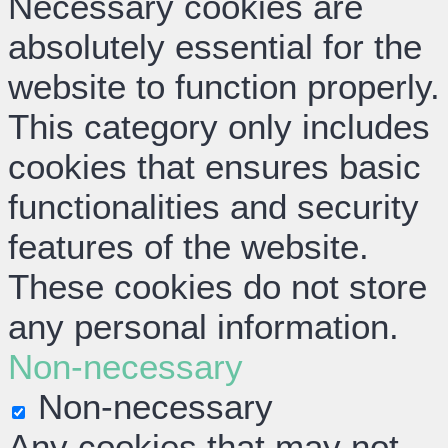
Necessary cookies are
absolutely essential for the
website to function properly.
This category only includes
cookies that ensures basic
functionalities and security
features of the website.
These cookies do not store
any personal information.
Non-necessary
Non-necessary
Any cookies that may not