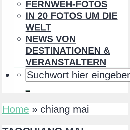
FERNWEH-FOTOS
IN 20 FOTOS UM DIE
WELT
NEWS VON
DESTINATIONEN &
VERANSTALTERN
Home
»
chiang mai