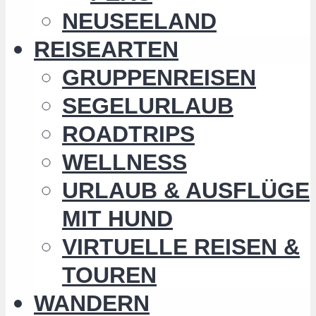
NEUSEELAND
REISEARTEN
GRUPPENREISEN
SEGELURLAUB
ROADTRIPS
WELLNESS
URLAUB & AUSFLÜGE
MIT HUND
VIRTUELLE REISEN &
TOUREN
WANDERN