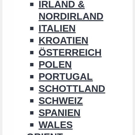
IRLAND &
NORDIRLAND
ITALIEN
KROATIEN
ÖSTERREICH
POLEN
PORTUGAL
SCHOTTLAND
SCHWEIZ
SPANIEN
WALES