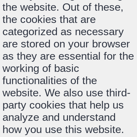
the website. Out of these,
the cookies that are
categorized as necessary
are stored on your browser
as they are essential for the
working of basic
functionalities of the
website. We also use third-
party cookies that help us
analyze and understand
how you use this website.