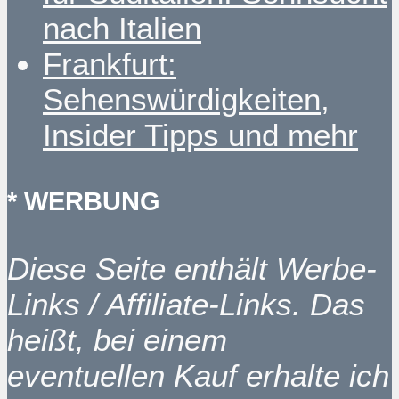
nach Italien
Frankfurt:
Sehenswürdigkeiten,
Insider Tipps und mehr
* WERBUNG
Diese Seite enthält Werbe-
Links / Affiliate-Links. Das
heißt, bei einem
eventuellen Kauf erhalte ich