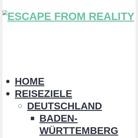
HOME
REISEZIELE
DEUTSCHLAND
BADEN-
WÜRTTEMBERG