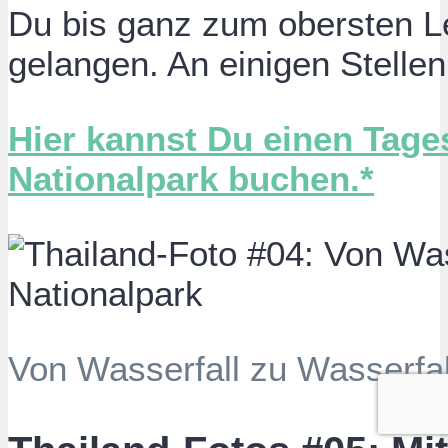
Du bis ganz zum obersten L
gelangen. An einigen Stelle
Hier kannst Du einen Tag
Nationalpark buchen.*
Von Wasserfall zu Wasserfal