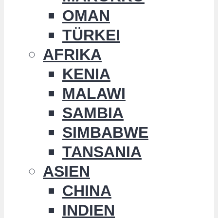
OMAN
TÜRKEI
AFRIKA
KENIA
MALAWI
SAMBIA
SIMBABWE
TANSANIA
ASIEN
CHINA
INDIEN