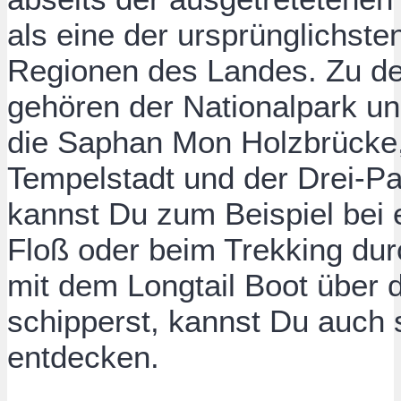
als eine der ursprünglichste
Regionen des Landes. Zu d
gehören der Nationalpark u
die Saphan Mon Holzbrücke,
Tempelstadt und der Drei-P
kannst Du zum Beispiel bei
Floß oder beim Trekking du
mit dem Longtail Boot über
schipperst, kannst Du auch
entdecken.