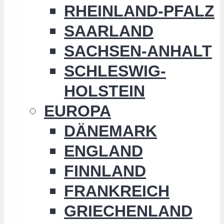
RHEINLAND-PFALZ
SAARLAND
SACHSEN-ANHALT
SCHLESWIG-
HOLSTEIN
EUROPA
DÄNEMARK
ENGLAND
FINNLAND
FRANKREICH
GRIECHENLAND