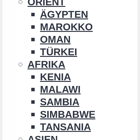
ORIENT
ÄGYPTEN
MAROKKO
OMAN
TÜRKEI
AFRIKA
KENIA
MALAWI
SAMBIA
SIMBABWE
TANSANIA
ASIEN