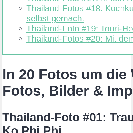
Thailand-Fotos #18: Kochku
selbst gemacht
Thailand-Foto #19: Touri-H
Thailand-Fotos #20: Mit d
In 20 Fotos um die 
Fotos, Bilder & Im
Thailand-Foto #01: Tr
Ko Phi Phi