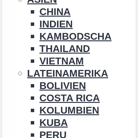
CHINA
INDIEN
KAMBODSCHA
THAILAND
VIETNAM
LATEINAMERIKA
BOLIVIEN
COSTA RICA
KOLUMBIEN
KUBA
PERU