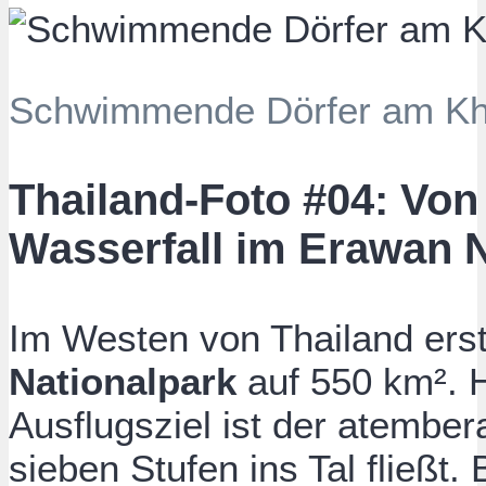
Schwimmende Dörfer am Kh
Thailand-Foto #04: Von
Wasserfall im Erawan N
Im Westen von Thailand erst
Nationalpark
auf 550 km². H
Ausflugsziel ist der atembe
sieben Stufen ins Tal fließt