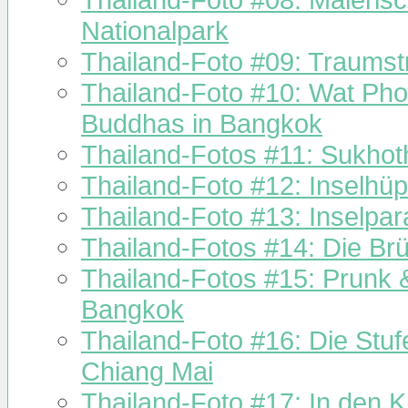
Thailand-Foto #08: Maleris
Nationalpark
Thailand-Foto #09: Traumst
Thailand-Foto #10: Wat Pho
Buddhas in Bangkok
Thailand-Fotos #11: Sukhot
Thailand-Foto #12: Inselhü
Thailand-Foto #13: Inselpa
Thailand-Fotos #14: Die Br
Thailand-Fotos #15: Prunk 
Bangkok
Thailand-Foto #16: Die Stu
Chiang Mai
Thailand-Foto #17: In den 