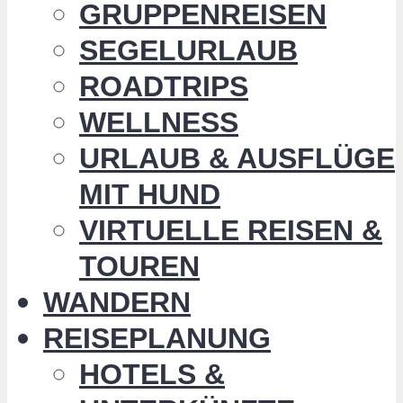
GRUPPENREISEN
SEGELURLAUB
ROADTRIPS
WELLNESS
URLAUB & AUSFLÜGE
MIT HUND
VIRTUELLE REISEN &
TOUREN
WANDERN
REISEPLANUNG
HOTELS &