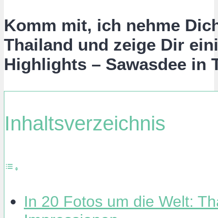
Komm mit, ich nehme Dich
Thailand und zeige Dir ei
Highlights – Sawasdee in 
Inhaltsverzeichnis
In 20 Fotos um die Welt: Th