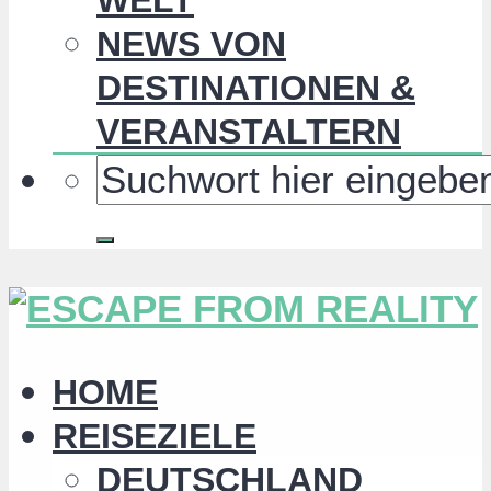
NEWS VON
DESTINATIONEN &
VERANSTALTERN
HOME
REISEZIELE
DEUTSCHLAND