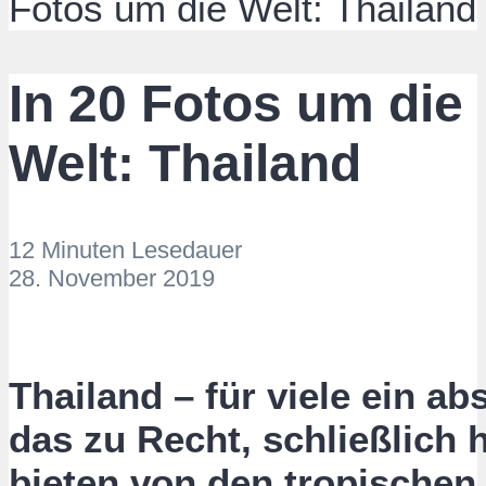
Fotos um die Welt: Thailand
In 20 Fotos um die
Welt: Thailand
12 Minuten Lesedauer
28. November 2019
Thailand – für viele ein a
das zu Recht, schließlich 
bieten von den tropischen