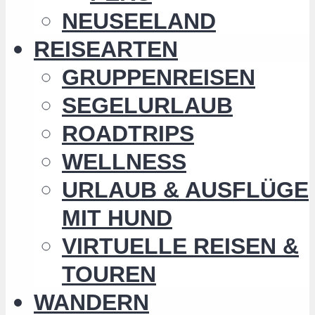
NEUSEELAND
REISEARTEN
GRUPPENREISEN
SEGELURLAUB
ROADTRIPS
WELLNESS
URLAUB & AUSFLÜGE
MIT HUND
VIRTUELLE REISEN &
TOUREN
WANDERN