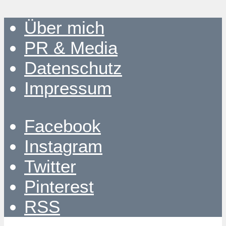
Über mich
PR & Media
Datenschutz
Impressum
Facebook
Instagram
Twitter
Pinterest
RSS