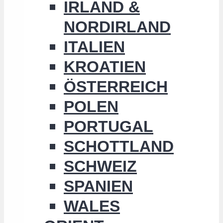
IRLAND &
NORDIRLAND
ITALIEN
KROATIEN
ÖSTERREICH
POLEN
PORTUGAL
SCHOTTLAND
SCHWEIZ
SPANIEN
WALES