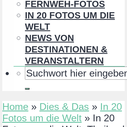
FERNWEH-FOTOS
IN 20 FOTOS UM DIE
WELT
NEWS VON
DESTINATIONEN &
VERANSTALTERN
Home
»
Dies & Das
»
In 20
Fotos um die Welt
»
In 20