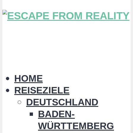
HOME
REISEZIELE
DEUTSCHLAND
BADEN-
WÜRTTEMBERG