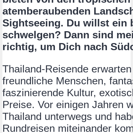
atemberaubenden Landscha
Sightseeing. Du willst ei
schwelgen? Dann sind mei
richtig, um Dich nach Süd
Thailand-Reisende erwarten
freundliche Menschen, fanta
faszinierende Kultur, exoti
Preise. Vor einigen Jahren w
Thailand unterwegs und hab
Rundreisen miteinander komb