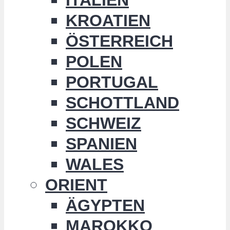
KROATIEN
ÖSTERREICH
POLEN
PORTUGAL
SCHOTTLAND
SCHWEIZ
SPANIEN
WALES
ORIENT
ÄGYPTEN
MAROKKO