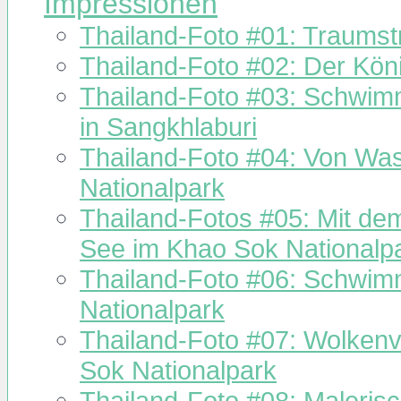
Impressionen
Thailand-Foto #01: Traumst
Thailand-Foto #02: Der Kön
Thailand-Foto #03: Schwi
in Sangkhlaburi
Thailand-Foto #04: Von Was
Nationalpark
Thailand-Fotos #05: Mit de
See im Khao Sok Nationalp
Thailand-Foto #06: Schwi
Nationalpark
Thailand-Foto #07: Wolkenv
Sok Nationalpark