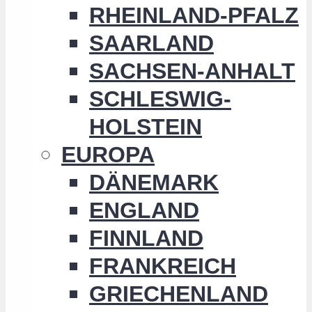
RHEINLAND-PFALZ
SAARLAND
SACHSEN-ANHALT
SCHLESWIG-
HOLSTEIN
EUROPA
DÄNEMARK
ENGLAND
FINNLAND
FRANKREICH
GRIECHENLAND