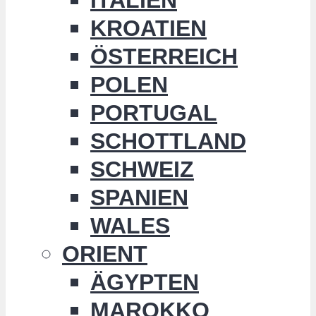
KROATIEN
ÖSTERREICH
POLEN
PORTUGAL
SCHOTTLAND
SCHWEIZ
SPANIEN
WALES
ORIENT
ÄGYPTEN
MAROKKO