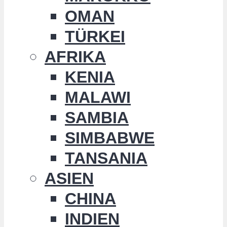
OMAN
TÜRKEI
AFRIKA
KENIA
MALAWI
SAMBIA
SIMBABWE
TANSANIA
ASIEN
CHINA
INDIEN