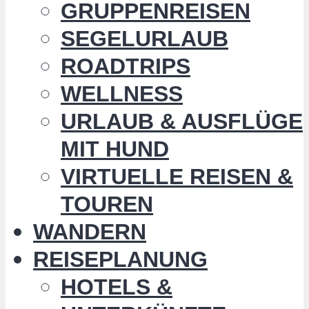
GRUPPENREISEN
SEGELURLAUB
ROADTRIPS
WELLNESS
URLAUB & AUSFLÜGE
MIT HUND
VIRTUELLE REISEN &
TOUREN
WANDERN
REISEPLANUNG
HOTELS &