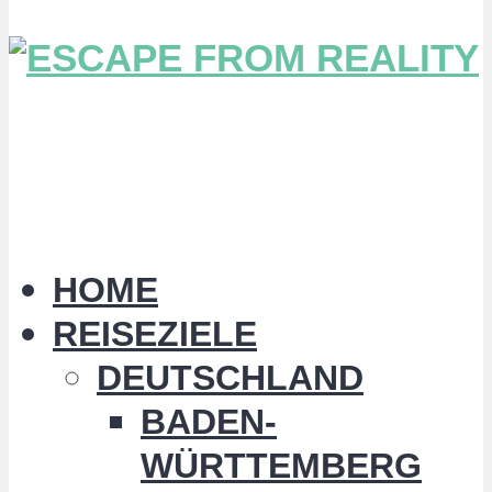
HOME
REISEZIELE
DEUTSCHLAND
BADEN-
WÜRTTEMBERG