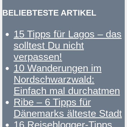
BELIEBTESTE ARTIKEL
15 Tipps für Lagos – das
solltest Du nicht
verpassen!
10 Wanderungen im
Nordschwarzwald:
Einfach mal durchatmen
Ribe – 6 Tipps für
Dänemarks älteste Stadt
16 Reiseblogger-Tipps