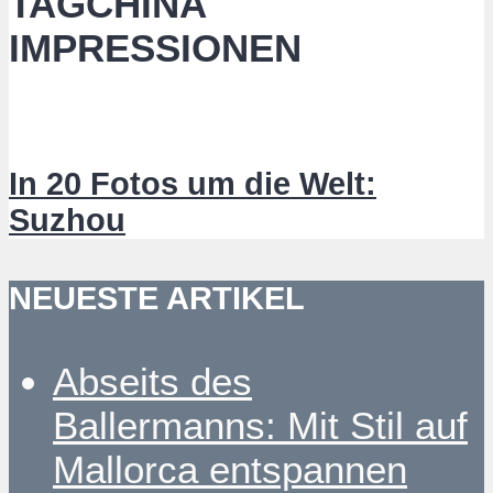
TAGCHINA
IMPRESSIONEN
In 20 Fotos um die Welt:
Suzhou
NEUESTE ARTIKEL
Abseits des
Ballermanns: Mit Stil auf
Mallorca entspannen