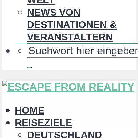
NEWS VON
DESTINATIONEN &
VERANSTALTERN
HOME
REISEZIELE
DEUTSCHLAND