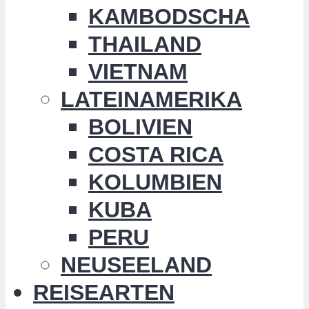
KAMBODSCHA
THAILAND
VIETNAM
LATEINAMERIKA
BOLIVIEN
COSTA RICA
KOLUMBIEN
KUBA
PERU
NEUSEELAND
REISEARTEN