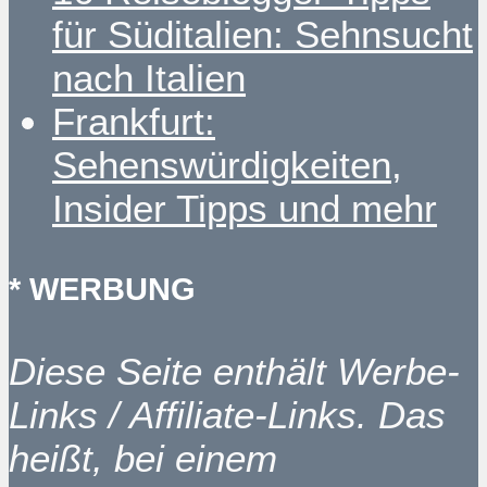
für Süditalien: Sehnsucht
nach Italien
Frankfurt:
Sehenswürdigkeiten,
Insider Tipps und mehr
* WERBUNG
Diese Seite enthält Werbe-
Links / Affiliate-Links. Das
heißt, bei einem