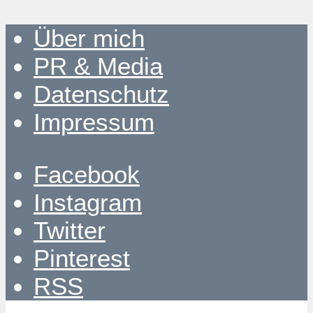
Über mich
PR & Media
Datenschutz
Impressum
Facebook
Instagram
Twitter
Pinterest
RSS