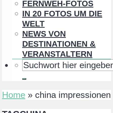
FERNWEH-FOTOS
IN 20 FOTOS UM DIE
WELT
NEWS VON
DESTINATIONEN &
VERANSTALTERN
Home
»
china impressionen