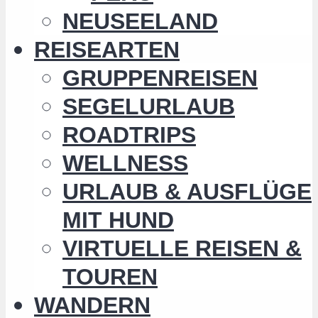
NEUSEELAND
REISEARTEN
GRUPPENREISEN
SEGELURLAUB
ROADTRIPS
WELLNESS
URLAUB & AUSFLÜGE
MIT HUND
VIRTUELLE REISEN &
TOUREN
WANDERN