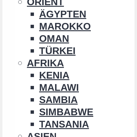
ORIENT
ÄGYPTEN
MAROKKO
OMAN
TÜRKEI
AFRIKA
KENIA
MALAWI
SAMBIA
SIMBABWE
TANSANIA
ASIEN