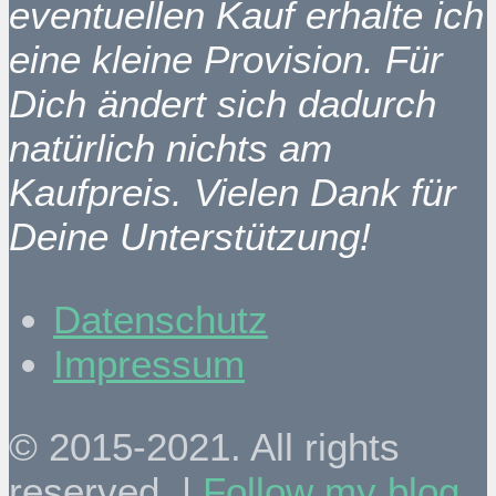
eventuellen Kauf erhalte ich
eine kleine Provision. Für
Dich ändert sich dadurch
natürlich nichts am
Kaufpreis. Vielen Dank für
Deine Unterstützung!
Datenschutz
Impressum
© 2015-2021. All rights
reserved. |
Follow my blog