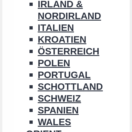
IRLAND &
NORDIRLAND
ITALIEN
KROATIEN
ÖSTERREICH
POLEN
PORTUGAL
SCHOTTLAND
SCHWEIZ
SPANIEN
WALES