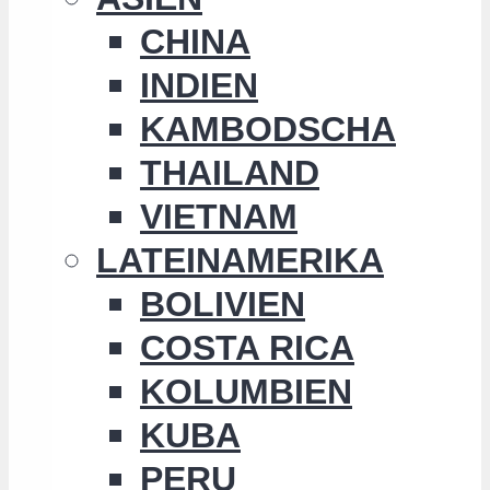
CHINA
INDIEN
KAMBODSCHA
THAILAND
VIETNAM
LATEINAMERIKA
BOLIVIEN
COSTA RICA
KOLUMBIEN
KUBA
PERU