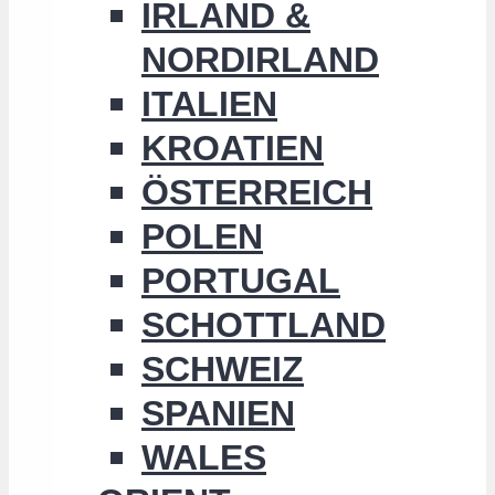
IRLAND &
NORDIRLAND
ITALIEN
KROATIEN
ÖSTERREICH
POLEN
PORTUGAL
SCHOTTLAND
SCHWEIZ
SPANIEN
WALES