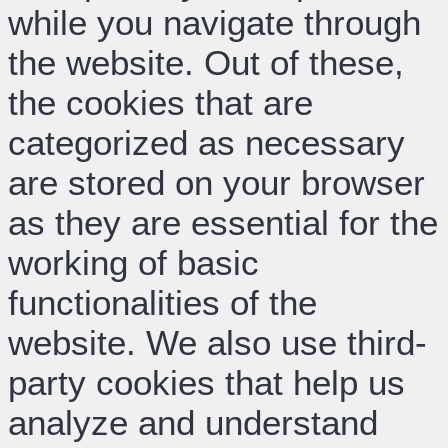
while you navigate through
the website. Out of these,
the cookies that are
categorized as necessary
are stored on your browser
as they are essential for the
working of basic
functionalities of the
website. We also use third-
party cookies that help us
analyze and understand