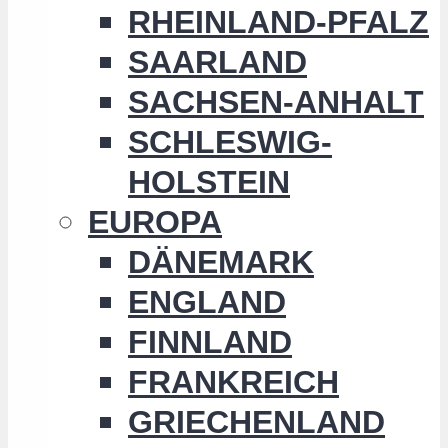
RHEINLAND-PFALZ
SAARLAND
SACHSEN-ANHALT
SCHLESWIG-
HOLSTEIN
EUROPA
DÄNEMARK
ENGLAND
FINNLAND
FRANKREICH
GRIECHENLAND