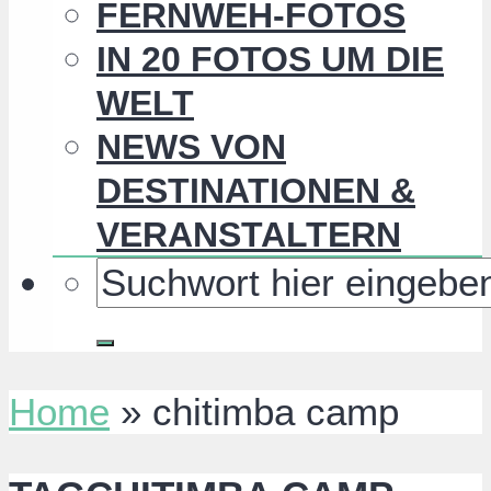
FERNWEH-FOTOS
IN 20 FOTOS UM DIE
WELT
NEWS VON
DESTINATIONEN &
VERANSTALTERN
Home
»
chitimba camp