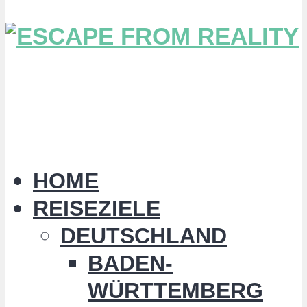
HOME
REISEZIELE
DEUTSCHLAND
BADEN-
WÜRTTEMBERG