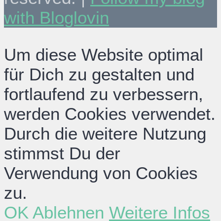
with Bloglovin
Um diese Website optimal
für Dich zu gestalten und
fortlaufend zu verbessern,
werden Cookies verwendet.
Durch die weitere Nutzung
stimmst Du der
Verwendung von Cookies
zu.
OK
Ablehnen
Weitere Infos