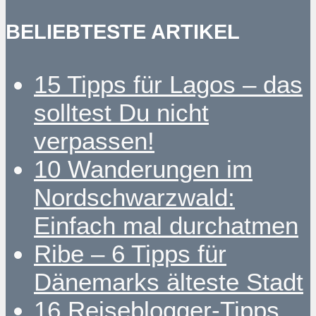
BELIEBTESTE ARTIKEL
15 Tipps für Lagos – das
solltest Du nicht
verpassen!
10 Wanderungen im
Nordschwarzwald:
Einfach mal durchatmen
Ribe – 6 Tipps für
Dänemarks älteste Stadt
16 Reiseblogger-Tipps