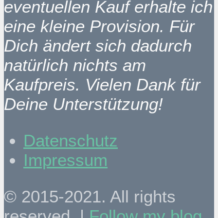
eventuellen Kauf erhalte ich
eine kleine Provision. Für
Dich ändert sich dadurch
natürlich nichts am
Kaufpreis. Vielen Dank für
Deine Unterstützung!
Datenschutz
Impressum
© 2015-2021. All rights
reserved. |
Follow my blog