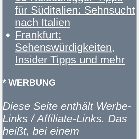
für Süditalien: Sehnsucht
nach Italien
Frankfurt:
Sehenswürdigkeiten,
Insider Tipps und mehr
* WERBUNG
Diese Seite enthält Werbe-
Links / Affiliate-Links. Das
heißt, bei einem