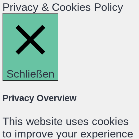
Privacy & Cookies Policy
Schließen
Privacy Overview
This website uses cookies
to improve your experience