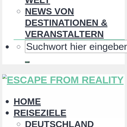
NEWS VON
DESTINATIONEN &
VERANSTALTERN
HOME
REISEZIELE
DEUTSCHLAND