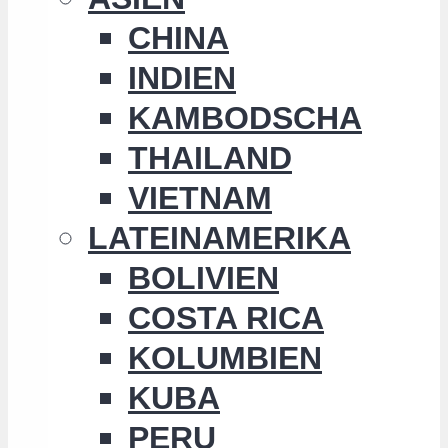
CHINA
INDIEN
KAMBODSCHA
THAILAND
VIETNAM
LATEINAMERIKA
BOLIVIEN
COSTA RICA
KOLUMBIEN
KUBA
PERU