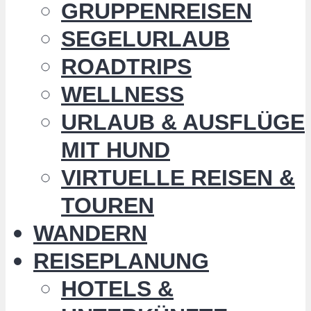
GRUPPENREISEN
SEGELURLAUB
ROADTRIPS
WELLNESS
URLAUB & AUSFLÜGE
MIT HUND
VIRTUELLE REISEN &
TOUREN
WANDERN
REISEPLANUNG
HOTELS &