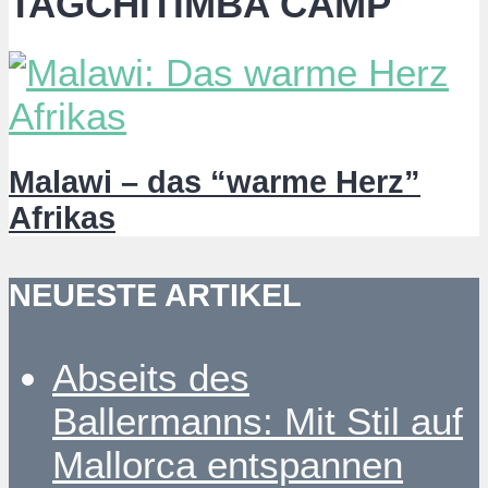
TAGCHITIMBA CAMP
Malawi – das “warme Herz”
Afrikas
NEUESTE ARTIKEL
Abseits des
Ballermanns: Mit Stil auf
Mallorca entspannen