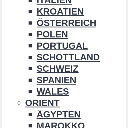
KROATIEN
ÖSTERREICH
POLEN
PORTUGAL
SCHOTTLAND
SCHWEIZ
SPANIEN
WALES
ORIENT
ÄGYPTEN
MAROKKO