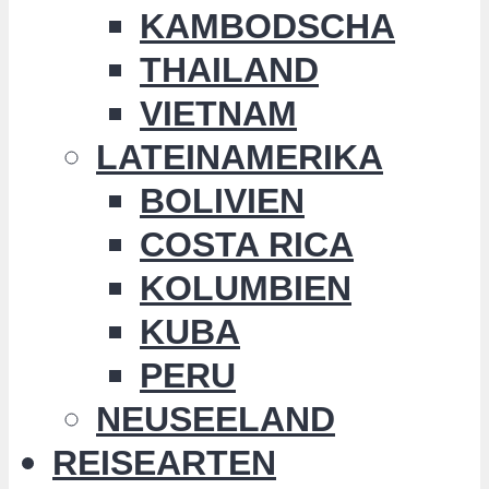
KAMBODSCHA
THAILAND
VIETNAM
LATEINAMERIKA
BOLIVIEN
COSTA RICA
KOLUMBIEN
KUBA
PERU
NEUSEELAND
REISEARTEN