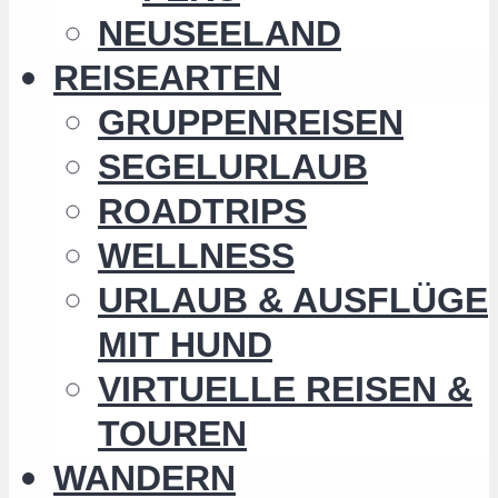
NEUSEELAND
REISEARTEN
GRUPPENREISEN
SEGELURLAUB
ROADTRIPS
WELLNESS
URLAUB & AUSFLÜGE
MIT HUND
VIRTUELLE REISEN &
TOUREN
WANDERN