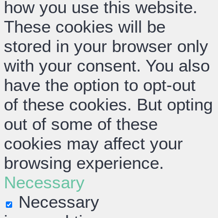
how you use this website.
These cookies will be
stored in your browser only
with your consent. You also
have the option to opt-out
of these cookies. But opting
out of some of these
cookies may affect your
browsing experience.
Necessary
Necessary