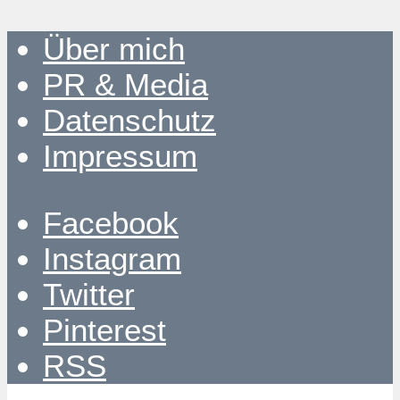
Über mich
PR & Media
Datenschutz
Impressum
Facebook
Instagram
Twitter
Pinterest
RSS