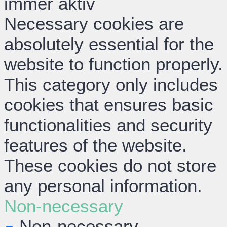
immer aktiv
Necessary cookies are
absolutely essential for the
website to function properly.
This category only includes
cookies that ensures basic
functionalities and security
features of the website.
These cookies do not store
any personal information.
Non-necessary
Non-necessary