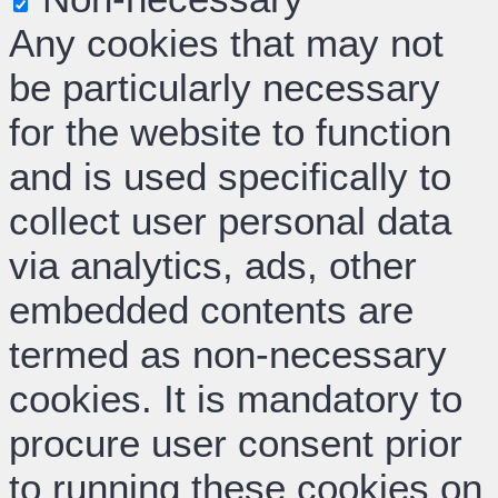
Any cookies that may not
be particularly necessary
for the website to function
and is used specifically to
collect user personal data
via analytics, ads, other
embedded contents are
termed as non-necessary
cookies. It is mandatory to
procure user consent prior
to running these cookies on