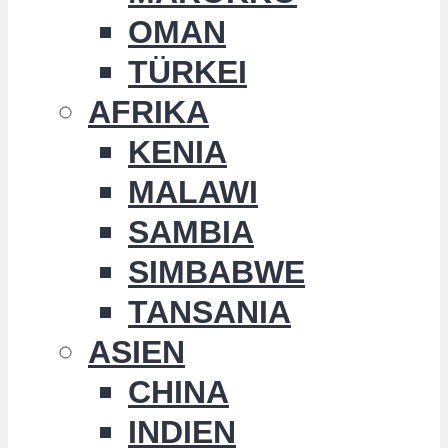
OMAN
TÜRKEI
AFRIKA
KENIA
MALAWI
SAMBIA
SIMBABWE
TANSANIA
ASIEN
CHINA
INDIEN