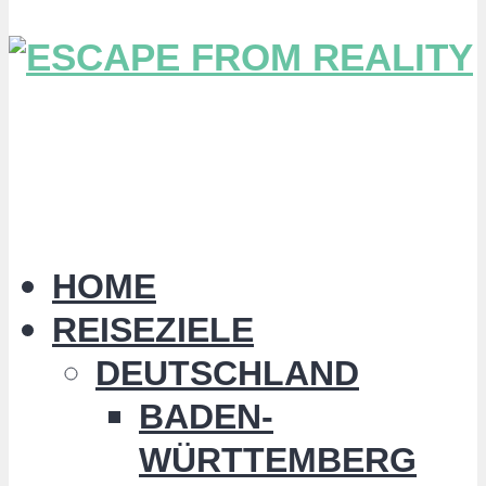
HOME
REISEZIELE
DEUTSCHLAND
BADEN-
WÜRTTEMBERG