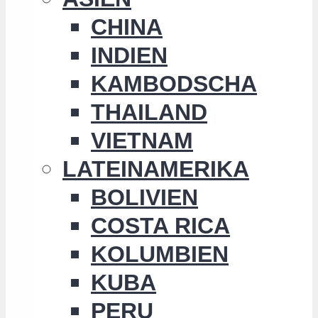
CHINA
INDIEN
KAMBODSCHA
THAILAND
VIETNAM
LATEINAMERIKA
BOLIVIEN
COSTA RICA
KOLUMBIEN
KUBA
PERU