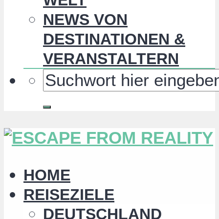
NEWS VON
DESTINATIONEN &
VERANSTALTERN
HOME
REISEZIELE
DEUTSCHLAND