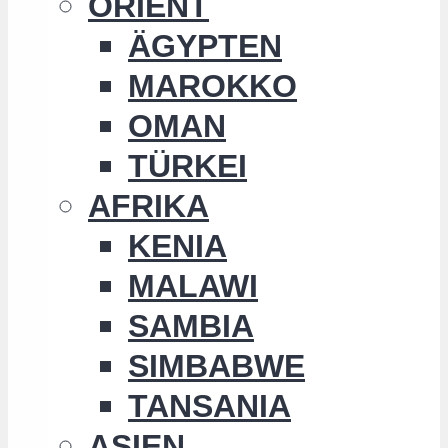
ORIENT
ÄGYPTEN
MAROKKO
OMAN
TÜRKEI
AFRIKA
KENIA
MALAWI
SAMBIA
SIMBABWE
TANSANIA
ASIEN