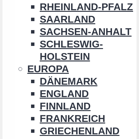
RHEINLAND-PFALZ
SAARLAND
SACHSEN-ANHALT
SCHLESWIG-
HOLSTEIN
EUROPA
DÄNEMARK
ENGLAND
FINNLAND
FRANKREICH
GRIECHENLAND