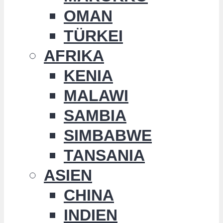
OMAN
TÜRKEI
AFRIKA
KENIA
MALAWI
SAMBIA
SIMBABWE
TANSANIA
ASIEN
CHINA
INDIEN