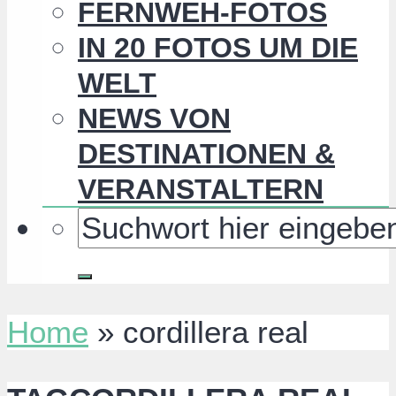
FERNWEH-FOTOS
IN 20 FOTOS UM DIE
WELT
NEWS VON
DESTINATIONEN &
VERANSTALTERN
Home
»
cordillera real