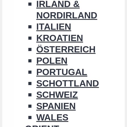
IRLAND &
NORDIRLAND
ITALIEN
KROATIEN
ÖSTERREICH
POLEN
PORTUGAL
SCHOTTLAND
SCHWEIZ
SPANIEN
WALES