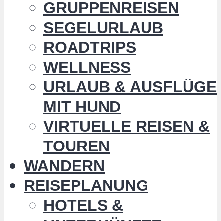
GRUPPENREISEN
SEGELURLAUB
ROADTRIPS
WELLNESS
URLAUB & AUSFLÜGE
MIT HUND
VIRTUELLE REISEN &
TOUREN
WANDERN
REISEPLANUNG
HOTELS &