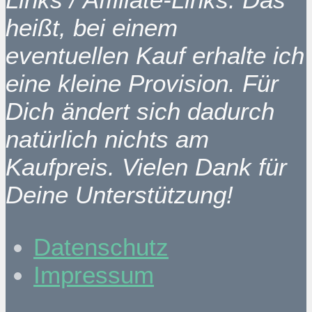
heißt, bei einem
eventuellen Kauf erhalte ich
eine kleine Provision. Für
Dich ändert sich dadurch
natürlich nichts am
Kaufpreis. Vielen Dank für
Deine Unterstützung!
Datenschutz
Impressum