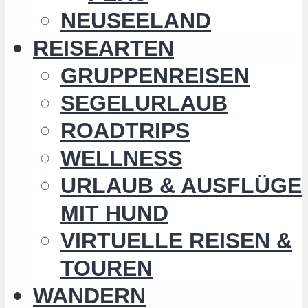
NEUSEELAND
REISEARTEN
GRUPPENREISEN
SEGELURLAUB
ROADTRIPS
WELLNESS
URLAUB & AUSFLÜGE
MIT HUND
VIRTUELLE REISEN &
TOUREN
WANDERN