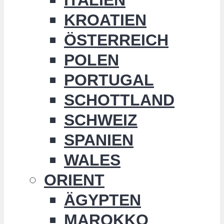
KROATIEN
ÖSTERREICH
POLEN
PORTUGAL
SCHOTTLAND
SCHWEIZ
SPANIEN
WALES
ORIENT
ÄGYPTEN
MAROKKO