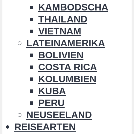
KAMBODSCHA
THAILAND
VIETNAM
LATEINAMERIKA
BOLIVIEN
COSTA RICA
KOLUMBIEN
KUBA
PERU
NEUSEELAND
REISEARTEN