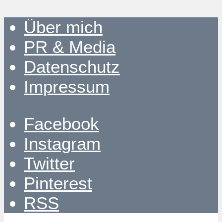
Über mich
PR & Media
Datenschutz
Impressum
Facebook
Instagram
Twitter
Pinterest
RSS