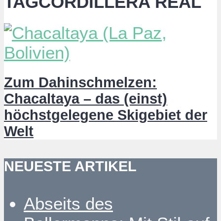
TAGCORDILLERA REAL
Zum Dahinschmelzen:
Chacaltaya – das (einst)
höchstgelegene Skigebiet der
Welt
NEUESTE ARTIKEL
Abseits des