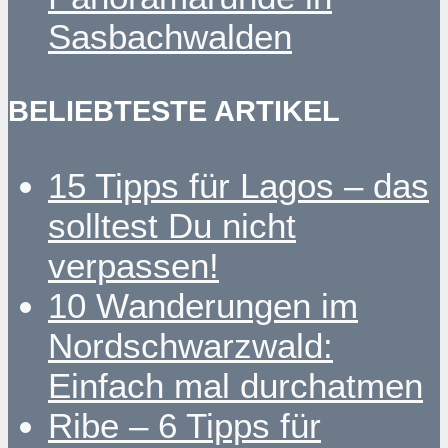
Sasbachwalden
BELIEBTESTE ARTIKEL
15 Tipps für Lagos – das
solltest Du nicht
verpassen!
10 Wanderungen im
Nordschwarzwald:
Einfach mal durchatmen
Ribe – 6 Tipps für