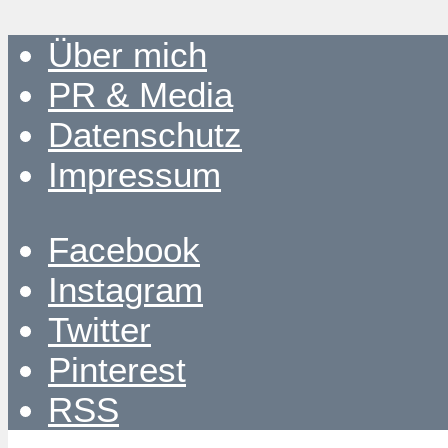
Über mich
PR & Media
Datenschutz
Impressum
Facebook
Instagram
Twitter
Pinterest
RSS