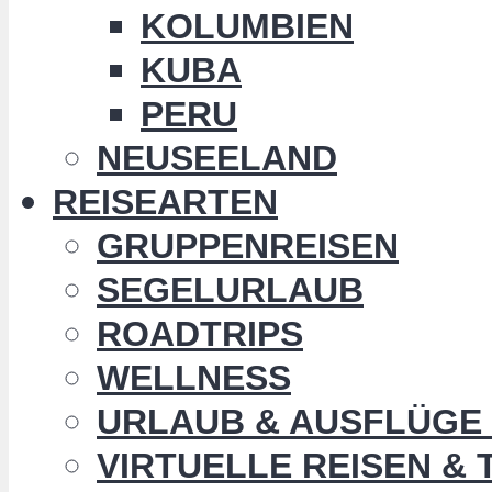
KOLUMBIEN
KUBA
PERU
NEUSEELAND
REISEARTEN
GRUPPENREISEN
SEGELURLAUB
ROADTRIPS
WELLNESS
URLAUB & AUSFLÜGE 
VIRTUELLE REISEN &