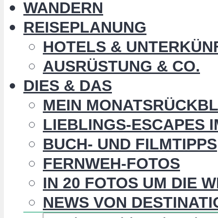
WANDERN
REISEPLANUNG
HOTELS & UNTERKÜN
AUSRÜSTUNG & CO.
DIES & DAS
MEIN MONATSRÜCKBL
LIEBLINGS-ESCAPES 
BUCH- UND FILMTIPPS
FERNWEH-FOTOS
IN 20 FOTOS UM DIE 
NEWS VON DESTINATI