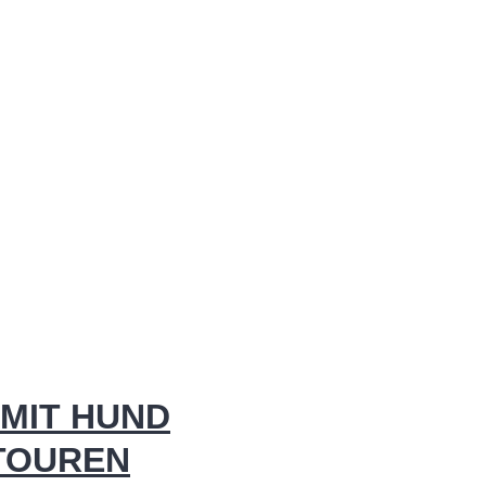
MIT HUND
 TOUREN