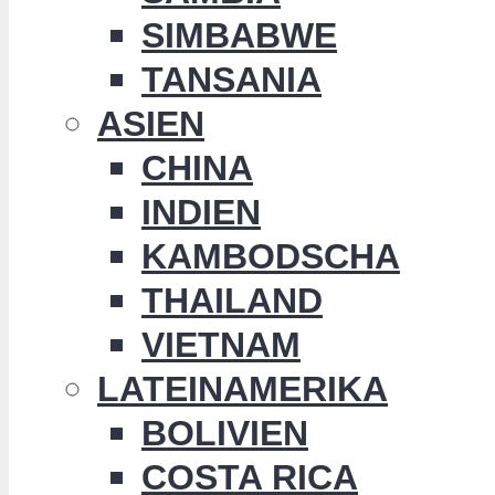
SIMBABWE
TANSANIA
ASIEN
CHINA
INDIEN
KAMBODSCHA
THAILAND
VIETNAM
LATEINAMERIKA
BOLIVIEN
COSTA RICA