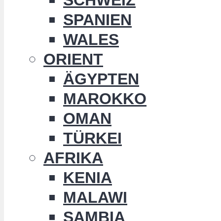
SPANIEN
WALES
ORIENT
ÄGYPTEN
MAROKKO
OMAN
TÜRKEI
AFRIKA
KENIA
MALAWI
SAMBIA