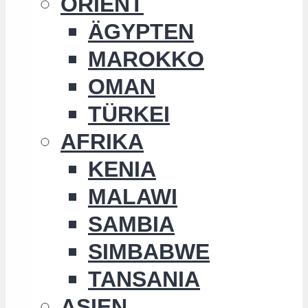
ORIENT
ÄGYPTEN
MAROKKO
OMAN
TÜRKEI
AFRIKA
KENIA
MALAWI
SAMBIA
SIMBABWE
TANSANIA
ASIEN