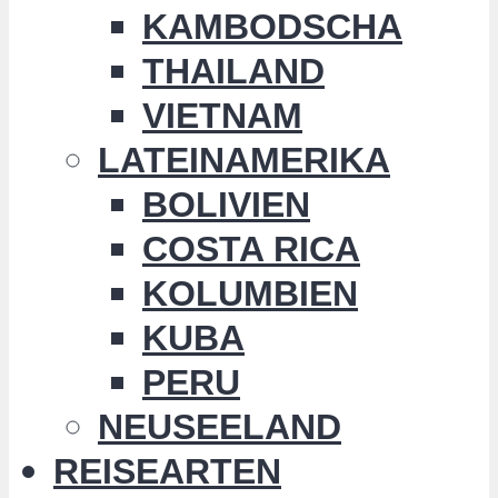
KAMBODSCHA
THAILAND
VIETNAM
LATEINAMERIKA
BOLIVIEN
COSTA RICA
KOLUMBIEN
KUBA
PERU
NEUSEELAND
REISEARTEN