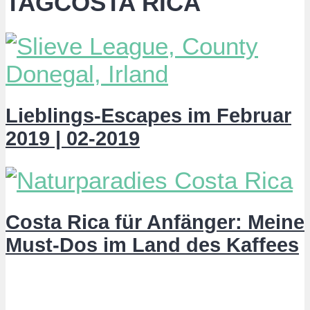
TAGCOSTA RICA
Lieblings-Escapes im Februar
2019 | 02-2019
Costa Rica für Anfänger: Meine
Must-Dos im Land des Kaffees