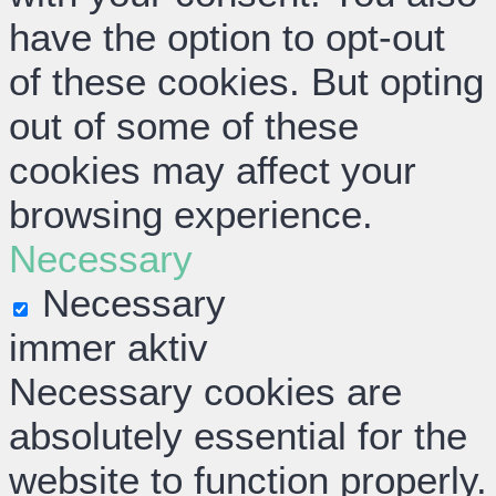
have the option to opt-out
of these cookies. But opting
out of some of these
cookies may affect your
browsing experience.
Necessary
Necessary
immer aktiv
Necessary cookies are
absolutely essential for the
website to function properly.