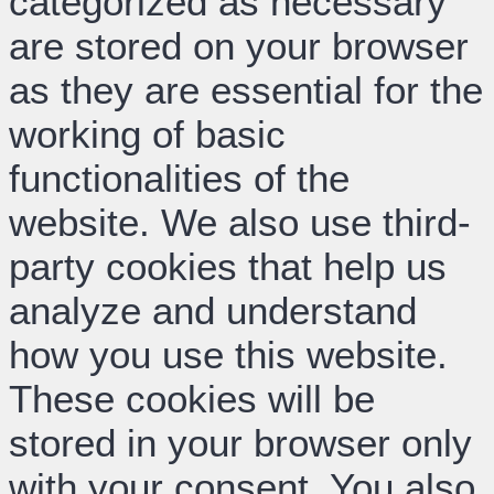
categorized as necessary
are stored on your browser
as they are essential for the
working of basic
functionalities of the
website. We also use third-
party cookies that help us
analyze and understand
how you use this website.
These cookies will be
stored in your browser only
with your consent. You also