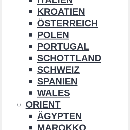
KROATIEN
ÖSTERREICH
POLEN
PORTUGAL
SCHOTTLAND
SCHWEIZ
SPANIEN
WALES
ORIENT
ÄGYPTEN
MAROKKO