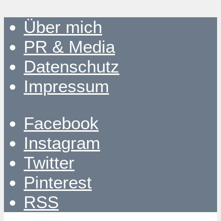
Über mich
PR & Media
Datenschutz
Impressum
Facebook
Instagram
Twitter
Pinterest
RSS