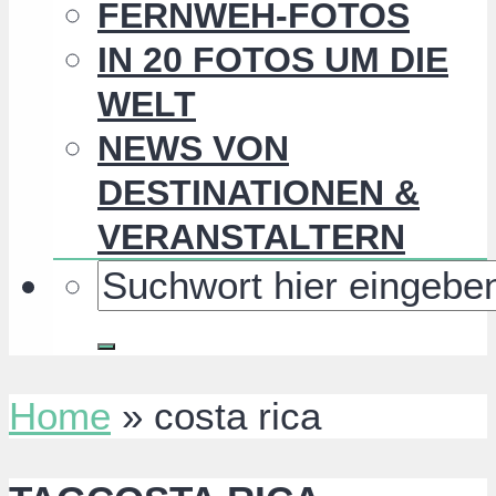
FERNWEH-FOTOS
IN 20 FOTOS UM DIE
WELT
NEWS VON
DESTINATIONEN &
VERANSTALTERN
Home
»
costa rica