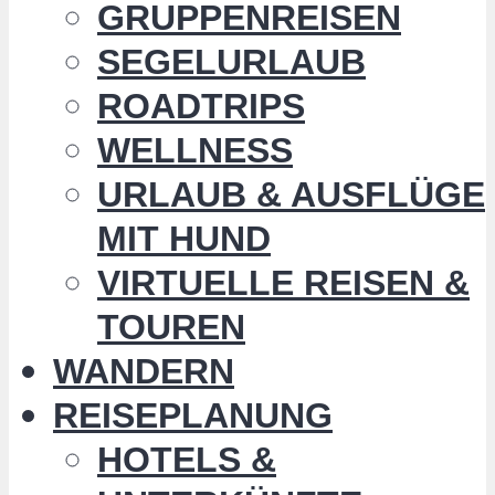
GRUPPENREISEN
SEGELURLAUB
ROADTRIPS
WELLNESS
URLAUB & AUSFLÜGE
MIT HUND
VIRTUELLE REISEN &
TOUREN
WANDERN
REISEPLANUNG
HOTELS &