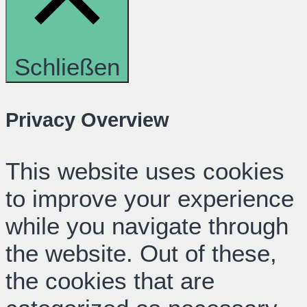
Schließen
Privacy Overview
This website uses cookies
to improve your experience
while you navigate through
the website. Out of these,
the cookies that are