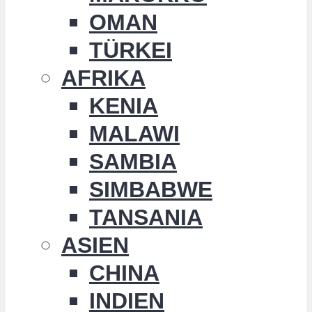
OMAN
TÜRKEI
AFRIKA
KENIA
MALAWI
SAMBIA
SIMBABWE
TANSANIA
ASIEN
CHINA
INDIEN