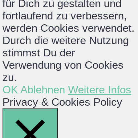
für Dich zu gestalten und
fortlaufend zu verbessern,
werden Cookies verwendet.
Durch die weitere Nutzung
stimmst Du der
Verwendung von Cookies
zu.
OK
Ablehnen
Weitere Infos
Privacy & Cookies Policy