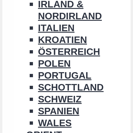
IRLAND &
NORDIRLAND
ITALIEN
KROATIEN
ÖSTERREICH
POLEN
PORTUGAL
SCHOTTLAND
SCHWEIZ
SPANIEN
WALES