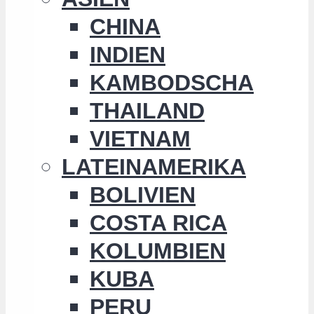
CHINA
INDIEN
KAMBODSCHA
THAILAND
VIETNAM
LATEINAMERIKA
BOLIVIEN
COSTA RICA
KOLUMBIEN
KUBA
PERU