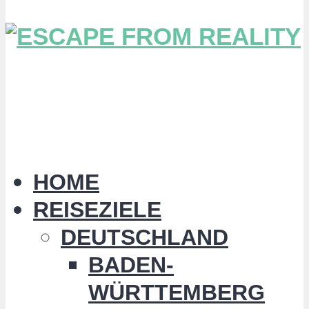
HOME
REISEZIELE
DEUTSCHLAND
BADEN-
WÜRTTEMBERG