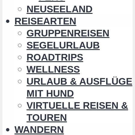
NEUSEELAND
REISEARTEN
GRUPPENREISEN
SEGELURLAUB
ROADTRIPS
WELLNESS
URLAUB & AUSFLÜGE
MIT HUND
VIRTUELLE REISEN &
TOUREN
WANDERN