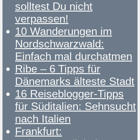
solltest Du nicht
verpassen!
10 Wanderungen im
Nordschwarzwald:
Einfach mal durchatmen
Ribe – 6 Tipps für
Dänemarks älteste Stadt
16 Reiseblogger-Tipps
für Süditalien: Sehnsucht
nach Italien
Frankfurt: