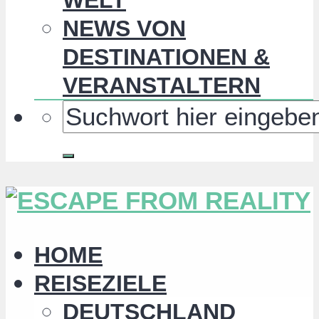
NEWS VON
DESTINATIONEN &
VERANSTALTERN
HOME
REISEZIELE
DEUTSCHLAND