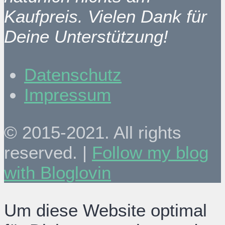
Kaufpreis. Vielen Dank für
Deine Unterstützung!
Datenschutz
Impressum
© 2015-2021. All rights
reserved. |
Follow my blog
with Bloglovin
Um diese Website optimal