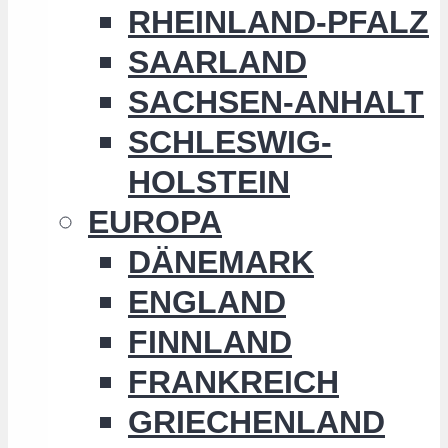
RHEINLAND-PFALZ
SAARLAND
SACHSEN-ANHALT
SCHLESWIG-
HOLSTEIN
EUROPA
DÄNEMARK
ENGLAND
FINNLAND
FRANKREICH
GRIECHENLAND