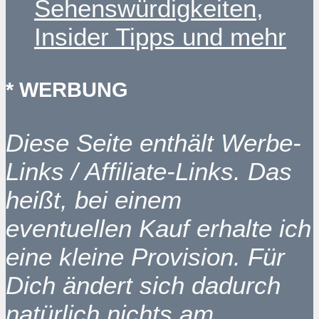
Sehenswürdigkeiten,
Insider Tipps und mehr
* WERBUNG
Diese Seite enthält Werbe-
Links / Affiliate-Links. Das
heißt, bei einem
eventuellen Kauf erhalte ich
eine kleine Provision. Für
Dich ändert sich dadurch
natürlich nichts am