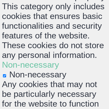
This category only includes
cookies that ensures basic
functionalities and security
features of the website.
These cookies do not store
any personal information.
Non-necessary
Non-necessary
Any cookies that may not
be particularly necessary
for the website to function