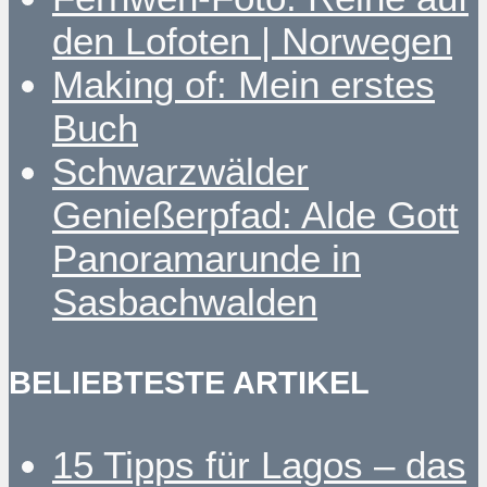
den Lofoten | Norwegen
Making of: Mein erstes
Buch
Schwarzwälder
Genießerpfad: Alde Gott
Panoramarunde in
Sasbachwalden
BELIEBTESTE ARTIKEL
15 Tipps für Lagos – das