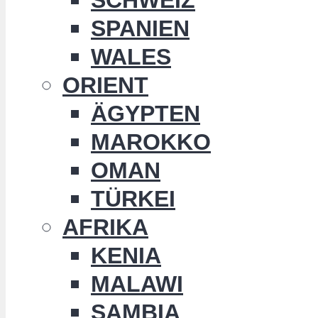
SPANIEN
WALES
ORIENT
ÄGYPTEN
MAROKKO
OMAN
TÜRKEI
AFRIKA
KENIA
MALAWI
SAMBIA