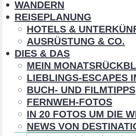
WANDERN
REISEPLANUNG
HOTELS & UNTERKÜN
AUSRÜSTUNG & CO.
DIES & DAS
MEIN MONATSRÜCKBL
LIEBLINGS-ESCAPES 
BUCH- UND FILMTIPPS
FERNWEH-FOTOS
IN 20 FOTOS UM DIE 
NEWS VON DESTINATI