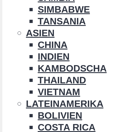
SIMBABWE
TANSANIA
ASIEN
CHINA
INDIEN
KAMBODSCHA
THAILAND
VIETNAM
LATEINAMERIKA
BOLIVIEN
COSTA RICA