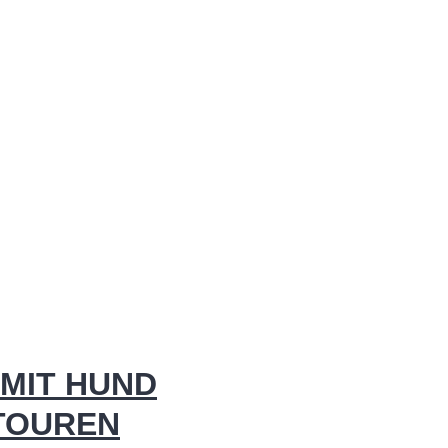
MIT HUND
 TOUREN