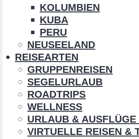
KOLUMBIEN
KUBA
PERU
NEUSEELAND
REISEARTEN
GRUPPENREISEN
SEGELURLAUB
ROADTRIPS
WELLNESS
URLAUB & AUSFLÜGE 
VIRTUELLE REISEN &