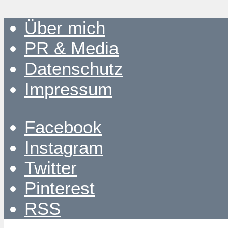
Über mich
PR & Media
Datenschutz
Impressum
Facebook
Instagram
Twitter
Pinterest
RSS