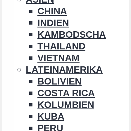
CHINA
INDIEN
KAMBODSCHA
THAILAND
VIETNAM
LATEINAMERIKA
BOLIVIEN
COSTA RICA
KOLUMBIEN
KUBA
PERU