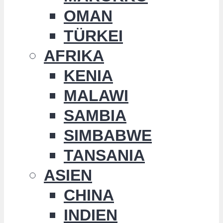
OMAN
TÜRKEI
AFRIKA
KENIA
MALAWI
SAMBIA
SIMBABWE
TANSANIA
ASIEN
CHINA
INDIEN