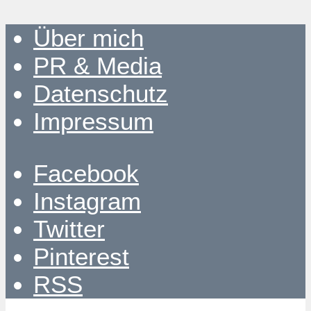
Über mich
PR & Media
Datenschutz
Impressum
Facebook
Instagram
Twitter
Pinterest
RSS