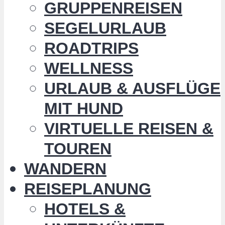
GRUPPENREISEN
SEGELURLAUB
ROADTRIPS
WELLNESS
URLAUB & AUSFLÜGE
MIT HUND
VIRTUELLE REISEN &
TOUREN
WANDERN
REISEPLANUNG
HOTELS &