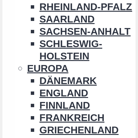
RHEINLAND-PFALZ
SAARLAND
SACHSEN-ANHALT
SCHLESWIG-
HOLSTEIN
EUROPA
DÄNEMARK
ENGLAND
FINNLAND
FRANKREICH
GRIECHENLAND