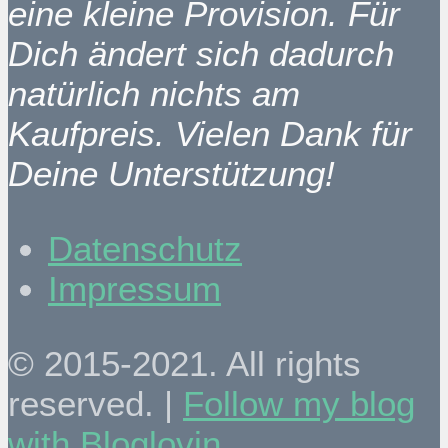
eine kleine Provision. Für
Dich ändert sich dadurch
natürlich nichts am
Kaufpreis. Vielen Dank für
Deine Unterstützung!
Datenschutz
Impressum
© 2015-2021. All rights
reserved. |
Follow my blog
with Bloglovin