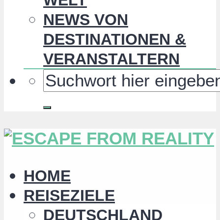
NEWS VON
DESTINATIONEN &
VERANSTALTERN
HOME
REISEZIELE
DEUTSCHLAND