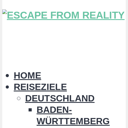
HOME
REISEZIELE
DEUTSCHLAND
BADEN-
WÜRTTEMBERG