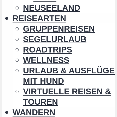
NEUSEELAND
REISEARTEN
GRUPPENREISEN
SEGELURLAUB
ROADTRIPS
WELLNESS
URLAUB & AUSFLÜGE
MIT HUND
VIRTUELLE REISEN &
TOUREN
WANDERN