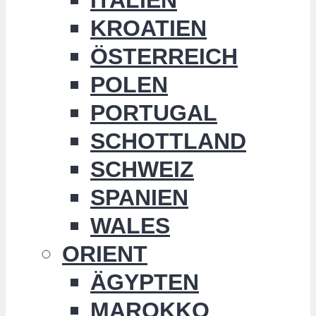
KROATIEN
ÖSTERREICH
POLEN
PORTUGAL
SCHOTTLAND
SCHWEIZ
SPANIEN
WALES
ORIENT
ÄGYPTEN
MAROKKO