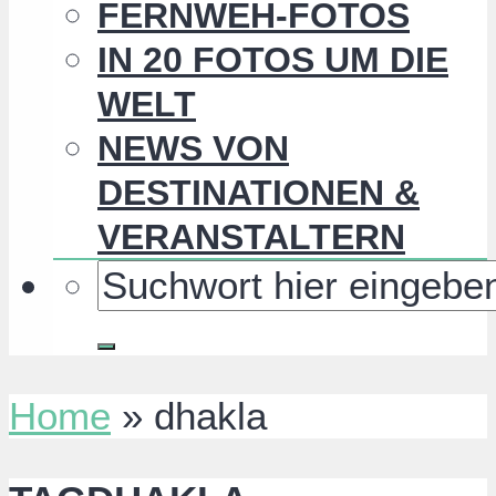
FERNWEH-FOTOS
IN 20 FOTOS UM DIE
WELT
NEWS VON
DESTINATIONEN &
VERANSTALTERN
Home
»
dhakla