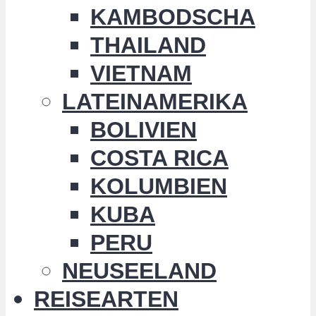
KAMBODSCHA
THAILAND
VIETNAM
LATEINAMERIKA
BOLIVIEN
COSTA RICA
KOLUMBIEN
KUBA
PERU
NEUSEELAND
REISEARTEN