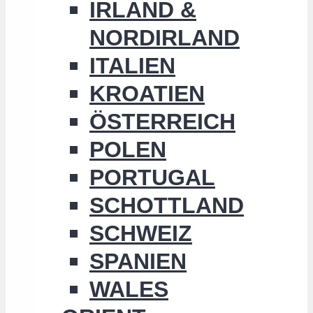
IRLAND &
NORDIRLAND
ITALIEN
KROATIEN
ÖSTERREICH
POLEN
PORTUGAL
SCHOTTLAND
SCHWEIZ
SPANIEN
WALES