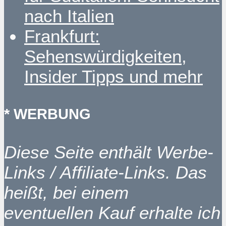
nach Italien
Frankfurt:
Sehenswürdigkeiten,
Insider Tipps und mehr
* WERBUNG
Diese Seite enthält Werbe-
Links / Affiliate-Links. Das
heißt, bei einem
eventuellen Kauf erhalte ich