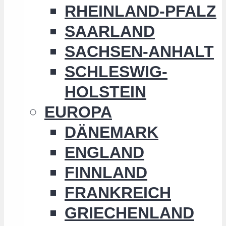
RHEINLAND-PFALZ
SAARLAND
SACHSEN-ANHALT
SCHLESWIG-
HOLSTEIN
EUROPA
DÄNEMARK
ENGLAND
FINNLAND
FRANKREICH
GRIECHENLAND