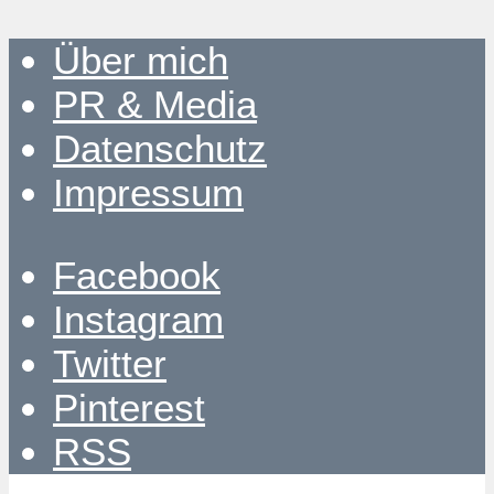
Über mich
PR & Media
Datenschutz
Impressum
Facebook
Instagram
Twitter
Pinterest
RSS