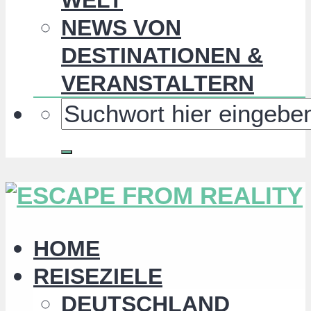
NEWS VON
DESTINATIONEN &
VERANSTALTERN
HOME
REISEZIELE
DEUTSCHLAND