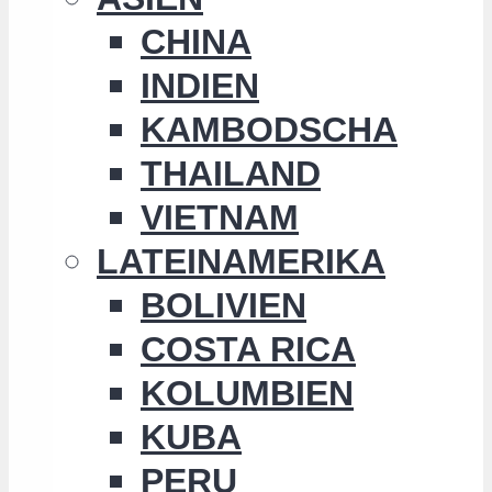
CHINA
INDIEN
KAMBODSCHA
THAILAND
VIETNAM
LATEINAMERIKA
BOLIVIEN
COSTA RICA
KOLUMBIEN
KUBA
PERU