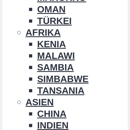
OMAN
TÜRKEI
AFRIKA
KENIA
MALAWI
SAMBIA
SIMBABWE
TANSANIA
ASIEN
CHINA
INDIEN