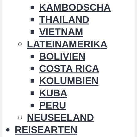
KAMBODSCHA
THAILAND
VIETNAM
LATEINAMERIKA
BOLIVIEN
COSTA RICA
KOLUMBIEN
KUBA
PERU
NEUSEELAND
REISEARTEN