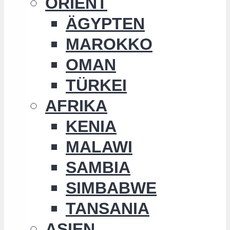
ORIENT
ÄGYPTEN
MAROKKO
OMAN
TÜRKEI
AFRIKA
KENIA
MALAWI
SAMBIA
SIMBABWE
TANSANIA
ASIEN