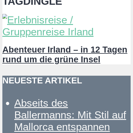
TAGDINGLE
Abenteuer Irland – in 12 Tagen
rund um die grüne Insel
NEUESTE ARTIKEL
Abseits des
Ballermanns: Mit Stil auf
Mallorca entspannen