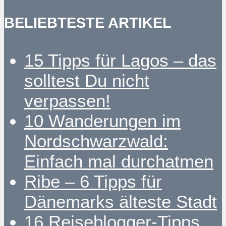
BELIEBTESTE ARTIKEL
15 Tipps für Lagos – das
solltest Du nicht
verpassen!
10 Wanderungen im
Nordschwarzwald:
Einfach mal durchatmen
Ribe – 6 Tipps für
Dänemarks älteste Stadt
16 Reiseblogger-Tipps