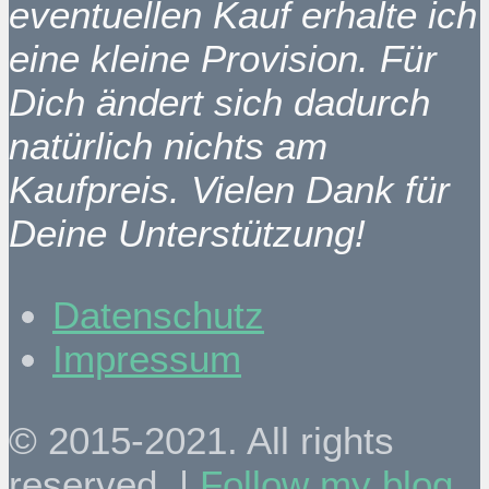
eventuellen Kauf erhalte ich
eine kleine Provision. Für
Dich ändert sich dadurch
natürlich nichts am
Kaufpreis. Vielen Dank für
Deine Unterstützung!
Datenschutz
Impressum
© 2015-2021. All rights
reserved. |
Follow my blog