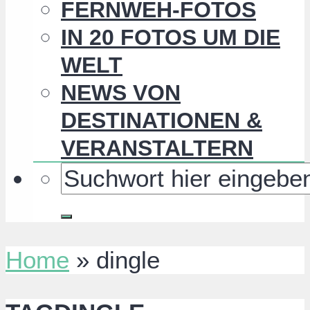
FERNWEH-FOTOS
IN 20 FOTOS UM DIE
WELT
NEWS VON
DESTINATIONEN &
VERANSTALTERN
Home
»
dingle