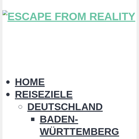
HOME
REISEZIELE
DEUTSCHLAND
BADEN-
WÜRTTEMBERG