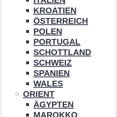
KROATIEN
ÖSTERREICH
POLEN
PORTUGAL
SCHOTTLAND
SCHWEIZ
SPANIEN
WALES
ORIENT
ÄGYPTEN
MAROKKO