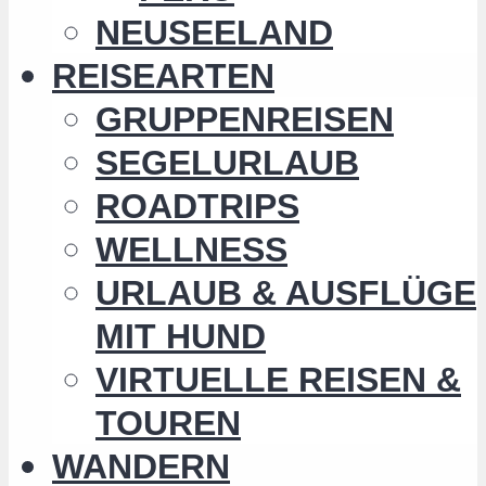
NEUSEELAND
REISEARTEN
GRUPPENREISEN
SEGELURLAUB
ROADTRIPS
WELLNESS
URLAUB & AUSFLÜGE
MIT HUND
VIRTUELLE REISEN &
TOUREN
WANDERN