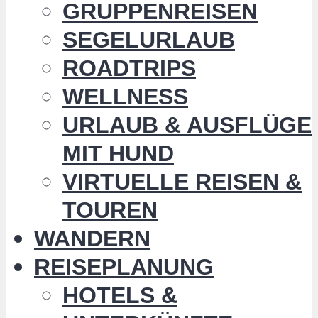
GRUPPENREISEN
SEGELURLAUB
ROADTRIPS
WELLNESS
URLAUB & AUSFLÜGE
MIT HUND
VIRTUELLE REISEN &
TOUREN
WANDERN
REISEPLANUNG
HOTELS &