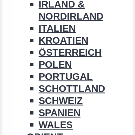
IRLAND &
NORDIRLAND
ITALIEN
KROATIEN
ÖSTERREICH
POLEN
PORTUGAL
SCHOTTLAND
SCHWEIZ
SPANIEN
WALES