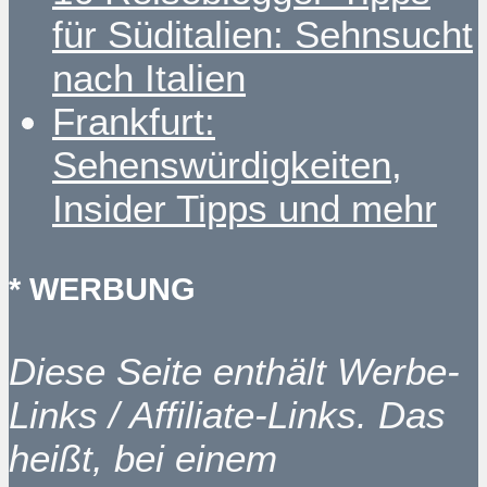
für Süditalien: Sehnsucht
nach Italien
Frankfurt:
Sehenswürdigkeiten,
Insider Tipps und mehr
* WERBUNG
Diese Seite enthält Werbe-
Links / Affiliate-Links. Das
heißt, bei einem