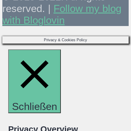
reserved. |
Follow my blog
with Bloglovin
Privacy & Cookies Policy
Schließen
Privacy Overview