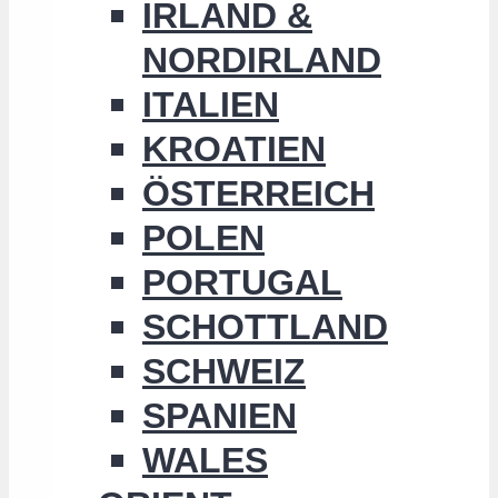
IRLAND &
NORDIRLAND
ITALIEN
KROATIEN
ÖSTERREICH
POLEN
PORTUGAL
SCHOTTLAND
SCHWEIZ
SPANIEN
WALES