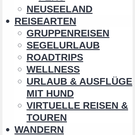
NEUSEELAND
REISEARTEN
GRUPPENREISEN
SEGELURLAUB
ROADTRIPS
WELLNESS
URLAUB & AUSFLÜGE
MIT HUND
VIRTUELLE REISEN &
TOUREN
WANDERN