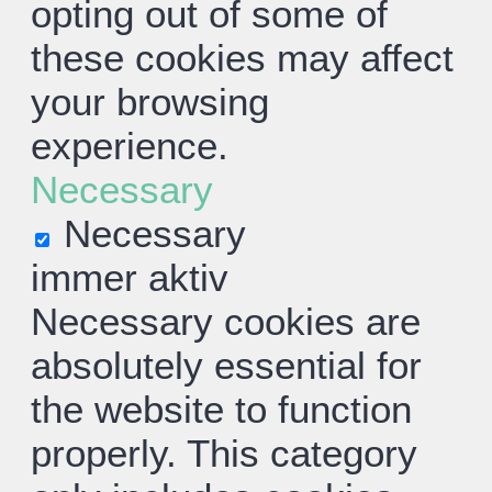
opting out of some of
these cookies may affect
your browsing
experience.
Necessary
Necessary
immer aktiv
Necessary cookies are
absolutely essential for
the website to function
properly. This category