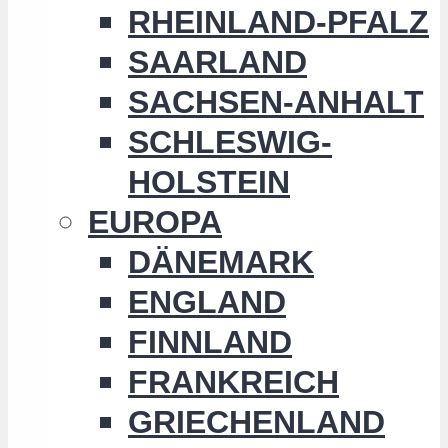
RHEINLAND-PFALZ
SAARLAND
SACHSEN-ANHALT
SCHLESWIG-
HOLSTEIN
EUROPA
DÄNEMARK
ENGLAND
FINNLAND
FRANKREICH
GRIECHENLAND