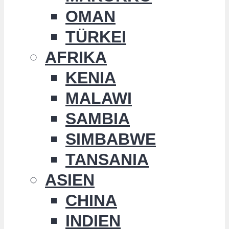
OMAN
TÜRKEI
AFRIKA
KENIA
MALAWI
SAMBIA
SIMBABWE
TANSANIA
ASIEN
CHINA
INDIEN