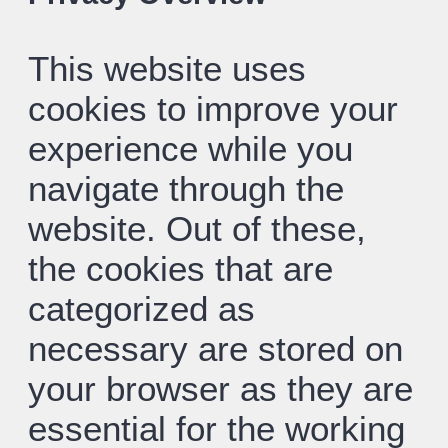
This website uses
cookies to improve your
experience while you
navigate through the
website. Out of these,
the cookies that are
categorized as
necessary are stored on
your browser as they are
essential for the working