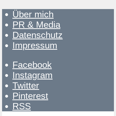
Über mich
PR & Media
Datenschutz
Impressum
Facebook
Instagram
Twitter
Pinterest
RSS