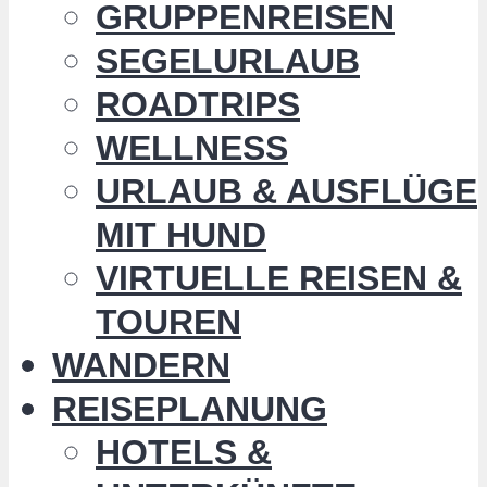
GRUPPENREISEN
SEGELURLAUB
ROADTRIPS
WELLNESS
URLAUB & AUSFLÜGE
MIT HUND
VIRTUELLE REISEN &
TOUREN
WANDERN
REISEPLANUNG
HOTELS &