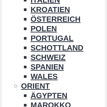
KROATIEN
ÖSTERREICH
POLEN
PORTUGAL
SCHOTTLAND
SCHWEIZ
SPANIEN
WALES
ORIENT
ÄGYPTEN
MAROKKO