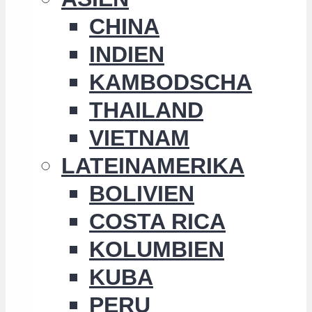
CHINA
INDIEN
KAMBODSCHA
THAILAND
VIETNAM
LATEINAMERIKA
BOLIVIEN
COSTA RICA
KOLUMBIEN
KUBA
PERU