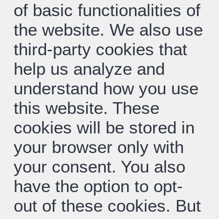
of basic functionalities of
the website. We also use
third-party cookies that
help us analyze and
understand how you use
this website. These
cookies will be stored in
your browser only with
your consent. You also
have the option to opt-
out of these cookies. But