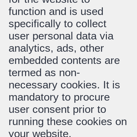
function and is used
specifically to collect
user personal data via
analytics, ads, other
embedded contents are
termed as non-
necessary cookies. It is
mandatory to procure
user consent prior to
running these cookies on
your website.