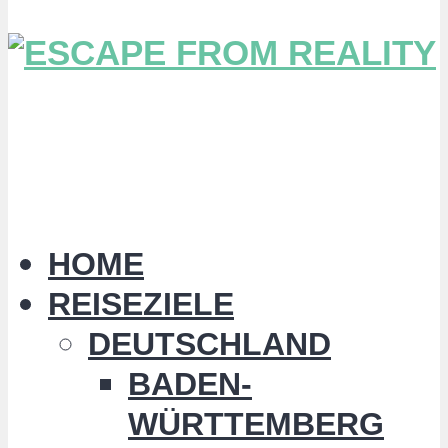
HOME
REISEZIELE
DEUTSCHLAND
BADEN-
WÜRTTEMBERG