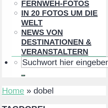
FERNWEH-FOTOS
IN 20 FOTOS UM DIE
WELT
NEWS VON
DESTINATIONEN &
VERANSTALTERN
Home
»
dobel