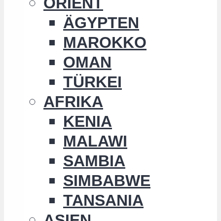
ORIENT
ÄGYPTEN
MAROKKO
OMAN
TÜRKEI
AFRIKA
KENIA
MALAWI
SAMBIA
SIMBABWE
TANSANIA
ASIEN