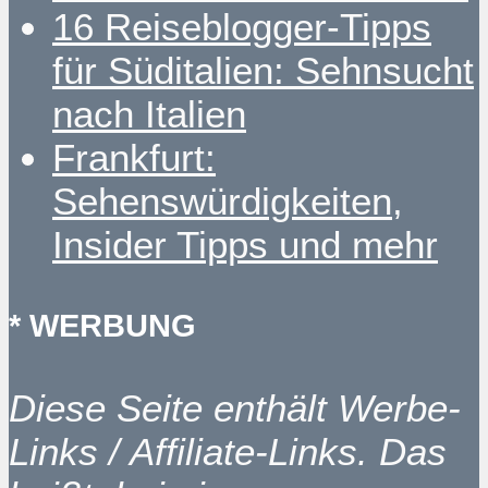
16 Reiseblogger-Tipps
für Süditalien: Sehnsucht
nach Italien
Frankfurt:
Sehenswürdigkeiten,
Insider Tipps und mehr
* WERBUNG
Diese Seite enthält Werbe-
Links / Affiliate-Links. Das