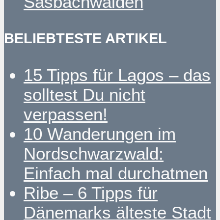
Sasbachwalden
BELIEBTESTE ARTIKEL
15 Tipps für Lagos – das
solltest Du nicht
verpassen!
10 Wanderungen im
Nordschwarzwald:
Einfach mal durchatmen
Ribe – 6 Tipps für
Dänemarks älteste Stadt