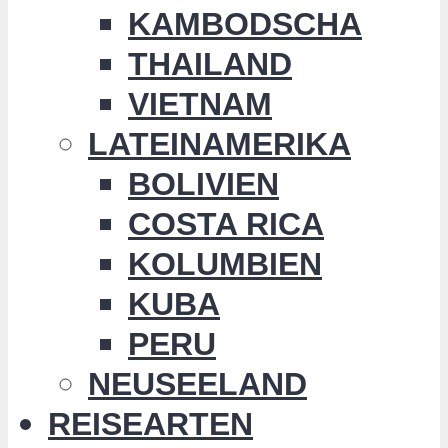
KAMBODSCHA
THAILAND
VIETNAM
LATEINAMERIKA
BOLIVIEN
COSTA RICA
KOLUMBIEN
KUBA
PERU
NEUSEELAND
REISEARTEN