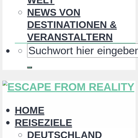
NEWS VON
DESTINATIONEN &
VERANSTALTERN
HOME
REISEZIELE
DEUTSCHLAND