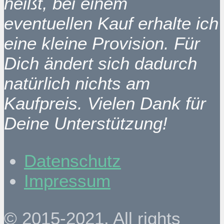
heißt, bei einem
eventuellen Kauf erhalte ich
eine kleine Provision. Für
Dich ändert sich dadurch
natürlich nichts am
Kaufpreis. Vielen Dank für
Deine Unterstützung!
Datenschutz
Impressum
© 2015-2021. All rights