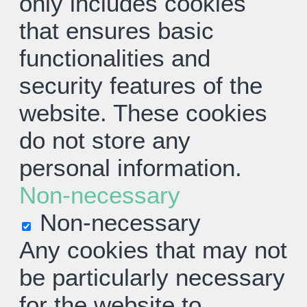
only includes cookies
that ensures basic
functionalities and
security features of the
website. These cookies
do not store any
personal information.
Non-necessary
Non-necessary
Any cookies that may not
be particularly necessary
for the website to