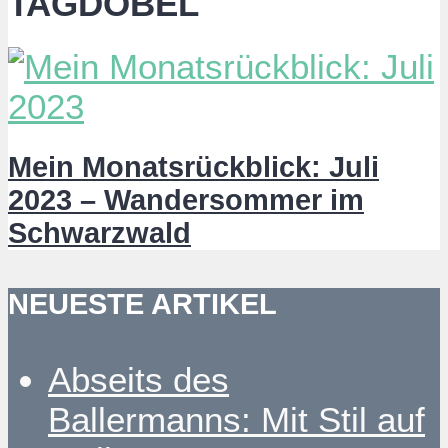
TAGDOBEL
Mein Monatsrückblick: Juli
2023 – Wandersommer im
Schwarzwald
NEUESTE ARTIKEL
Abseits des
Ballermanns: Mit Stil auf