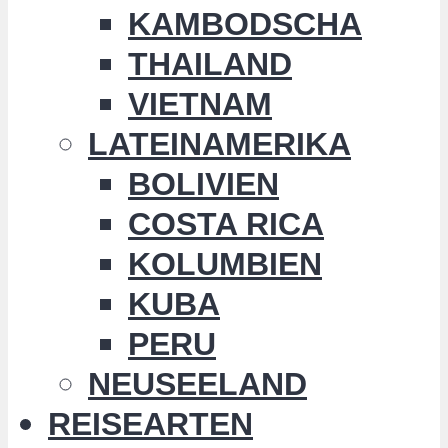
KAMBODSCHA
THAILAND
VIETNAM
LATEINAMERIKA
BOLIVIEN
COSTA RICA
KOLUMBIEN
KUBA
PERU
NEUSEELAND
REISEARTEN