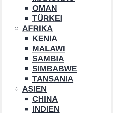
OMAN
TÜRKEI
AFRIKA
KENIA
MALAWI
SAMBIA
SIMBABWE
TANSANIA
ASIEN
CHINA
INDIEN