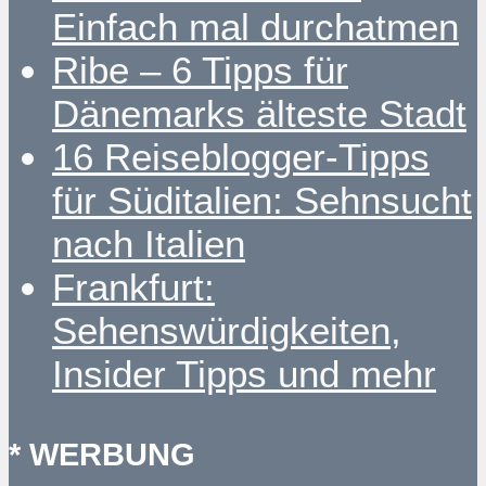
Einfach mal durchatmen
Ribe – 6 Tipps für
Dänemarks älteste Stadt
16 Reiseblogger-Tipps
für Süditalien: Sehnsucht
nach Italien
Frankfurt:
Sehenswürdigkeiten,
Insider Tipps und mehr
* WERBUNG