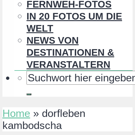
FERNWEH-FOTOS
IN 20 FOTOS UM DIE
WELT
NEWS VON
DESTINATIONEN &
VERANSTALTERN
Home
»
dorfleben
kambodscha