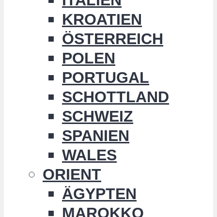
KROATIEN
ÖSTERREICH
POLEN
PORTUGAL
SCHOTTLAND
SCHWEIZ
SPANIEN
WALES
ORIENT
ÄGYPTEN
MAROKKO