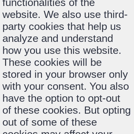
functionalities of the
website. We also use third-
party cookies that help us
analyze and understand
how you use this website.
These cookies will be
stored in your browser only
with your consent. You also
have the option to opt-out
of these cookies. But opting
out of some of these
cookies may affect your