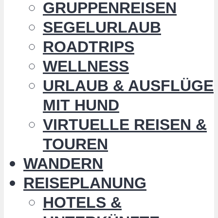
GRUPPENREISEN
SEGELURLAUB
ROADTRIPS
WELLNESS
URLAUB & AUSFLÜGE
MIT HUND
VIRTUELLE REISEN &
TOUREN
WANDERN
REISEPLANUNG
HOTELS &