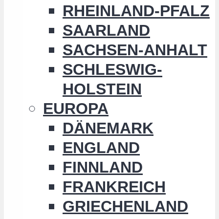
RHEINLAND-PFALZ
SAARLAND
SACHSEN-ANHALT
SCHLESWIG-
HOLSTEIN
EUROPA
DÄNEMARK
ENGLAND
FINNLAND
FRANKREICH
GRIECHENLAND