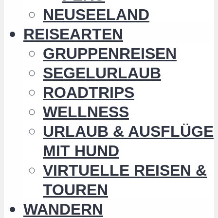
NEUSEELAND
REISEARTEN
GRUPPENREISEN
SEGELURLAUB
ROADTRIPS
WELLNESS
URLAUB & AUSFLÜGE
MIT HUND
VIRTUELLE REISEN &
TOUREN
WANDERN