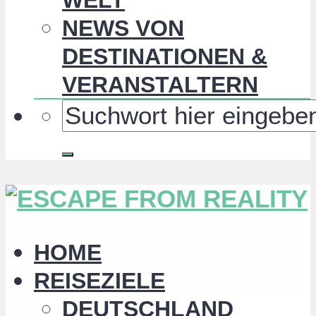
NEWS VON
DESTINATIONEN &
VERANSTALTERN
HOME
REISEZIELE
DEUTSCHLAND