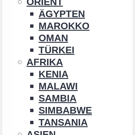
ORIENT
ÄGYPTEN
MAROKKO
OMAN
TÜRKEI
AFRIKA
KENIA
MALAWI
SAMBIA
SIMBABWE
TANSANIA
ASIEN