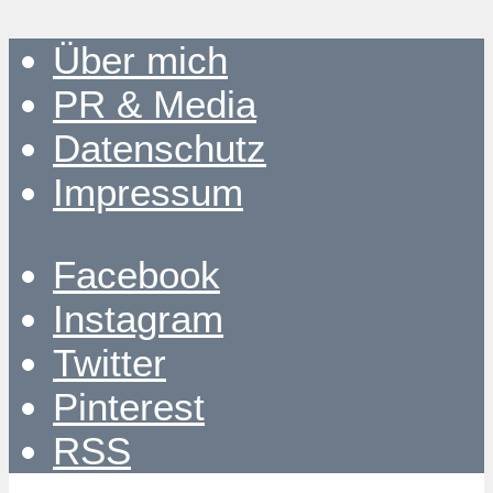
Über mich
PR & Media
Datenschutz
Impressum
Facebook
Instagram
Twitter
Pinterest
RSS