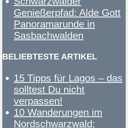
Schwarzwälder
Genießerpfad: Alde Gott
Panoramarunde in
Sasbachwalden
BELIEBTESTE ARTIKEL
15 Tipps für Lagos – das
solltest Du nicht
verpassen!
10 Wanderungen im
Nordschwarzwald: