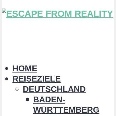
HOME
REISEZIELE
DEUTSCHLAND
BADEN-
WÜRTTEMBERG