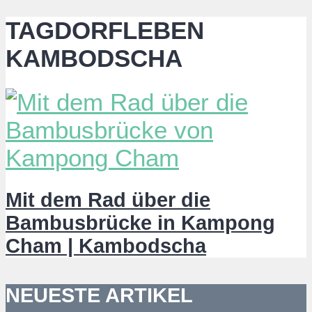
TAGDORFLEBEN
KAMBODSCHA
Mit dem Rad über die
Bambusbrücke in Kampong
Cham | Kambodscha
NEUESTE ARTIKEL