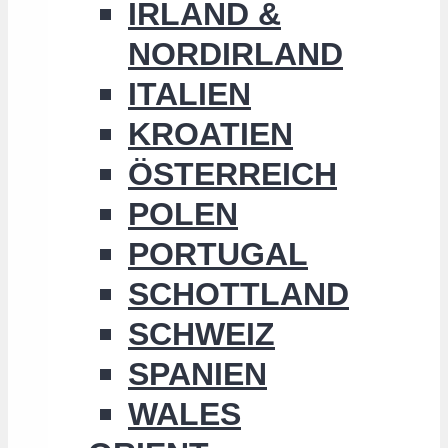
IRLAND &
NORDIRLAND
ITALIEN
KROATIEN
ÖSTERREICH
POLEN
PORTUGAL
SCHOTTLAND
SCHWEIZ
SPANIEN
WALES