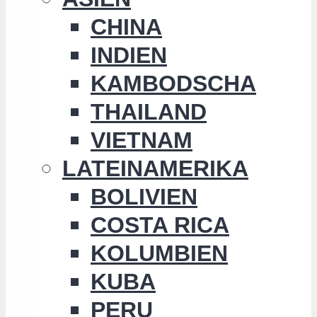
CHINA
INDIEN
KAMBODSCHA
THAILAND
VIETNAM
LATEINAMERIKA
BOLIVIEN
COSTA RICA
KOLUMBIEN
KUBA
PERU