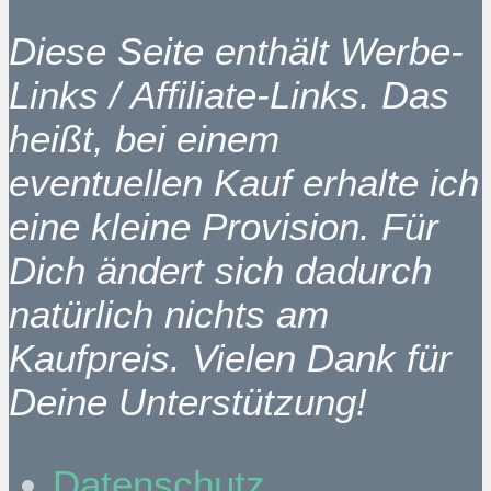
Diese Seite enthält Werbe-
Links / Affiliate-Links. Das
heißt, bei einem
eventuellen Kauf erhalte ich
eine kleine Provision. Für
Dich ändert sich dadurch
natürlich nichts am
Kaufpreis. Vielen Dank für
Deine Unterstützung!
Datenschutz