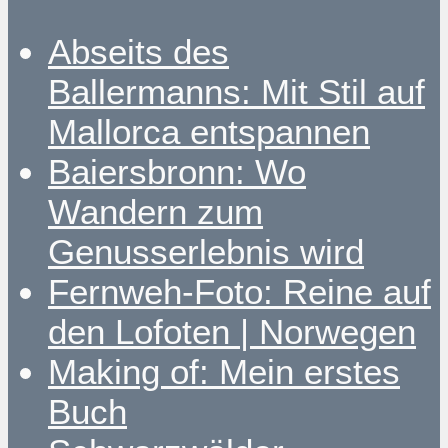
Abseits des
Ballermanns: Mit Stil auf
Mallorca entspannen
Baiersbronn: Wo
Wandern zum
Genusserlebnis wird
Fernweh-Foto: Reine auf
den Lofoten | Norwegen
Making of: Mein erstes
Buch