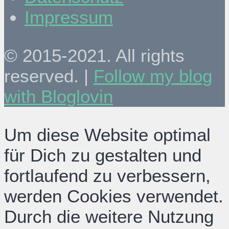
Impressum
© 2015-2021. All rights
reserved. |
Follow my blog
with Bloglovin
Um diese Website optimal
für Dich zu gestalten und
fortlaufend zu verbessern,
werden Cookies verwendet.
Durch die weitere Nutzung