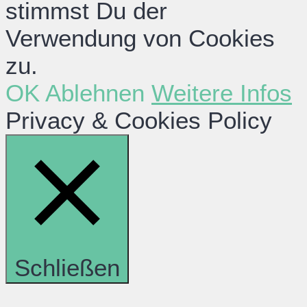
stimmst Du der
Verwendung von Cookies
zu.
OK
Ablehnen
Weitere Infos
Privacy & Cookies Policy
Schließen