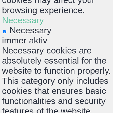
browsing experience.
Necessary
Necessary
immer aktiv
Necessary cookies are
absolutely essential for the
website to function properly.
This category only includes
cookies that ensures basic
functionalities and security
features of the website.