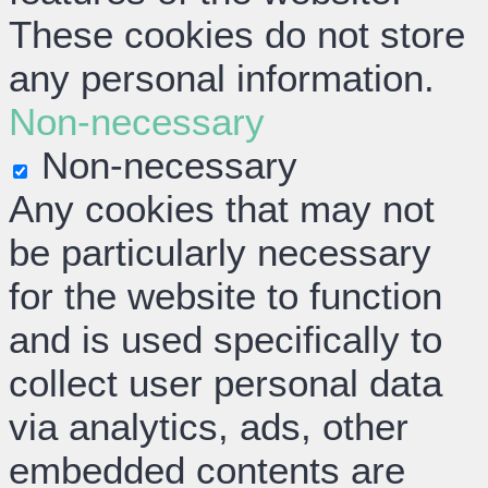
These cookies do not store
any personal information.
Non-necessary
Non-necessary
Any cookies that may not
be particularly necessary
for the website to function
and is used specifically to
collect user personal data
via analytics, ads, other
embedded contents are