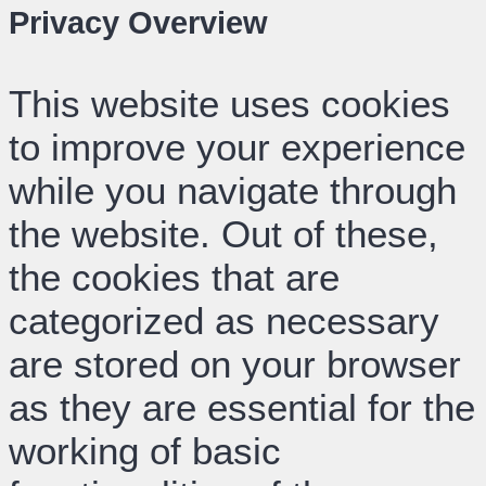
Privacy Overview
This website uses cookies
to improve your experience
while you navigate through
the website. Out of these,
the cookies that are
categorized as necessary
are stored on your browser
as they are essential for the
working of basic