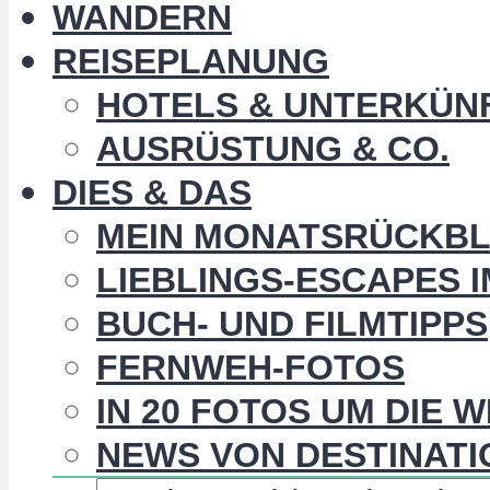
WANDERN
REISEPLANUNG
HOTELS & UNTERKÜN
AUSRÜSTUNG & CO.
DIES & DAS
MEIN MONATSRÜCKBL
LIEBLINGS-ESCAPES 
BUCH- UND FILMTIPPS
FERNWEH-FOTOS
IN 20 FOTOS UM DIE 
NEWS VON DESTINATI