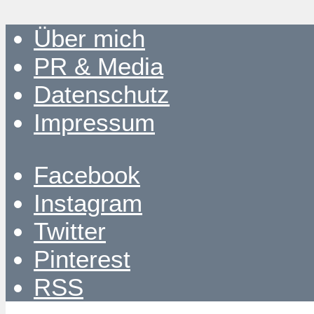
Über mich
PR & Media
Datenschutz
Impressum
Facebook
Instagram
Twitter
Pinterest
RSS