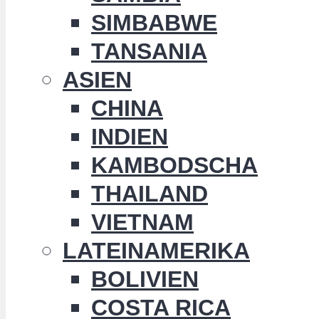
SIMBABWE
TANSANIA
ASIEN
CHINA
INDIEN
KAMBODSCHA
THAILAND
VIETNAM
LATEINAMERIKA
BOLIVIEN
COSTA RICA