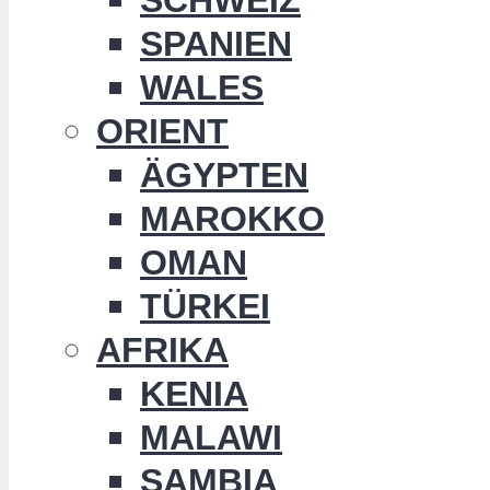
SPANIEN
WALES
ORIENT
ÄGYPTEN
MAROKKO
OMAN
TÜRKEI
AFRIKA
KENIA
MALAWI
SAMBIA