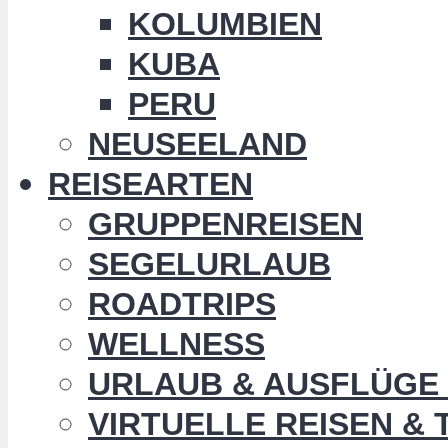
KOLUMBIEN
KUBA
PERU
NEUSEELAND
REISEARTEN
GRUPPENREISEN
SEGELURLAUB
ROADTRIPS
WELLNESS
URLAUB & AUSFLÜGE 
VIRTUELLE REISEN &