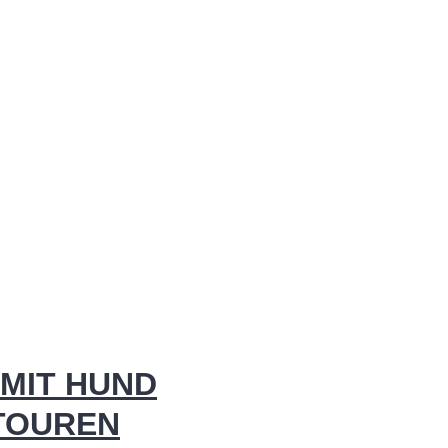
MIT HUND
 TOUREN