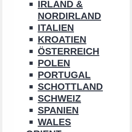
IRLAND &
NORDIRLAND
ITALIEN
KROATIEN
ÖSTERREICH
POLEN
PORTUGAL
SCHOTTLAND
SCHWEIZ
SPANIEN
WALES