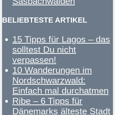
Sasbachwalden
BELIEBTESTE ARTIKEL
15 Tipps für Lagos – das
solltest Du nicht
verpassen!
10 Wanderungen im
Nordschwarzwald:
Einfach mal durchatmen
Ribe – 6 Tipps für
Dänemarks älteste Stadt