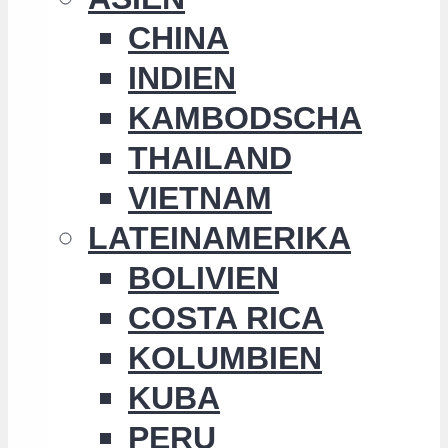
CHINA
INDIEN
KAMBODSCHA
THAILAND
VIETNAM
LATEINAMERIKA
BOLIVIEN
COSTA RICA
KOLUMBIEN
KUBA
PERU