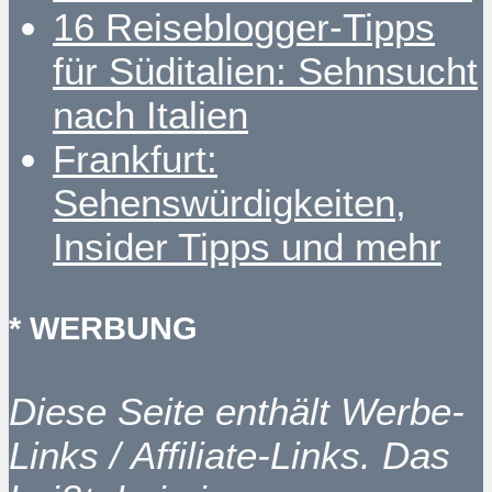
16 Reiseblogger-Tipps
für Süditalien: Sehnsucht
nach Italien
Frankfurt:
Sehenswürdigkeiten,
Insider Tipps und mehr
* WERBUNG
Diese Seite enthält Werbe-
Links / Affiliate-Links. Das