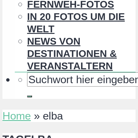
FERNWEH-FOTOS
IN 20 FOTOS UM DIE
WELT
NEWS VON
DESTINATIONEN &
VERANSTALTERN
Home
»
elba