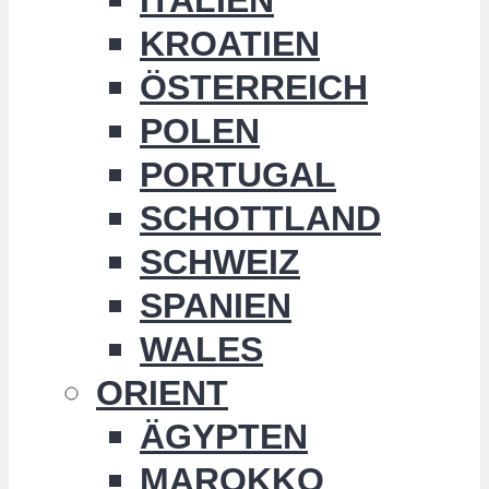
KROATIEN
ÖSTERREICH
POLEN
PORTUGAL
SCHOTTLAND
SCHWEIZ
SPANIEN
WALES
ORIENT
ÄGYPTEN
MAROKKO