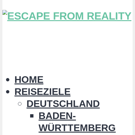
HOME
REISEZIELE
DEUTSCHLAND
BADEN-
WÜRTTEMBERG