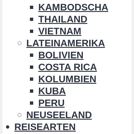
KAMBODSCHA
THAILAND
VIETNAM
LATEINAMERIKA
BOLIVIEN
COSTA RICA
KOLUMBIEN
KUBA
PERU
NEUSEELAND
REISEARTEN