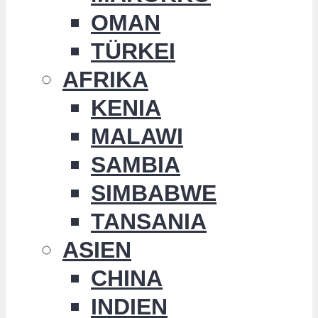
OMAN
TÜRKEI
AFRIKA
KENIA
MALAWI
SAMBIA
SIMBABWE
TANSANIA
ASIEN
CHINA
INDIEN