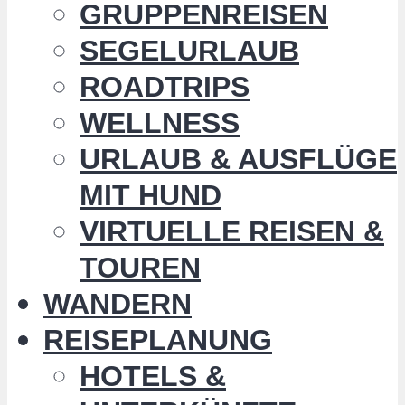
GRUPPENREISEN
SEGELURLAUB
ROADTRIPS
WELLNESS
URLAUB & AUSFLÜGE
MIT HUND
VIRTUELLE REISEN &
TOUREN
WANDERN
REISEPLANUNG
HOTELS &