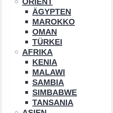
ORIENT
ÄGYPTEN
MAROKKO
OMAN
TÜRKEI
AFRIKA
KENIA
MALAWI
SAMBIA
SIMBABWE
TANSANIA
ASIEN