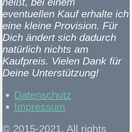
heißt, bei einem
eventuellen Kauf erhalte ich
eine kleine Provision. Für
Dich ändert sich dadurch
natürlich nichts am
Kaufpreis. Vielen Dank für
Deine Unterstützung!
Datenschutz
Impressum
© 2015-2021. All rights