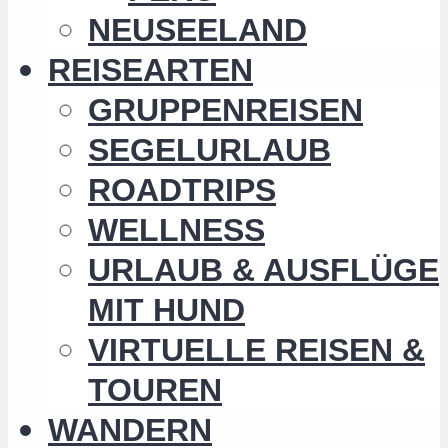
NEUSEELAND
REISEARTEN
GRUPPENREISEN
SEGELURLAUB
ROADTRIPS
WELLNESS
URLAUB & AUSFLÜGE
MIT HUND
VIRTUELLE REISEN &
TOUREN
WANDERN