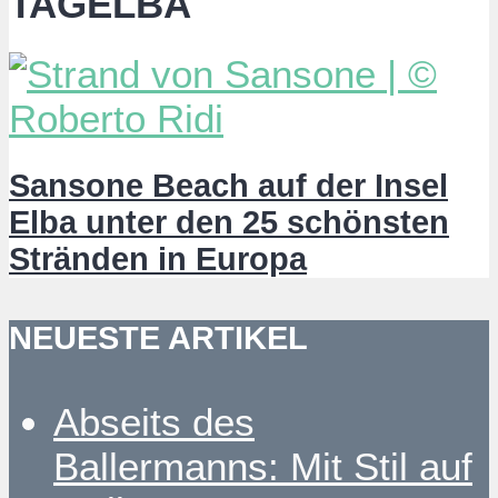
TAGELBA
Sansone Beach auf der Insel
Elba unter den 25 schönsten
Stränden in Europa
NEUESTE ARTIKEL
Abseits des
Ballermanns: Mit Stil auf