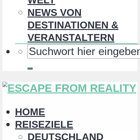
NEWS VON
DESTINATIONEN &
VERANSTALTERN
HOME
REISEZIELE
DEUTSCHLAND