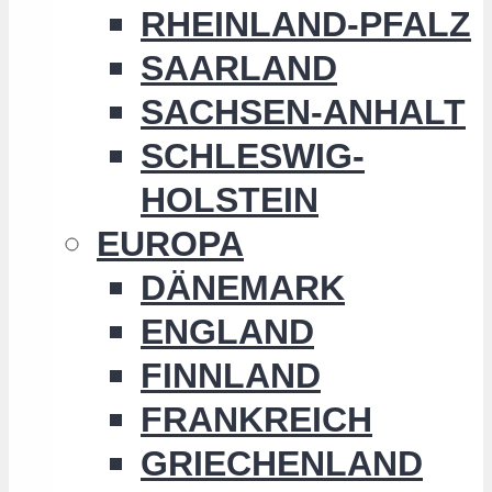
RHEINLAND-PFALZ
SAARLAND
SACHSEN-ANHALT
SCHLESWIG-
HOLSTEIN
EUROPA
DÄNEMARK
ENGLAND
FINNLAND
FRANKREICH
GRIECHENLAND