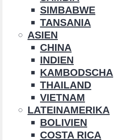
SIMBABWE
TANSANIA
ASIEN
CHINA
INDIEN
KAMBODSCHA
THAILAND
VIETNAM
LATEINAMERIKA
BOLIVIEN
COSTA RICA