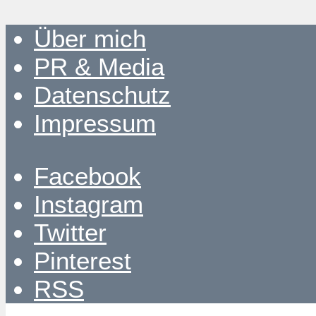
Über mich
PR & Media
Datenschutz
Impressum
Facebook
Instagram
Twitter
Pinterest
RSS