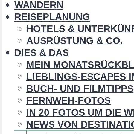
WANDERN
REISEPLANUNG
HOTELS & UNTERKÜN
AUSRÜSTUNG & CO.
DIES & DAS
MEIN MONATSRÜCKBL
LIEBLINGS-ESCAPES 
BUCH- UND FILMTIPPS
FERNWEH-FOTOS
IN 20 FOTOS UM DIE 
NEWS VON DESTINATI