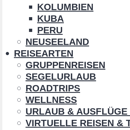
KOLUMBIEN
KUBA
PERU
NEUSEELAND
REISEARTEN
GRUPPENREISEN
SEGELURLAUB
ROADTRIPS
WELLNESS
URLAUB & AUSFLÜGE 
VIRTUELLE REISEN &