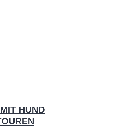
MIT HUND
 TOUREN