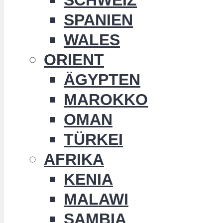
SPANIEN
WALES
ORIENT
ÄGYPTEN
MAROKKO
OMAN
TÜRKEI
AFRIKA
KENIA
MALAWI
SAMBIA