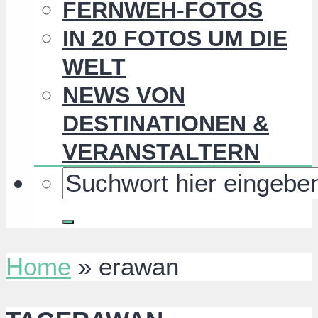
FERNWEH-FOTOS
IN 20 FOTOS UM DIE
WELT
NEWS VON
DESTINATIONEN &
VERANSTALTERN
Home
»
erawan