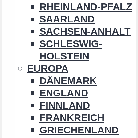
RHEINLAND-PFALZ
SAARLAND
SACHSEN-ANHALT
SCHLESWIG-
HOLSTEIN
EUROPA
DÄNEMARK
ENGLAND
FINNLAND
FRANKREICH
GRIECHENLAND