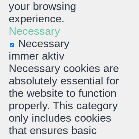
your browsing
experience.
Necessary
Necessary
immer aktiv
Necessary cookies are
absolutely essential for
the website to function
properly. This category
only includes cookies
that ensures basic