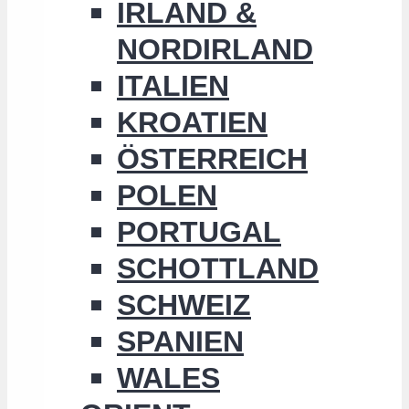
IRLAND &
NORDIRLAND
ITALIEN
KROATIEN
ÖSTERREICH
POLEN
PORTUGAL
SCHOTTLAND
SCHWEIZ
SPANIEN
WALES