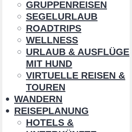
GRUPPENREISEN
SEGELURLAUB
ROADTRIPS
WELLNESS
URLAUB & AUSFLÜGE
MIT HUND
VIRTUELLE REISEN &
TOUREN
WANDERN
REISEPLANUNG
HOTELS &