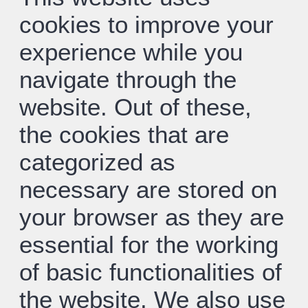
cookies to improve your
experience while you
navigate through the
website. Out of these,
the cookies that are
categorized as
necessary are stored on
your browser as they are
essential for the working
of basic functionalities of
the website. We also use