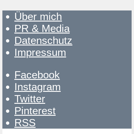
Über mich
PR & Media
Datenschutz
Impressum
Facebook
Instagram
Twitter
Pinterest
RSS