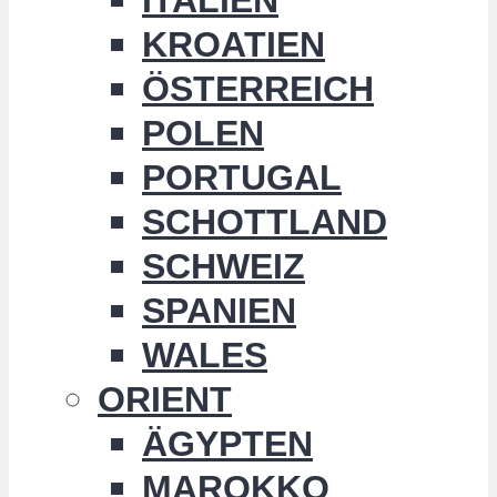
KROATIEN
ÖSTERREICH
POLEN
PORTUGAL
SCHOTTLAND
SCHWEIZ
SPANIEN
WALES
ORIENT
ÄGYPTEN
MAROKKO