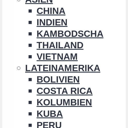
CHINA
INDIEN
KAMBODSCHA
THAILAND
VIETNAM
LATEINAMERIKA
BOLIVIEN
COSTA RICA
KOLUMBIEN
KUBA
PERU