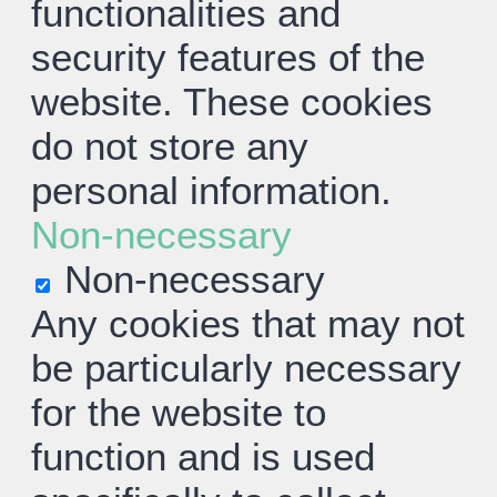
functionalities and
security features of the
website. These cookies
do not store any
personal information.
Non-necessary
Non-necessary
Any cookies that may not
be particularly necessary
for the website to
function and is used