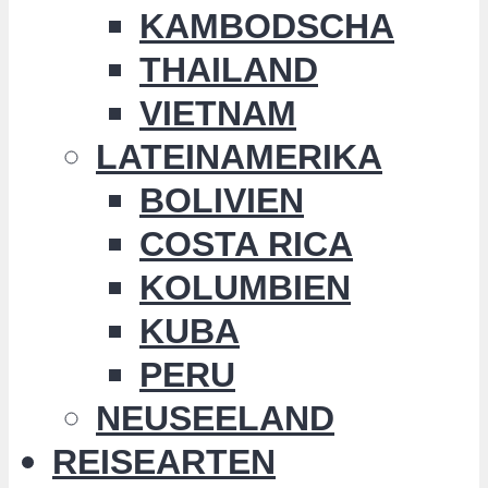
KAMBODSCHA
THAILAND
VIETNAM
LATEINAMERIKA
BOLIVIEN
COSTA RICA
KOLUMBIEN
KUBA
PERU
NEUSEELAND
REISEARTEN