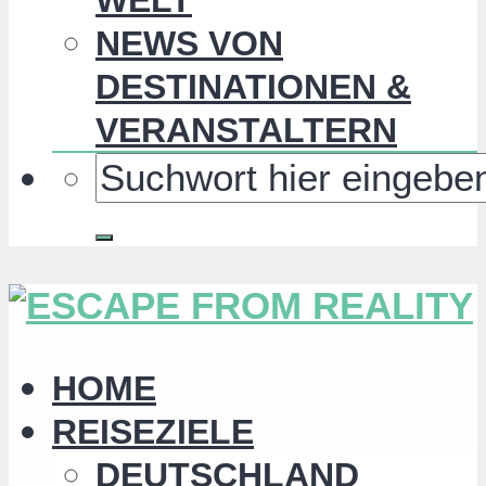
NEWS VON
DESTINATIONEN &
VERANSTALTERN
HOME
REISEZIELE
DEUTSCHLAND