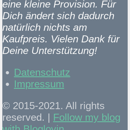
eine kleine Provision. Für
Dich ändert sich dadurch
natürlich nichts am
Kaufpreis. Vielen Dank für
Deine Unterstützung!
Datenschutz
Impressum
© 2015-2021. All rights
reserved. |
Follow my blog
with Bloglovin