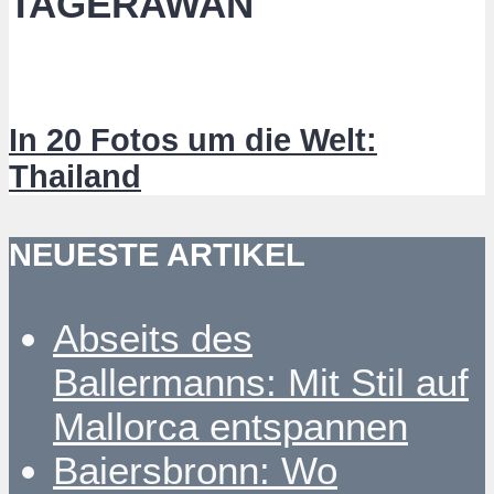
TAGERAWAN
In 20 Fotos um die Welt:
Thailand
NEUESTE ARTIKEL
Abseits des
Ballermanns: Mit Stil auf
Mallorca entspannen
Baiersbronn: Wo