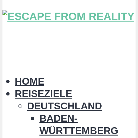
HOME
REISEZIELE
DEUTSCHLAND
BADEN-
WÜRTTEMBERG