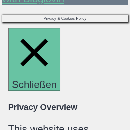
Privacy & Cookies Policy
Schließen
Privacy Overview
This website uses