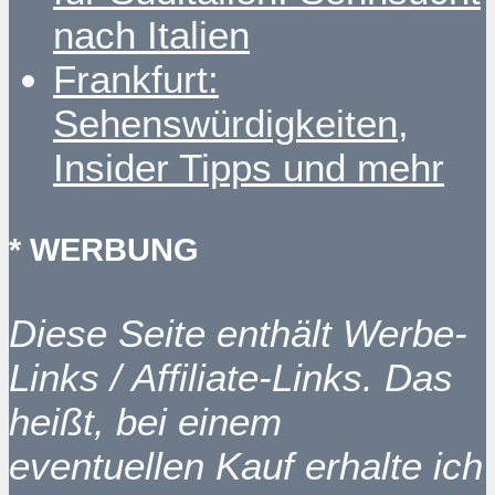
nach Italien
Frankfurt:
Sehenswürdigkeiten,
Insider Tipps und mehr
* WERBUNG
Diese Seite enthält Werbe-
Links / Affiliate-Links. Das
heißt, bei einem
eventuellen Kauf erhalte ich