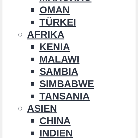
OMAN
TÜRKEI
AFRIKA
KENIA
MALAWI
SAMBIA
SIMBABWE
TANSANIA
ASIEN
CHINA
INDIEN