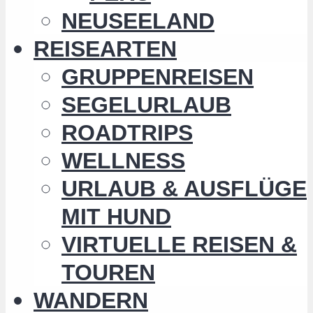
NEUSEELAND
REISEARTEN
GRUPPENREISEN
SEGELURLAUB
ROADTRIPS
WELLNESS
URLAUB & AUSFLÜGE
MIT HUND
VIRTUELLE REISEN &
TOUREN
WANDERN