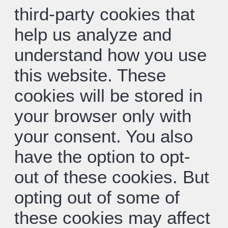
third-party cookies that
help us analyze and
understand how you use
this website. These
cookies will be stored in
your browser only with
your consent. You also
have the option to opt-
out of these cookies. But
opting out of some of
these cookies may affect