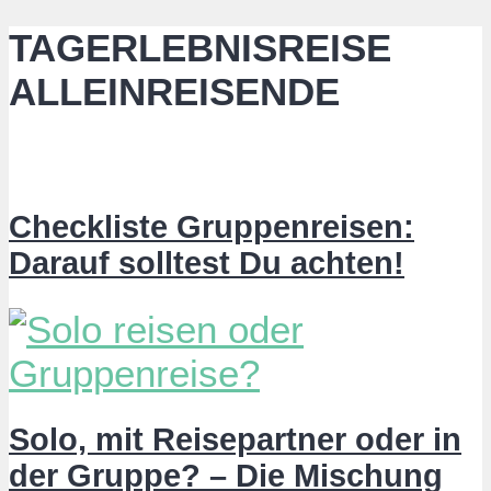
TAGERLEBNISREISE
ALLEINREISENDE
Checkliste Gruppenreisen:
Darauf solltest Du achten!
Solo, mit Reisepartner oder in
der Gruppe? – Die Mischung