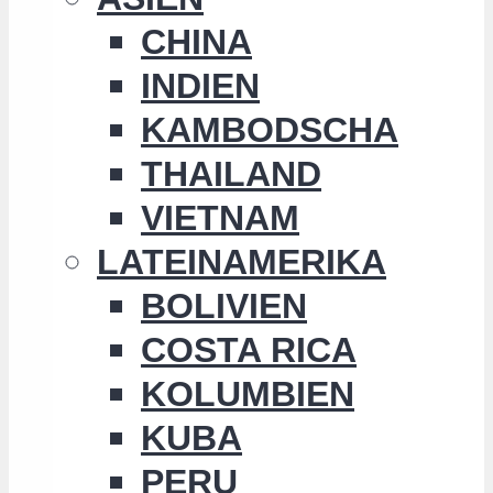
CHINA
INDIEN
KAMBODSCHA
THAILAND
VIETNAM
LATEINAMERIKA
BOLIVIEN
COSTA RICA
KOLUMBIEN
KUBA
PERU