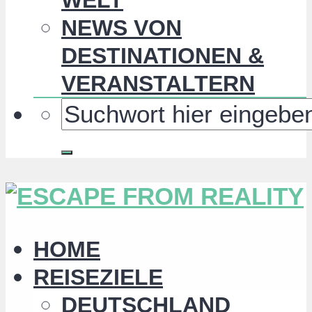
NEWS VON
DESTINATIONEN &
VERANSTALTERN
HOME
REISEZIELE
DEUTSCHLAND