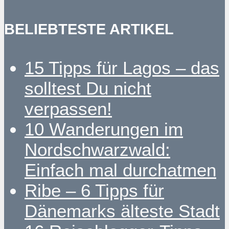
BELIEBTESTE ARTIKEL
15 Tipps für Lagos – das
solltest Du nicht
verpassen!
10 Wanderungen im
Nordschwarzwald:
Einfach mal durchatmen
Ribe – 6 Tipps für
Dänemarks älteste Stadt