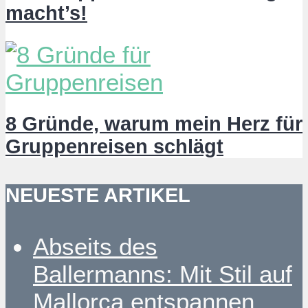
macht’s!
8 Gründe, warum mein Herz für
Gruppenreisen schlägt
NEUESTE ARTIKEL
Abseits des
Ballermanns: Mit Stil auf
Mallorca entspannen