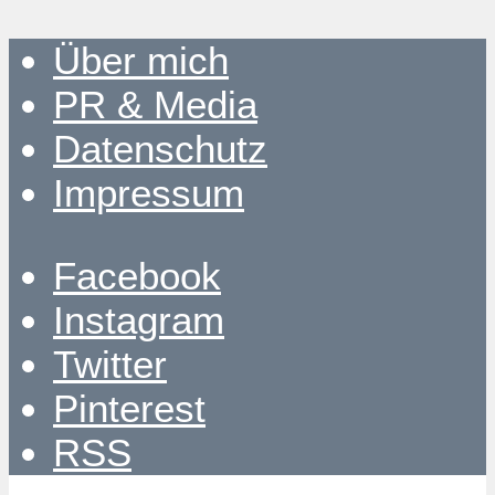
Über mich
PR & Media
Datenschutz
Impressum
Facebook
Instagram
Twitter
Pinterest
RSS