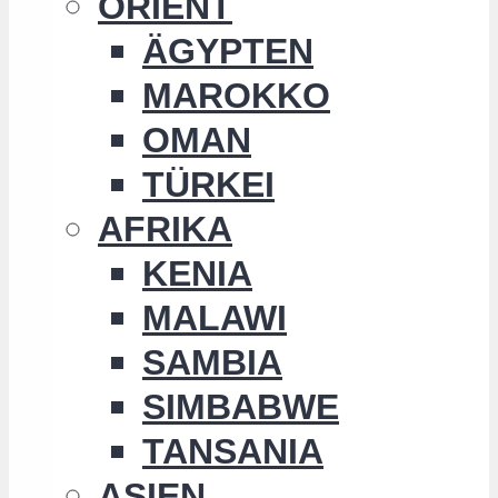
ORIENT
ÄGYPTEN
MAROKKO
OMAN
TÜRKEI
AFRIKA
KENIA
MALAWI
SAMBIA
SIMBABWE
TANSANIA
ASIEN