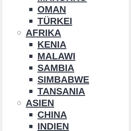
OMAN
TÜRKEI
AFRIKA
KENIA
MALAWI
SAMBIA
SIMBABWE
TANSANIA
ASIEN
CHINA
INDIEN