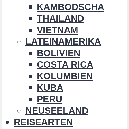
KAMBODSCHA
THAILAND
VIETNAM
LATEINAMERIKA
BOLIVIEN
COSTA RICA
KOLUMBIEN
KUBA
PERU
NEUSEELAND
REISEARTEN