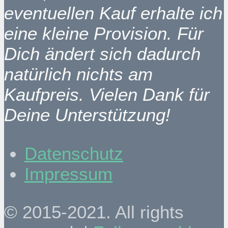
eventuellen Kauf erhalte ich
eine kleine Provision. Für
Dich ändert sich dadurch
natürlich nichts am
Kaufpreis. Vielen Dank für
Deine Unterstützung!
Datenschutz
Impressum
© 2015-2021. All rights