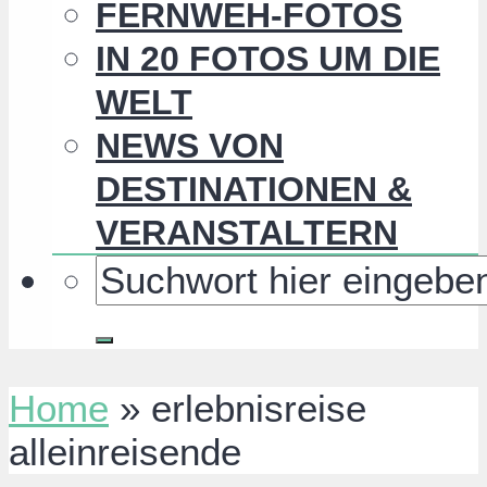
FERNWEH-FOTOS
IN 20 FOTOS UM DIE
WELT
NEWS VON
DESTINATIONEN &
VERANSTALTERN
Home
»
erlebnisreise
alleinreisende