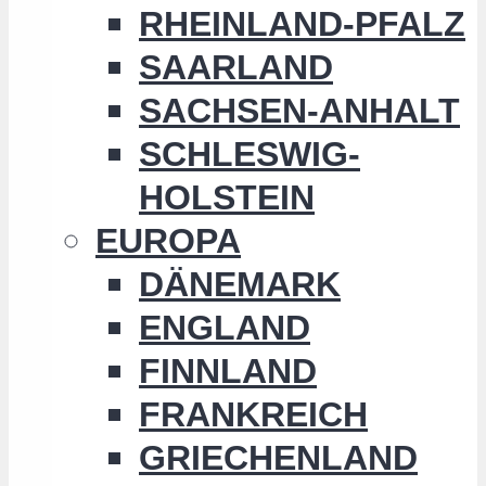
RHEINLAND-PFALZ
SAARLAND
SACHSEN-ANHALT
SCHLESWIG-
HOLSTEIN
EUROPA
DÄNEMARK
ENGLAND
FINNLAND
FRANKREICH
GRIECHENLAND