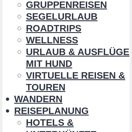
GRUPPENREISEN
SEGELURLAUB
ROADTRIPS
WELLNESS
URLAUB & AUSFLÜGE
MIT HUND
VIRTUELLE REISEN &
TOUREN
WANDERN
REISEPLANUNG
HOTELS &