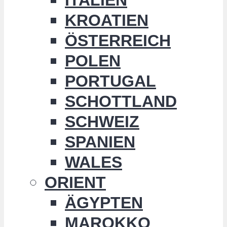
KROATIEN
ÖSTERREICH
POLEN
PORTUGAL
SCHOTTLAND
SCHWEIZ
SPANIEN
WALES
ORIENT
ÄGYPTEN
MAROKKO