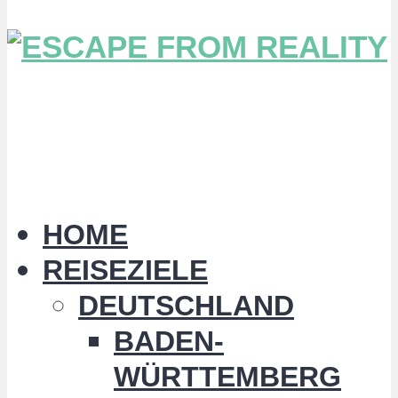
HOME
REISEZIELE
DEUTSCHLAND
BADEN-
WÜRTTEMBERG