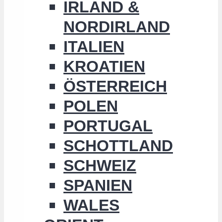
IRLAND &
NORDIRLAND
ITALIEN
KROATIEN
ÖSTERREICH
POLEN
PORTUGAL
SCHOTTLAND
SCHWEIZ
SPANIEN
WALES