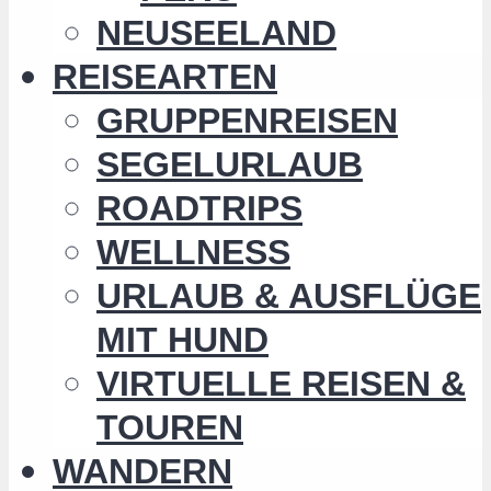
NEUSEELAND
REISEARTEN
GRUPPENREISEN
SEGELURLAUB
ROADTRIPS
WELLNESS
URLAUB & AUSFLÜGE
MIT HUND
VIRTUELLE REISEN &
TOUREN
WANDERN