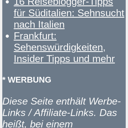
16 Reiseblogger-Tipps
für Süditalien: Sehnsucht
nach Italien
Frankfurt:
Sehenswürdigkeiten,
Insider Tipps und mehr
* WERBUNG
Diese Seite enthält Werbe-
Links / Affiliate-Links. Das
heißt, bei einem