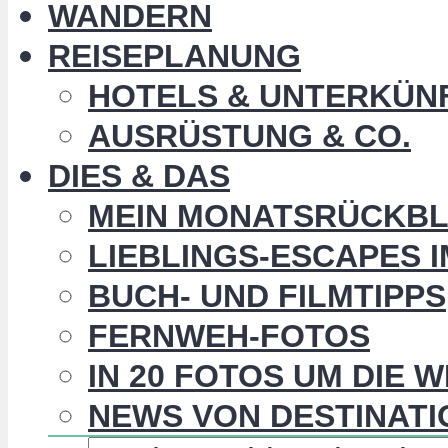
WANDERN
REISEPLANUNG
HOTELS & UNTERKÜN
AUSRÜSTUNG & CO.
DIES & DAS
MEIN MONATSRÜCKBL
LIEBLINGS-ESCAPES 
BUCH- UND FILMTIPPS
FERNWEH-FOTOS
IN 20 FOTOS UM DIE 
NEWS VON DESTINATI