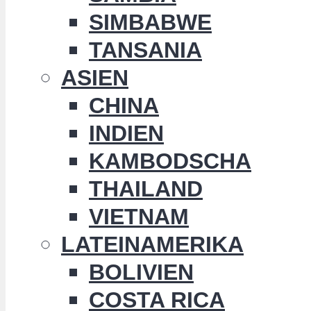
SIMBABWE
TANSANIA
ASIEN
CHINA
INDIEN
KAMBODSCHA
THAILAND
VIETNAM
LATEINAMERIKA
BOLIVIEN
COSTA RICA