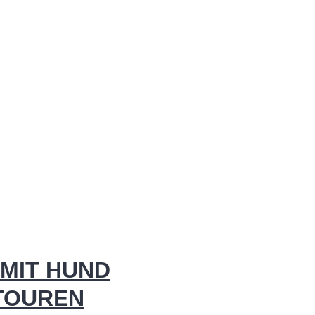
MIT HUND
 TOUREN