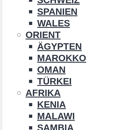
SPANIEN
WALES
ORIENT
ÄGYPTEN
MAROKKO
OMAN
TÜRKEI
AFRIKA
KENIA
MALAWI
SAMBIA