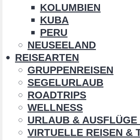
KOLUMBIEN
KUBA
PERU
NEUSEELAND
REISEARTEN
GRUPPENREISEN
SEGELURLAUB
ROADTRIPS
WELLNESS
URLAUB & AUSFLÜGE 
VIRTUELLE REISEN &