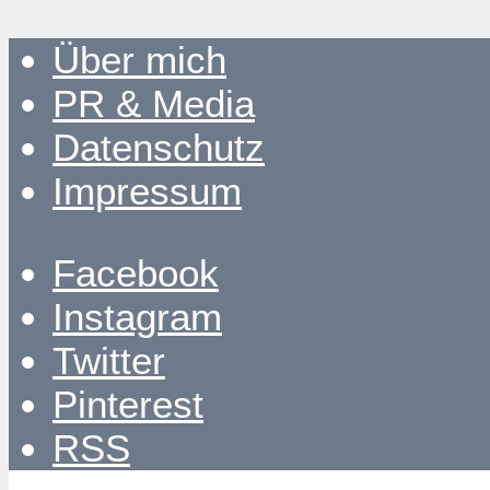
Über mich
PR & Media
Datenschutz
Impressum
Facebook
Instagram
Twitter
Pinterest
RSS