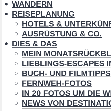
WANDERN
REISEPLANUNG
HOTELS & UNTERKÜN
AUSRÜSTUNG & CO.
DIES & DAS
MEIN MONATSRÜCKBL
LIEBLINGS-ESCAPES 
BUCH- UND FILMTIPPS
FERNWEH-FOTOS
IN 20 FOTOS UM DIE 
NEWS VON DESTINATI