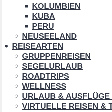
KOLUMBIEN
KUBA
PERU
NEUSEELAND
REISEARTEN
GRUPPENREISEN
SEGELURLAUB
ROADTRIPS
WELLNESS
URLAUB & AUSFLÜGE 
VIRTUELLE REISEN &