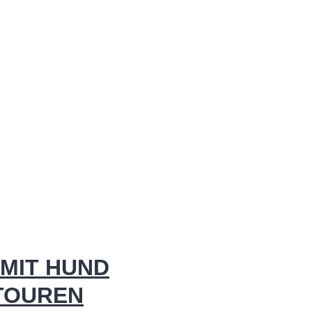
MIT HUND
 TOUREN