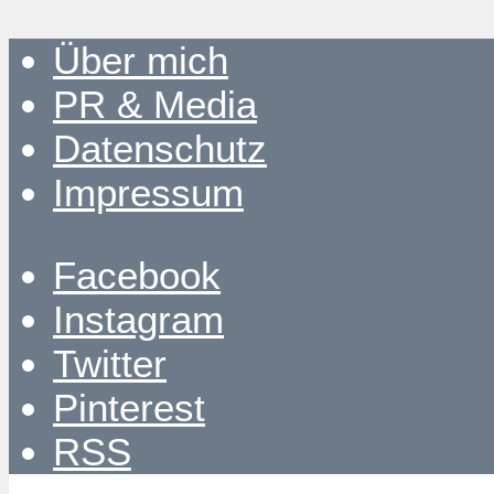
Über mich
PR & Media
Datenschutz
Impressum
Facebook
Instagram
Twitter
Pinterest
RSS