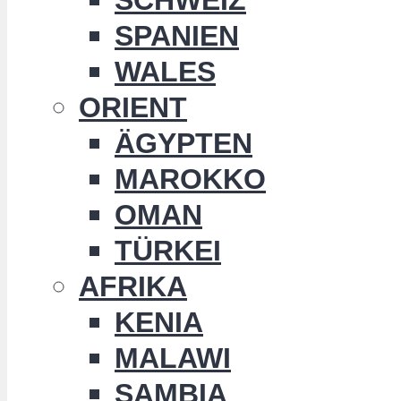
SPANIEN
WALES
ORIENT
ÄGYPTEN
MAROKKO
OMAN
TÜRKEI
AFRIKA
KENIA
MALAWI
SAMBIA