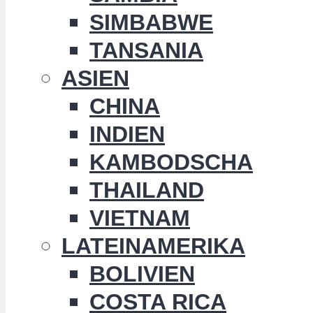
SIMBABWE
TANSANIA
ASIEN
CHINA
INDIEN
KAMBODSCHA
THAILAND
VIETNAM
LATEINAMERIKA
BOLIVIEN
COSTA RICA