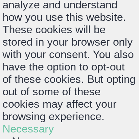
analyze and understand
how you use this website.
These cookies will be
stored in your browser only
with your consent. You also
have the option to opt-out
of these cookies. But opting
out of some of these
cookies may affect your
browsing experience.
Necessary