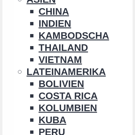
CHINA
INDIEN
KAMBODSCHA
THAILAND
VIETNAM
LATEINAMERIKA
BOLIVIEN
COSTA RICA
KOLUMBIEN
KUBA
PERU