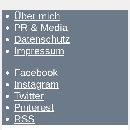
Über mich
PR & Media
Datenschutz
Impressum
Facebook
Instagram
Twitter
Pinterest
RSS