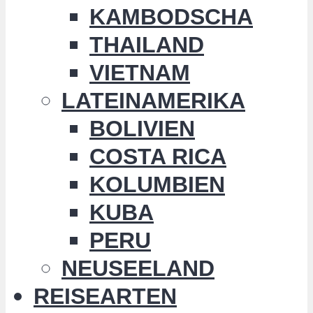
KAMBODSCHA
THAILAND
VIETNAM
LATEINAMERIKA
BOLIVIEN
COSTA RICA
KOLUMBIEN
KUBA
PERU
NEUSEELAND
REISEARTEN