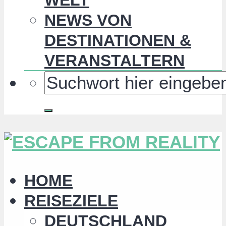
NEWS VON
DESTINATIONEN &
VERANSTALTERN
HOME
REISEZIELE
DEUTSCHLAND