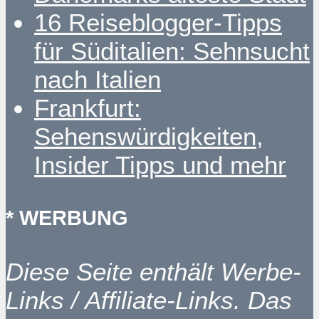
16 Reiseblogger-Tipps
für Süditalien: Sehnsucht
nach Italien
Frankfurt:
Sehenswürdigkeiten,
Insider Tipps und mehr
* WERBUNG
Diese Seite enthält Werbe-
Links / Affiliate-Links. Das