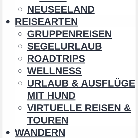
NEUSEELAND
REISEARTEN
GRUPPENREISEN
SEGELURLAUB
ROADTRIPS
WELLNESS
URLAUB & AUSFLÜGE
MIT HUND
VIRTUELLE REISEN &
TOUREN
WANDERN