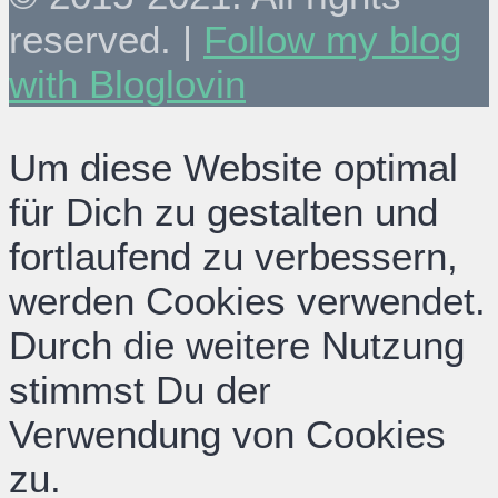
reserved. |
Follow my blog
with Bloglovin
Um diese Website optimal
für Dich zu gestalten und
fortlaufend zu verbessern,
werden Cookies verwendet.
Durch die weitere Nutzung
stimmst Du der
Verwendung von Cookies
zu.