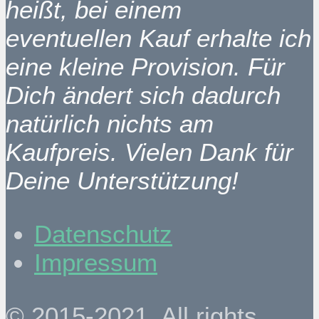
heißt, bei einem
eventuellen Kauf erhalte ich
eine kleine Provision. Für
Dich ändert sich dadurch
natürlich nichts am
Kaufpreis. Vielen Dank für
Deine Unterstützung!
Datenschutz
Impressum
© 2015-2021. All rights