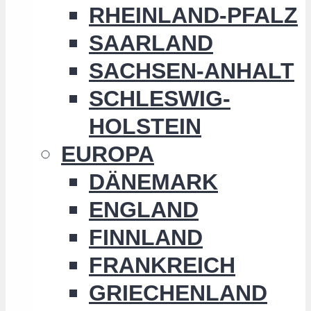
RHEINLAND-PFALZ
SAARLAND
SACHSEN-ANHALT
SCHLESWIG-
HOLSTEIN
EUROPA
DÄNEMARK
ENGLAND
FINNLAND
FRANKREICH
GRIECHENLAND