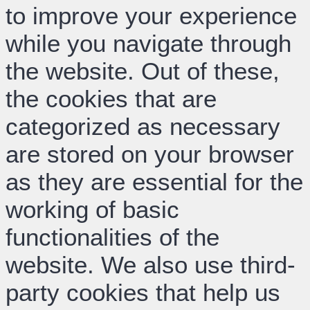
to improve your experience
while you navigate through
the website. Out of these,
the cookies that are
categorized as necessary
are stored on your browser
as they are essential for the
working of basic
functionalities of the
website. We also use third-
party cookies that help us