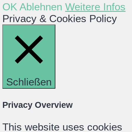
OK
Ablehnen
Weitere Infos
Privacy & Cookies Policy
Schließen
Privacy Overview
This website uses cookies