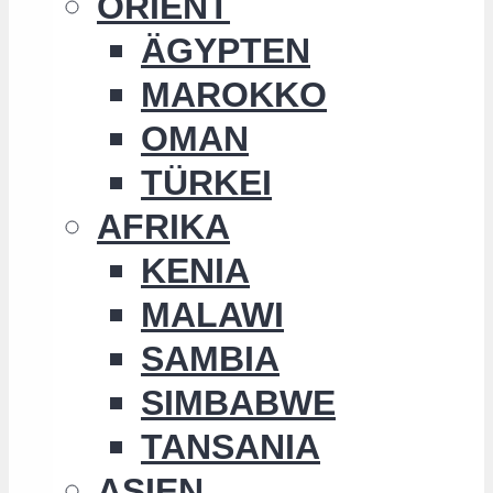
ORIENT
ÄGYPTEN
MAROKKO
OMAN
TÜRKEI
AFRIKA
KENIA
MALAWI
SAMBIA
SIMBABWE
TANSANIA
ASIEN