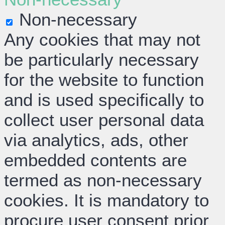
Non-necessary
Any cookies that may not
be particularly necessary
for the website to function
and is used specifically to
collect user personal data
via analytics, ads, other
embedded contents are
termed as non-necessary
cookies. It is mandatory to
procure user consent prior