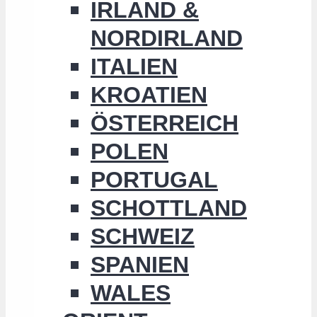
IRLAND &
NORDIRLAND
ITALIEN
KROATIEN
ÖSTERREICH
POLEN
PORTUGAL
SCHOTTLAND
SCHWEIZ
SPANIEN
WALES