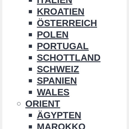
KROATIEN
ÖSTERREICH
POLEN
PORTUGAL
SCHOTTLAND
SCHWEIZ
SPANIEN
WALES
ORIENT
ÄGYPTEN
MAROKKO