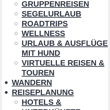
GRUPPENREISEN
SEGELURLAUB
ROADTRIPS
WELLNESS
URLAUB & AUSFLÜGE
MIT HUND
VIRTUELLE REISEN &
TOUREN
WANDERN
REISEPLANUNG
HOTELS &