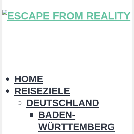
HOME
REISEZIELE
DEUTSCHLAND
BADEN-
WÜRTTEMBERG