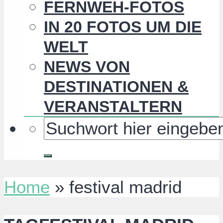
FERNWEH-FOTOS
IN 20 FOTOS UM DIE
WELT
NEWS VON
DESTINATIONEN &
VERANSTALTERN
Home
»
festival madrid