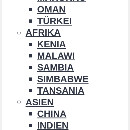
OMAN
TÜRKEI
AFRIKA
KENIA
MALAWI
SAMBIA
SIMBABWE
TANSANIA
ASIEN
CHINA
INDIEN