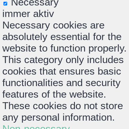
Necessary
immer aktiv
Necessary cookies are
absolutely essential for the
website to function properly.
This category only includes
cookies that ensures basic
functionalities and security
features of the website.
These cookies do not store
any personal information.
Non-necessary