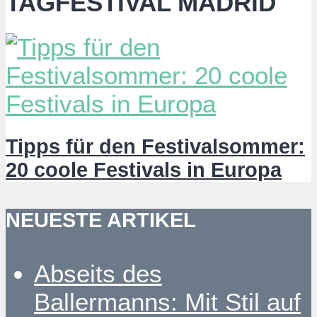
TAGFESTIVAL MADRID
Tipps für den Festivalsommer:
20 coole Festivals in Europa
NEUESTE ARTIKEL
Abseits des
Ballermanns: Mit Stil auf