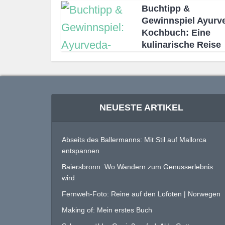
Buchtipp &
Gewinnspiel Ayurv
Kochbuch: Eine
kulinarische Reise
NEUESTE ARTIKEL
Abseits des Ballermanns: Mit Stil auf Mallorca
entspannen
Baiersbronn: Wo Wandern zum Genusserlebnis
wird
Fernweh-Foto: Reine auf den Lofoten | Norwegen
Making of: Mein erstes Buch