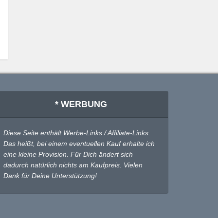
* WERBUNG
Diese Seite enthält Werbe-Links / Affiliate-Links.
Das heißt, bei einem eventuellen Kauf erhalte ich
eine kleine Provision. Für Dich ändert sich
dadurch natürlich nichts am Kaufpreis. Vielen
Dank für Deine Unterstützung!