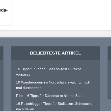
eda-
BELIEBTESTE ARTIKEL
15 Tipps für Lagos – das solltest Du nicht
verpassen!
10 Wanderungen im Nordschwarzwald: Einfach
mal durchatmen
Ribe – 6 Tipps für Dänemarks älteste Stadt
16 Reiseblogger-Tipps für Süditalien: Sehnsucht
nach Italien