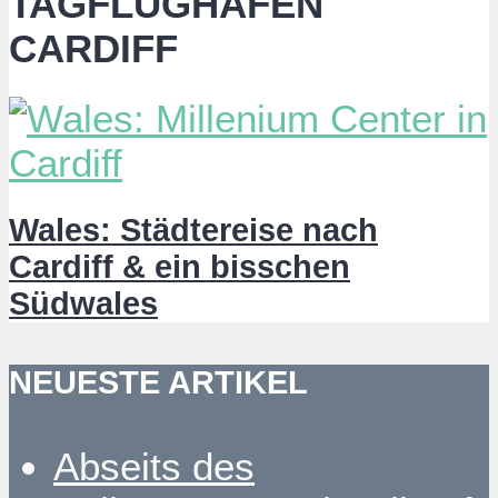
TAGFLUGHAFEN
CARDIFF
Wales: Städtereise nach
Cardiff & ein bisschen
Südwales
NEUESTE ARTIKEL
Abseits des