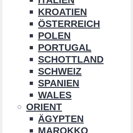
KROATIEN
ÖSTERREICH
POLEN
PORTUGAL
SCHOTTLAND
SCHWEIZ
SPANIEN
WALES
ORIENT
ÄGYPTEN
MAROKKO