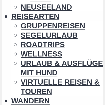
NEUSEELAND
REISEARTEN
GRUPPENREISEN
SEGELURLAUB
ROADTRIPS
WELLNESS
URLAUB & AUSFLÜGE
MIT HUND
VIRTUELLE REISEN &
TOUREN
WANDERN