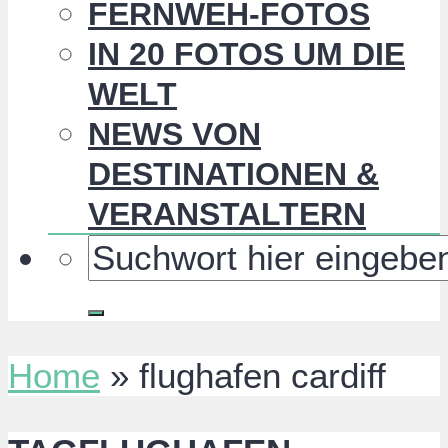
FERNWEH-FOTOS
IN 20 FOTOS UM DIE
WELT
NEWS VON
DESTINATIONEN &
VERANSTALTERN
Home
»
flughafen cardiff