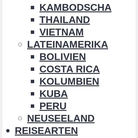
KAMBODSCHA
THAILAND
VIETNAM
LATEINAMERIKA
BOLIVIEN
COSTA RICA
KOLUMBIEN
KUBA
PERU
NEUSEELAND
REISEARTEN