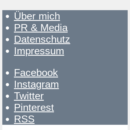
Über mich
PR & Media
Datenschutz
Impressum
Facebook
Instagram
Twitter
Pinterest
RSS