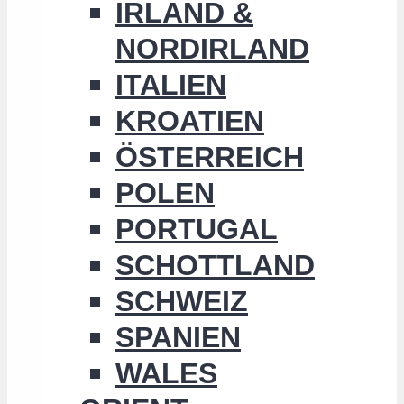
IRLAND &
NORDIRLAND
ITALIEN
KROATIEN
ÖSTERREICH
POLEN
PORTUGAL
SCHOTTLAND
SCHWEIZ
SPANIEN
WALES