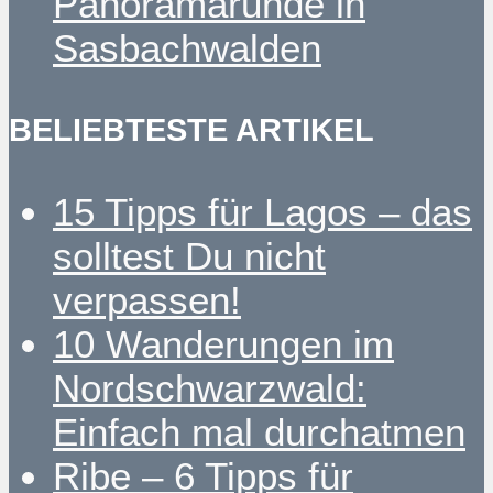
Panoramarunde in
Sasbachwalden
BELIEBTESTE ARTIKEL
15 Tipps für Lagos – das
solltest Du nicht
verpassen!
10 Wanderungen im
Nordschwarzwald:
Einfach mal durchatmen
Ribe – 6 Tipps für