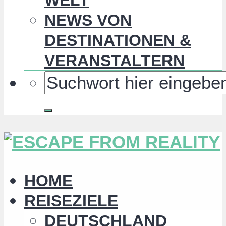
NEWS VON
DESTINATIONEN &
VERANSTALTERN
HOME
REISEZIELE
DEUTSCHLAND