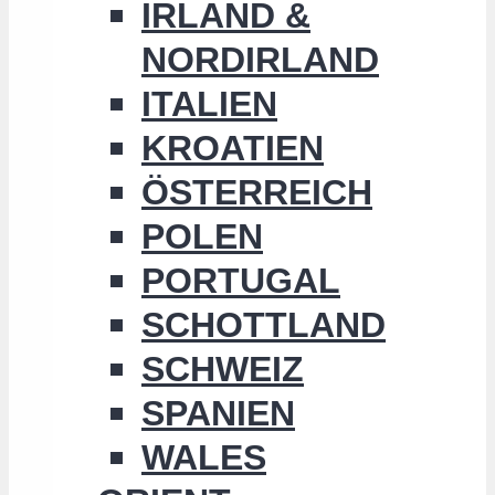
IRLAND &
NORDIRLAND
ITALIEN
KROATIEN
ÖSTERREICH
POLEN
PORTUGAL
SCHOTTLAND
SCHWEIZ
SPANIEN
WALES