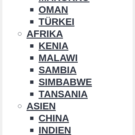
OMAN
TÜRKEI
AFRIKA
KENIA
MALAWI
SAMBIA
SIMBABWE
TANSANIA
ASIEN
CHINA
INDIEN