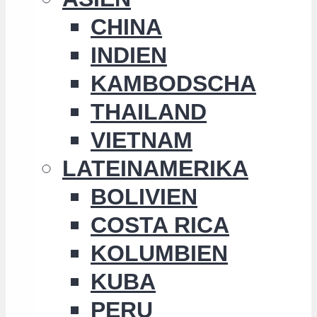
CHINA
INDIEN
KAMBODSCHA
THAILAND
VIETNAM
LATEINAMERIKA
BOLIVIEN
COSTA RICA
KOLUMBIEN
KUBA
PERU