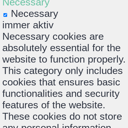
Necessary
Necessary
immer aktiv
Necessary cookies are
absolutely essential for the
website to function properly.
This category only includes
cookies that ensures basic
functionalities and security
features of the website.
These cookies do not store
any personal information.