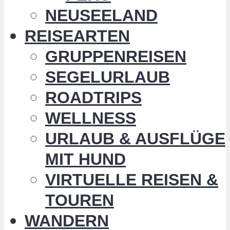
NEUSEELAND
REISEARTEN
GRUPPENREISEN
SEGELURLAUB
ROADTRIPS
WELLNESS
URLAUB & AUSFLÜGE
MIT HUND
VIRTUELLE REISEN &
TOUREN
WANDERN