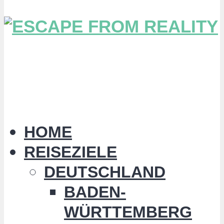
HOME
REISEZIELE
DEUTSCHLAND
BADEN-
WÜRTTEMBERG