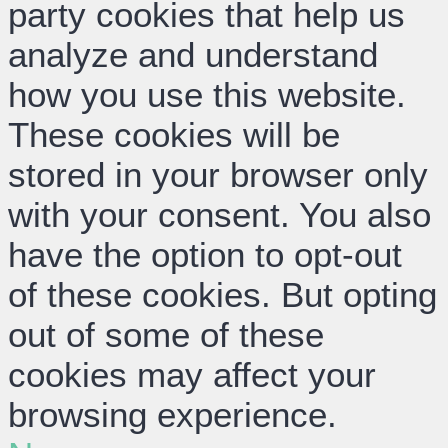
party cookies that help us
analyze and understand
how you use this website.
These cookies will be
stored in your browser only
with your consent. You also
have the option to opt-out
of these cookies. But opting
out of some of these
cookies may affect your
browsing experience.