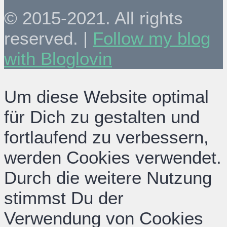
© 2015-2021. All rights
reserved. |
Follow my blog
with Bloglovin
Um diese Website optimal
für Dich zu gestalten und
fortlaufend zu verbessern,
werden Cookies verwendet.
Durch die weitere Nutzung
stimmst Du der
Verwendung von Cookies