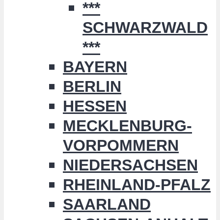
***
SCHWARZWALD
***
BAYERN
BERLIN
HESSEN
MECKLENBURG-
VORPOMMERN
NIEDERSACHSEN
RHEINLAND-PFALZ
SAARLAND