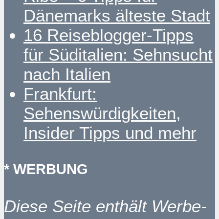
Dänemarks älteste Stadt
16 Reiseblogger-Tipps
für Süditalien: Sehnsucht
nach Italien
Frankfurt:
Sehenswürdigkeiten,
Insider Tipps und mehr
* WERBUNG
Diese Seite enthält Werbe-