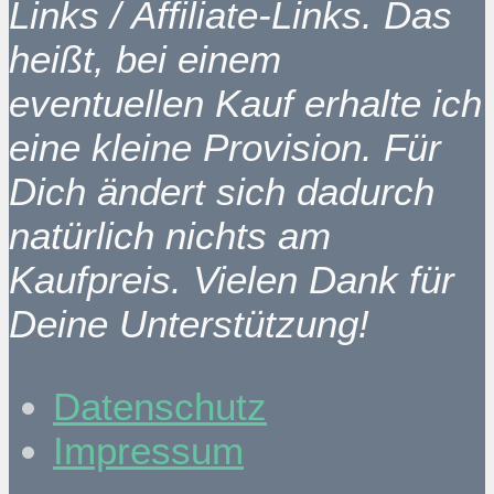
Links / Affiliate-Links. Das
heißt, bei einem
eventuellen Kauf erhalte ich
eine kleine Provision. Für
Dich ändert sich dadurch
natürlich nichts am
Kaufpreis. Vielen Dank für
Deine Unterstützung!
Datenschutz
Impressum