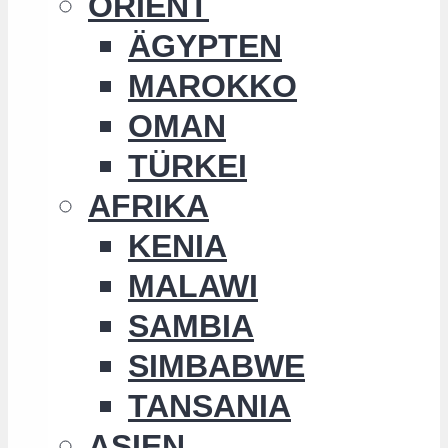
ORIENT
ÄGYPTEN
MAROKKO
OMAN
TÜRKEI
AFRIKA
KENIA
MALAWI
SAMBIA
SIMBABWE
TANSANIA
ASIEN