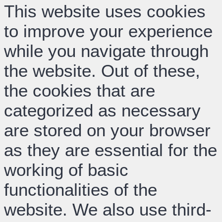
This website uses cookies
to improve your experience
while you navigate through
the website. Out of these,
the cookies that are
categorized as necessary
are stored on your browser
as they are essential for the
working of basic
functionalities of the
website. We also use third-