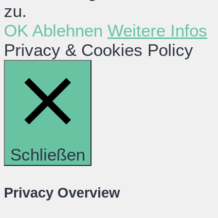
zu.
OK
Ablehnen
Weitere Infos
Privacy & Cookies Policy
Schließen
Privacy Overview