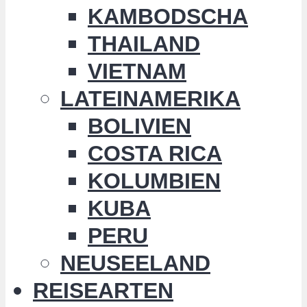
KAMBODSCHA
THAILAND
VIETNAM
LATEINAMERIKA
BOLIVIEN
COSTA RICA
KOLUMBIEN
KUBA
PERU
NEUSEELAND
REISEARTEN