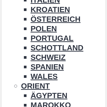
KROATIEN
ÖSTERREICH
POLEN
PORTUGAL
SCHOTTLAND
SCHWEIZ
SPANIEN
WALES
ORIENT
ÄGYPTEN
MAROKKO