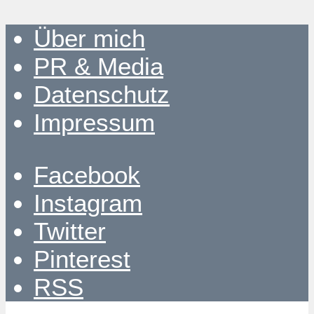
Über mich
PR & Media
Datenschutz
Impressum
Facebook
Instagram
Twitter
Pinterest
RSS