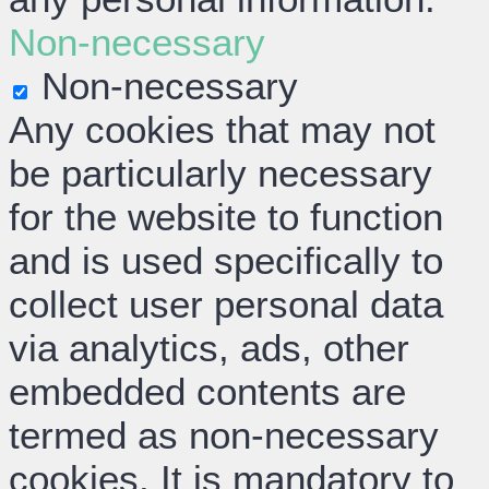
Non-necessary
Non-necessary
Any cookies that may not
be particularly necessary
for the website to function
and is used specifically to
collect user personal data
via analytics, ads, other
embedded contents are
termed as non-necessary
cookies. It is mandatory to