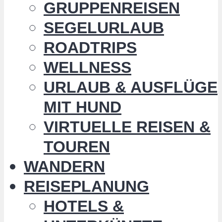
GRUPPENREISEN
SEGELURLAUB
ROADTRIPS
WELLNESS
URLAUB & AUSFLÜGE
MIT HUND
VIRTUELLE REISEN &
TOUREN
WANDERN
REISEPLANUNG
HOTELS &