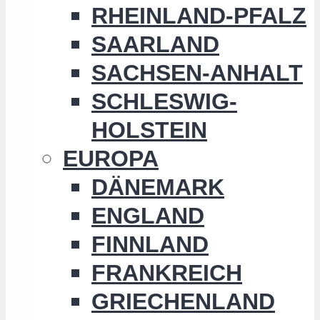
RHEINLAND-PFALZ
SAARLAND
SACHSEN-ANHALT
SCHLESWIG-
HOLSTEIN
EUROPA
DÄNEMARK
ENGLAND
FINNLAND
FRANKREICH
GRIECHENLAND