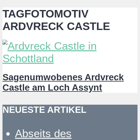
TAGFOTOMOTIV
ARDVRECK CASTLE
Sagenumwobenes Ardvreck
Castle am Loch Assynt
NEUESTE ARTIKEL
Abseits des