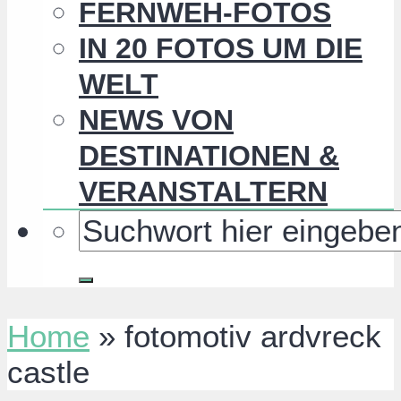
FERNWEH-FOTOS
IN 20 FOTOS UM DIE
WELT
NEWS VON
DESTINATIONEN &
VERANSTALTERN
Home
»
fotomotiv ardvreck
castle