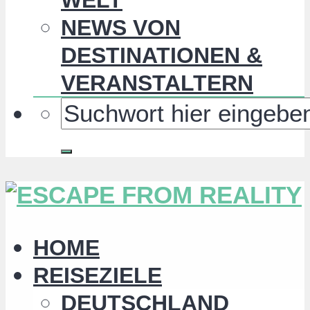
NEWS VON
DESTINATIONEN &
VERANSTALTERN
HOME
REISEZIELE
DEUTSCHLAND