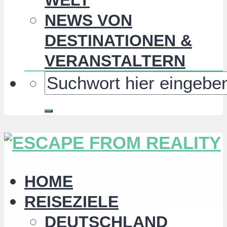
NEWS VON
DESTINATIONEN &
VERANSTALTERN
HOME
REISEZIELE
DEUTSCHLAND