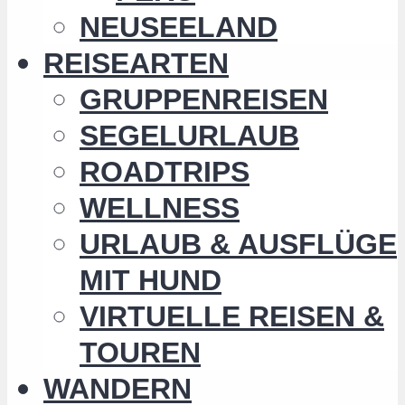
NEUSEELAND
REISEARTEN
GRUPPENREISEN
SEGELURLAUB
ROADTRIPS
WELLNESS
URLAUB & AUSFLÜGE
MIT HUND
VIRTUELLE REISEN &
TOUREN
WANDERN