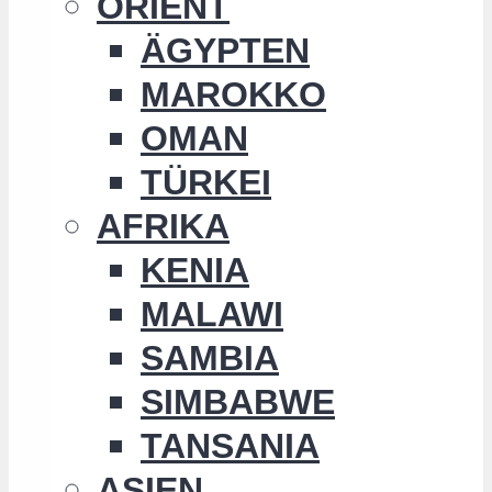
ORIENT
ÄGYPTEN
MAROKKO
OMAN
TÜRKEI
AFRIKA
KENIA
MALAWI
SAMBIA
SIMBABWE
TANSANIA
ASIEN