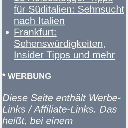
für Süditalien: Sehnsucht
nach Italien
Frankfurt:
Sehenswürdigkeiten,
Insider Tipps und mehr
* WERBUNG
Diese Seite enthält Werbe-
Links / Affiliate-Links. Das
heißt, bei einem