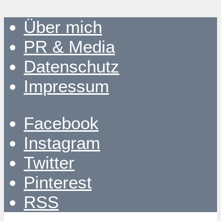
Über mich
PR & Media
Datenschutz
Impressum
Facebook
Instagram
Twitter
Pinterest
RSS