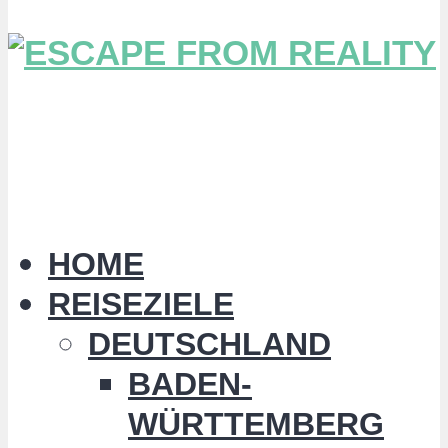
HOME
REISEZIELE
DEUTSCHLAND
BADEN-
WÜRTTEMBERG