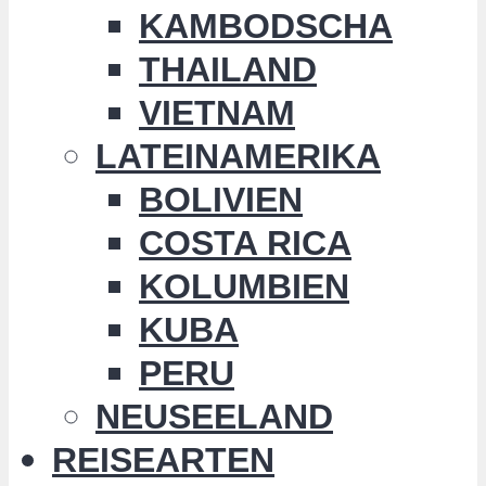
KAMBODSCHA
THAILAND
VIETNAM
LATEINAMERIKA
BOLIVIEN
COSTA RICA
KOLUMBIEN
KUBA
PERU
NEUSEELAND
REISEARTEN