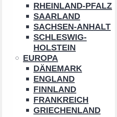
RHEINLAND-PFALZ
SAARLAND
SACHSEN-ANHALT
SCHLESWIG-
HOLSTEIN
EUROPA
DÄNEMARK
ENGLAND
FINNLAND
FRANKREICH
GRIECHENLAND