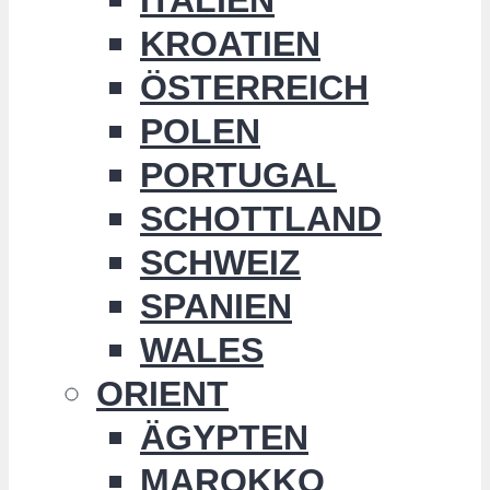
KROATIEN
ÖSTERREICH
POLEN
PORTUGAL
SCHOTTLAND
SCHWEIZ
SPANIEN
WALES
ORIENT
ÄGYPTEN
MAROKKO