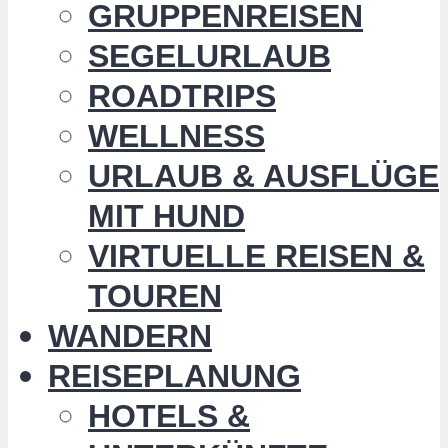
GRUPPENREISEN
SEGELURLAUB
ROADTRIPS
WELLNESS
URLAUB & AUSFLÜGE
MIT HUND
VIRTUELLE REISEN &
TOUREN
WANDERN
REISEPLANUNG
HOTELS &