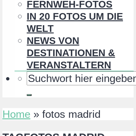
FERNWEH-FOTOS
IN 20 FOTOS UM DIE
WELT
NEWS VON
DESTINATIONEN &
VERANSTALTERN
Home
»
fotos madrid