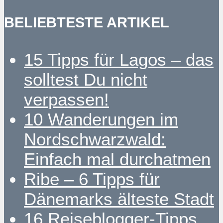
BELIEBTESTE ARTIKEL
15 Tipps für Lagos – das
solltest Du nicht
verpassen!
10 Wanderungen im
Nordschwarzwald:
Einfach mal durchatmen
Ribe – 6 Tipps für
Dänemarks älteste Stadt
16 Reiseblogger-Tipps