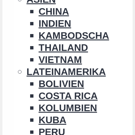
CHINA
INDIEN
KAMBODSCHA
THAILAND
VIETNAM
LATEINAMERIKA
BOLIVIEN
COSTA RICA
KOLUMBIEN
KUBA
PERU