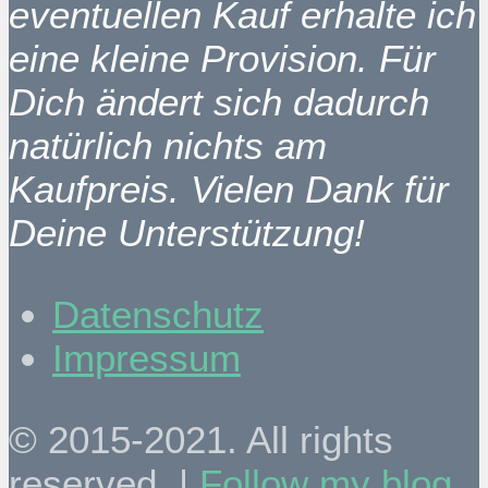
eventuellen Kauf erhalte ich
eine kleine Provision. Für
Dich ändert sich dadurch
natürlich nichts am
Kaufpreis. Vielen Dank für
Deine Unterstützung!
Datenschutz
Impressum
© 2015-2021. All rights
reserved. |
Follow my blog