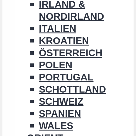
IRLAND &
NORDIRLAND
ITALIEN
KROATIEN
ÖSTERREICH
POLEN
PORTUGAL
SCHOTTLAND
SCHWEIZ
SPANIEN
WALES