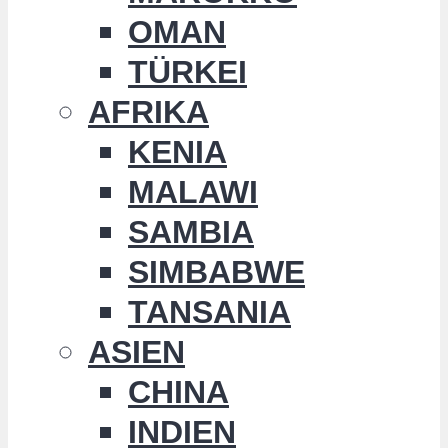
OMAN
TÜRKEI
AFRIKA
KENIA
MALAWI
SAMBIA
SIMBABWE
TANSANIA
ASIEN
CHINA
INDIEN