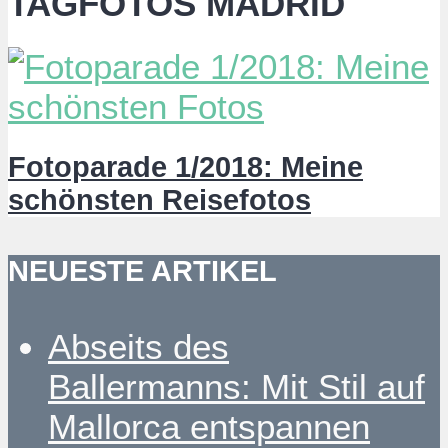
TAGFOTOS MADRID
Fotoparade 1/2018: Meine
schönsten Reisefotos
NEUESTE ARTIKEL
Abseits des
Ballermanns: Mit Stil auf
Mallorca entspannen