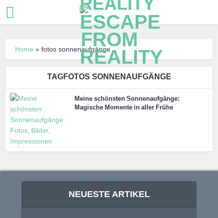
Home
»
fotos sonnenaufgänge
TAGFOTOS SONNENAUFGÄNGE
Meine schönsten Sonnenaufgänge:
Magische Momente in aller Frühe
NEUESTE ARTIKEL