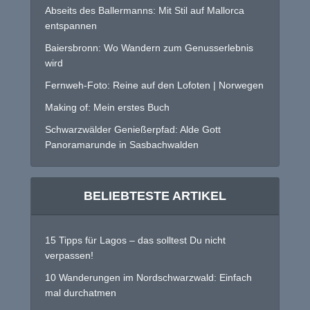
Abseits des Ballermanns: Mit Stil auf Mallorca
entspannen
Baiersbronn: Wo Wandern zum Genusserlebnis
wird
Fernweh-Foto: Reine auf den Lofoten | Norwegen
Making of: Mein erstes Buch
Schwarzwälder Genießerpfad: Alde Gott
Panoramarunde in Sasbachwalden
BELIEBTESTE ARTIKEL
15 Tipps für Lagos – das solltest Du nicht
verpassen!
10 Wanderungen im Nordschwarzwald: Einfach
mal durchatmen