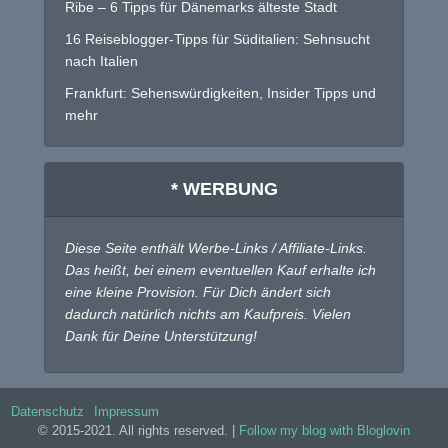
Ribe – 6 Tipps für Dänemarks älteste Stadt
16 Reiseblogger-Tipps für Süditalien: Sehnsucht
nach Italien
Frankfurt: Sehenswürdigkeiten, Insider Tipps und
mehr
* WERBUNG
Diese Seite enthält Werbe-Links / Affiliate-Links.
Das heißt, bei einem eventuellen Kauf erhalte ich
eine kleine Provision. Für Dich ändert sich
dadurch natürlich nichts am Kaufpreis. Vielen
Dank für Deine Unterstützung!
Datenschutz
Impressum
© 2015-2021. All rights reserved. |
Follow my blog with Bloglovin