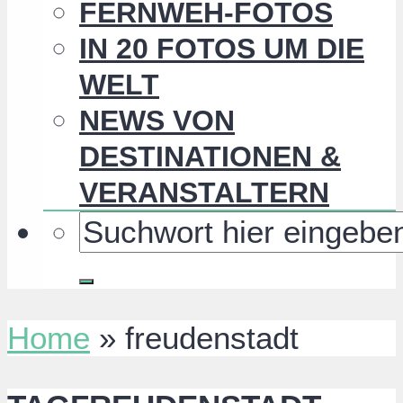
FERNWEH-FOTOS
IN 20 FOTOS UM DIE
WELT
NEWS VON
DESTINATIONEN &
VERANSTALTERN
Home
»
freudenstadt