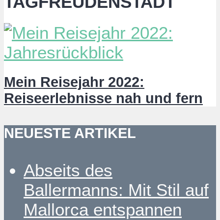
TAGFREUDENSTADT
Mein Reisejahr 2022:
Reiseerlebnisse nah und fern
NEUESTE ARTIKEL
Abseits des
Ballermanns: Mit Stil auf
Mallorca entspannen