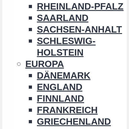
RHEINLAND-PFALZ
SAARLAND
SACHSEN-ANHALT
SCHLESWIG-
HOLSTEIN
EUROPA
DÄNEMARK
ENGLAND
FINNLAND
FRANKREICH
GRIECHENLAND