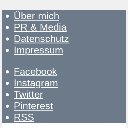
Über mich
PR & Media
Datenschutz
Impressum
Facebook
Instagram
Twitter
Pinterest
RSS