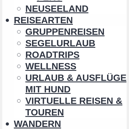
NEUSEELAND
REISEARTEN
GRUPPENREISEN
SEGELURLAUB
ROADTRIPS
WELLNESS
URLAUB & AUSFLÜGE
MIT HUND
VIRTUELLE REISEN &
TOUREN
WANDERN