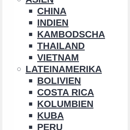
CHINA
INDIEN
KAMBODSCHA
THAILAND
VIETNAM
LATEINAMERIKA
BOLIVIEN
COSTA RICA
KOLUMBIEN
KUBA
PERU