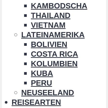
KAMBODSCHA
THAILAND
VIETNAM
LATEINAMERIKA
BOLIVIEN
COSTA RICA
KOLUMBIEN
KUBA
PERU
NEUSEELAND
REISEARTEN