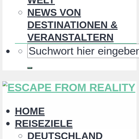
NEWS VON
DESTINATIONEN &
VERANSTALTERN
HOME
REISEZIELE
DEUTSCHLAND