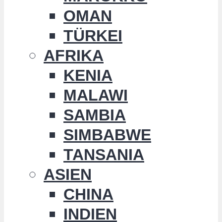
OMAN
TÜRKEI
AFRIKA
KENIA
MALAWI
SAMBIA
SIMBABWE
TANSANIA
ASIEN
CHINA
INDIEN