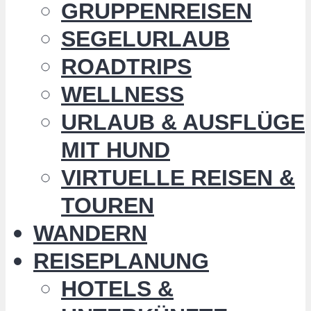
GRUPPENREISEN
SEGELURLAUB
ROADTRIPS
WELLNESS
URLAUB & AUSFLÜGE
MIT HUND
VIRTUELLE REISEN &
TOUREN
WANDERN
REISEPLANUNG
HOTELS &