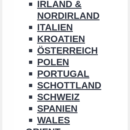
IRLAND &
NORDIRLAND
ITALIEN
KROATIEN
ÖSTERREICH
POLEN
PORTUGAL
SCHOTTLAND
SCHWEIZ
SPANIEN
WALES