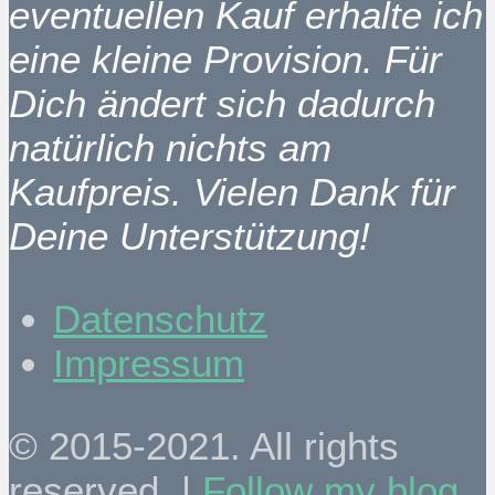
eventuellen Kauf erhalte ich
eine kleine Provision. Für
Dich ändert sich dadurch
natürlich nichts am
Kaufpreis. Vielen Dank für
Deine Unterstützung!
Datenschutz
Impressum
© 2015-2021. All rights
reserved. |
Follow my blog