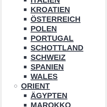
KROATIEN
ÖSTERREICH
POLEN
PORTUGAL
SCHOTTLAND
SCHWEIZ
SPANIEN
WALES
ORIENT
ÄGYPTEN
MAROKKO