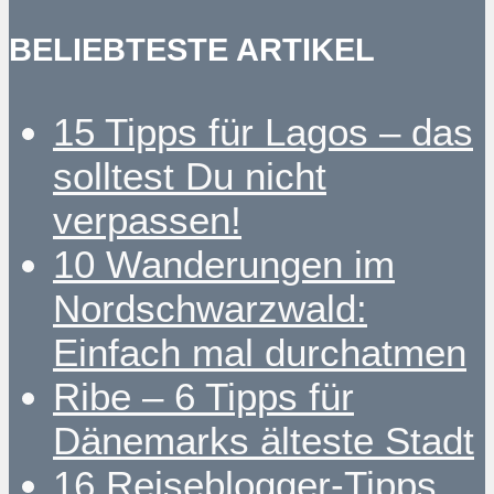
BELIEBTESTE ARTIKEL
15 Tipps für Lagos – das
solltest Du nicht
verpassen!
10 Wanderungen im
Nordschwarzwald:
Einfach mal durchatmen
Ribe – 6 Tipps für
Dänemarks älteste Stadt
16 Reiseblogger-Tipps