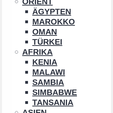
ORIENT
ÄGYPTEN
MAROKKO
OMAN
TÜRKEI
AFRIKA
KENIA
MALAWI
SAMBIA
SIMBABWE
TANSANIA
ASIEN