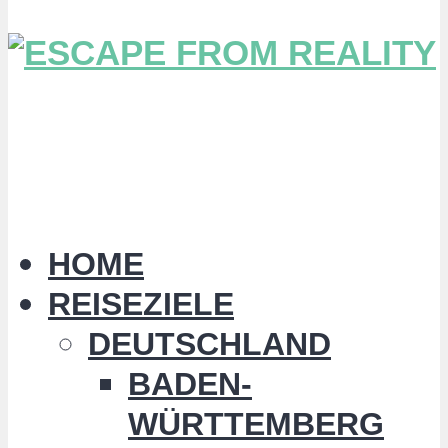
HOME
REISEZIELE
DEUTSCHLAND
BADEN-
WÜRTTEMBERG