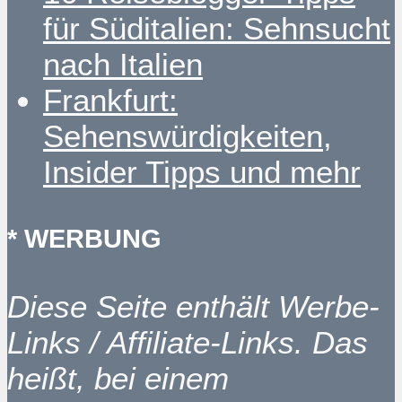
für Süditalien: Sehnsucht
nach Italien
Frankfurt:
Sehenswürdigkeiten,
Insider Tipps und mehr
* WERBUNG
Diese Seite enthält Werbe-
Links / Affiliate-Links. Das
heißt, bei einem