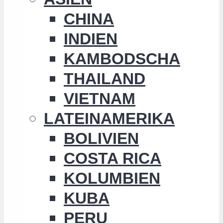
CHINA
INDIEN
KAMBODSCHA
THAILAND
VIETNAM
LATEINAMERIKA
BOLIVIEN
COSTA RICA
KOLUMBIEN
KUBA
PERU