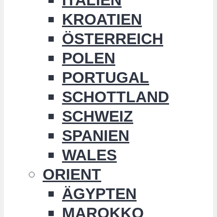
KROATIEN
ÖSTERREICH
POLEN
PORTUGAL
SCHOTTLAND
SCHWEIZ
SPANIEN
WALES
ORIENT
ÄGYPTEN
MAROKKO