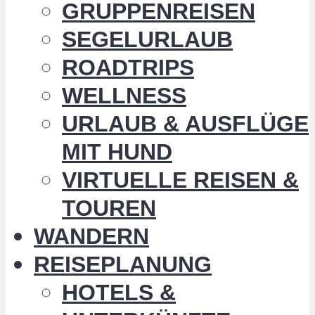
GRUPPENREISEN
SEGELURLAUB
ROADTRIPS
WELLNESS
URLAUB & AUSFLÜGE
MIT HUND
VIRTUELLE REISEN &
TOUREN
WANDERN
REISEPLANUNG
HOTELS &