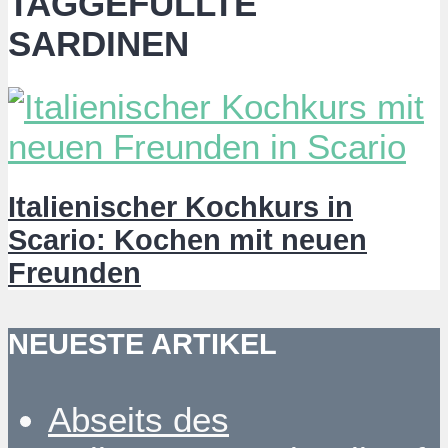
TAGGEFÜLLTE
SARDINEN
Italienischer Kochkurs in
Scario: Kochen mit neuen
Freunden
NEUESTE ARTIKEL
Abseits des