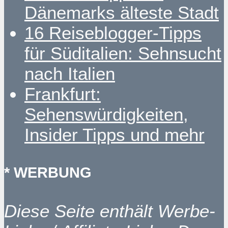
Dänemarks älteste Stadt
16 Reiseblogger-Tipps
für Süditalien: Sehnsucht
nach Italien
Frankfurt:
Sehenswürdigkeiten,
Insider Tipps und mehr
* WERBUNG
Diese Seite enthält Werbe-