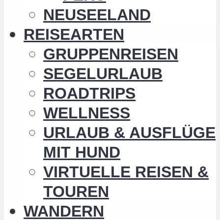
NEUSEELAND
REISEARTEN
GRUPPENREISEN
SEGELURLAUB
ROADTRIPS
WELLNESS
URLAUB & AUSFLÜGE
MIT HUND
VIRTUELLE REISEN &
TOUREN
WANDERN