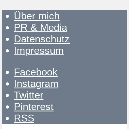
Über mich
PR & Media
Datenschutz
Impressum
Facebook
Instagram
Twitter
Pinterest
RSS