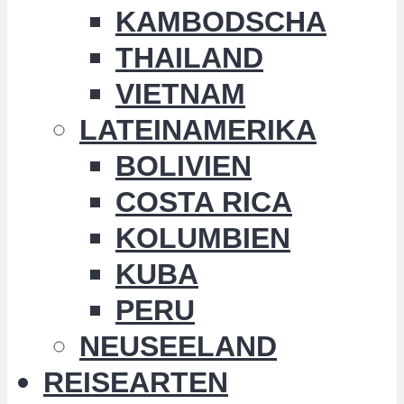
KAMBODSCHA
THAILAND
VIETNAM
LATEINAMERIKA
BOLIVIEN
COSTA RICA
KOLUMBIEN
KUBA
PERU
NEUSEELAND
REISEARTEN