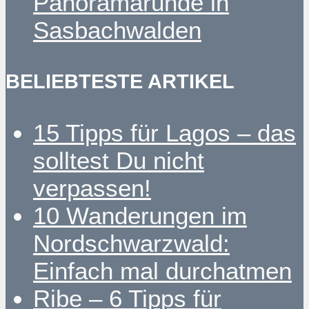
Panoramarunde in
Sasbachwalden
BELIEBTESTE ARTIKEL
15 Tipps für Lagos – das
solltest Du nicht
verpassen!
10 Wanderungen im
Nordschwarzwald:
Einfach mal durchatmen
Ribe – 6 Tipps für