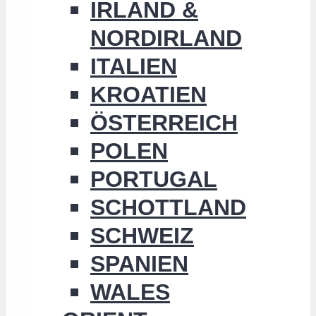
IRLAND &
NORDIRLAND
ITALIEN
KROATIEN
ÖSTERREICH
POLEN
PORTUGAL
SCHOTTLAND
SCHWEIZ
SPANIEN
WALES