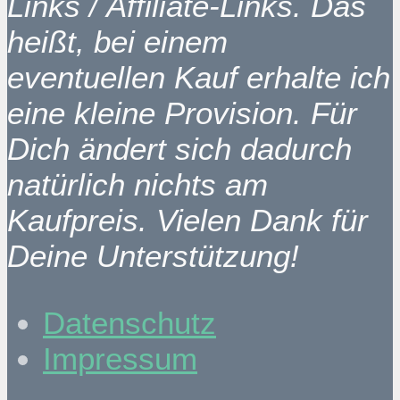
Links / Affiliate-Links. Das
heißt, bei einem
eventuellen Kauf erhalte ich
eine kleine Provision. Für
Dich ändert sich dadurch
natürlich nichts am
Kaufpreis. Vielen Dank für
Deine Unterstützung!
Datenschutz
Impressum