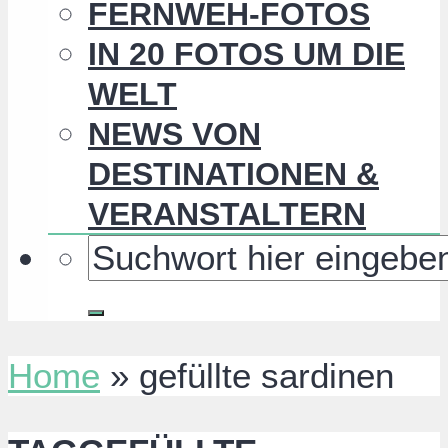
FERNWEH-FOTOS
IN 20 FOTOS UM DIE
WELT
NEWS VON
DESTINATIONEN &
VERANSTALTERN
Home
»
gefüllte sardinen