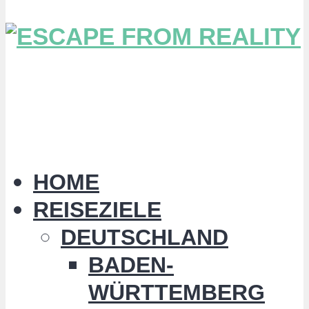
HOME
REISEZIELE
DEUTSCHLAND
BADEN-
WÜRTTEMBERG