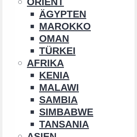
ORIENT
ÄGYPTEN
MAROKKO
OMAN
TÜRKEI
AFRIKA
KENIA
MALAWI
SAMBIA
SIMBABWE
TANSANIA
ASIEN