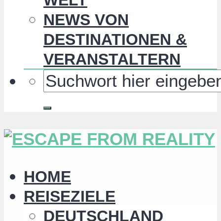
NEWS VON
DESTINATIONEN &
VERANSTALTERN
HOME
REISEZIELE
DEUTSCHLAND