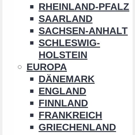
RHEINLAND-PFALZ
SAARLAND
SACHSEN-ANHALT
SCHLESWIG-
HOLSTEIN
EUROPA
DÄNEMARK
ENGLAND
FINNLAND
FRANKREICH
GRIECHENLAND