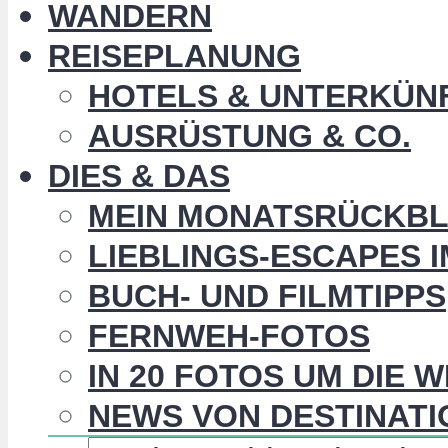
WANDERN
REISEPLANUNG
HOTELS & UNTERKÜN
AUSRÜSTUNG & CO.
DIES & DAS
MEIN MONATSRÜCKBL
LIEBLINGS-ESCAPES 
BUCH- UND FILMTIPPS
FERNWEH-FOTOS
IN 20 FOTOS UM DIE 
NEWS VON DESTINATI