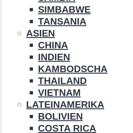
SIMBABWE
TANSANIA
ASIEN
CHINA
INDIEN
KAMBODSCHA
THAILAND
VIETNAM
LATEINAMERIKA
BOLIVIEN
COSTA RICA