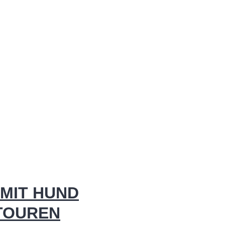
MIT HUND
 TOUREN