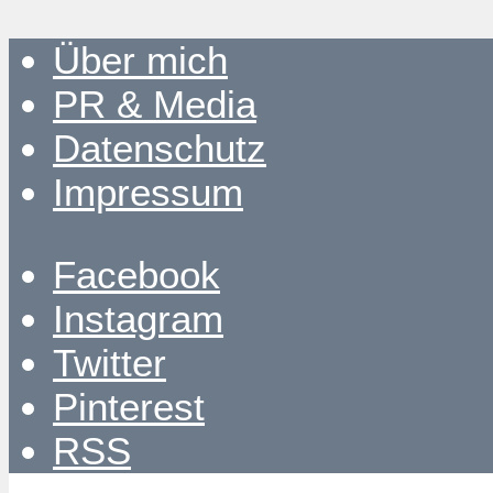
Über mich
PR & Media
Datenschutz
Impressum
Facebook
Instagram
Twitter
Pinterest
RSS