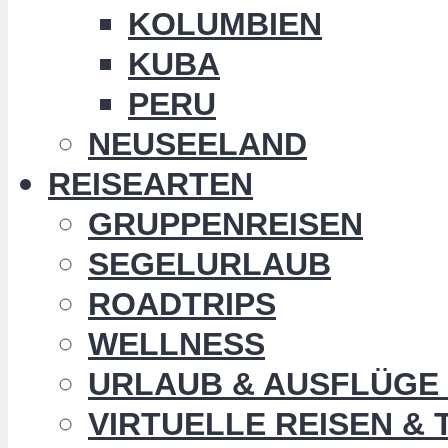
KOLUMBIEN
KUBA
PERU
NEUSEELAND
REISEARTEN
GRUPPENREISEN
SEGELURLAUB
ROADTRIPS
WELLNESS
URLAUB & AUSFLÜGE 
VIRTUELLE REISEN &