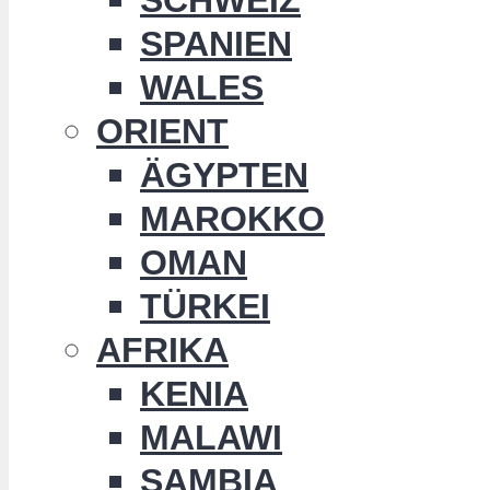
SPANIEN
WALES
ORIENT
ÄGYPTEN
MAROKKO
OMAN
TÜRKEI
AFRIKA
KENIA
MALAWI
SAMBIA