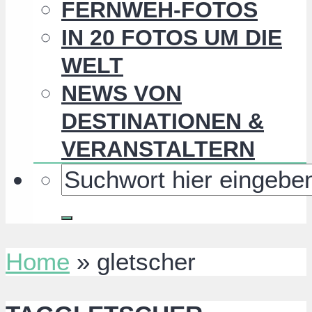
FERNWEH-FOTOS
IN 20 FOTOS UM DIE
WELT
NEWS VON
DESTINATIONEN &
VERANSTALTERN
Home
»
gletscher