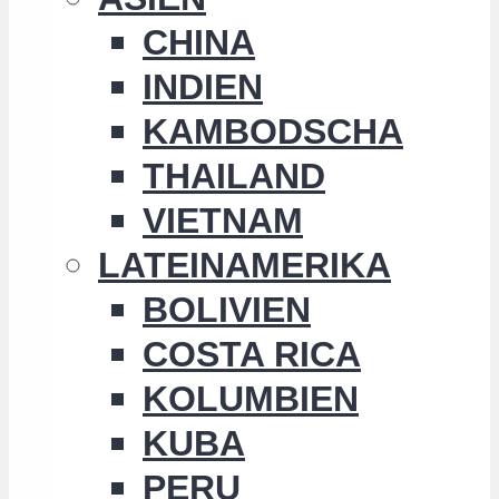
CHINA
INDIEN
KAMBODSCHA
THAILAND
VIETNAM
LATEINAMERIKA
BOLIVIEN
COSTA RICA
KOLUMBIEN
KUBA
PERU