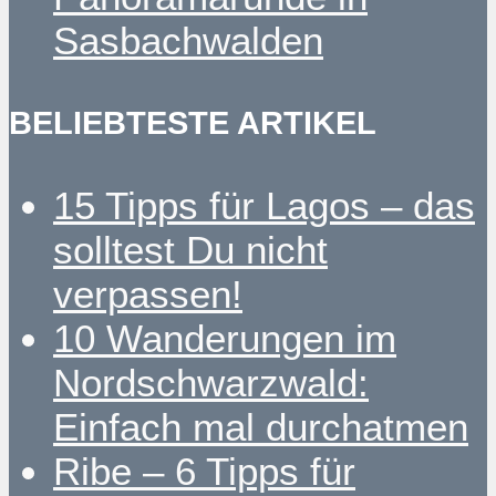
Sasbachwalden
BELIEBTESTE ARTIKEL
15 Tipps für Lagos – das
solltest Du nicht
verpassen!
10 Wanderungen im
Nordschwarzwald:
Einfach mal durchatmen
Ribe – 6 Tipps für