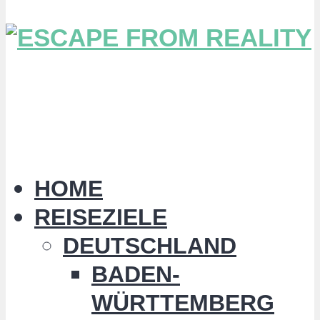
HOME
REISEZIELE
DEUTSCHLAND
BADEN-
WÜRTTEMBERG