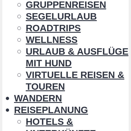
GRUPPENREISEN
SEGELURLAUB
ROADTRIPS
WELLNESS
URLAUB & AUSFLÜGE
MIT HUND
VIRTUELLE REISEN &
TOUREN
WANDERN
REISEPLANUNG
HOTELS &