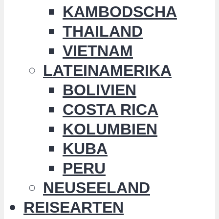
KAMBODSCHA
THAILAND
VIETNAM
LATEINAMERIKA
BOLIVIEN
COSTA RICA
KOLUMBIEN
KUBA
PERU
NEUSEELAND
REISEARTEN