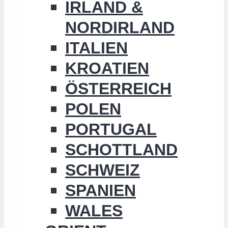
IRLAND &
NORDIRLAND
ITALIEN
KROATIEN
ÖSTERREICH
POLEN
PORTUGAL
SCHOTTLAND
SCHWEIZ
SPANIEN
WALES