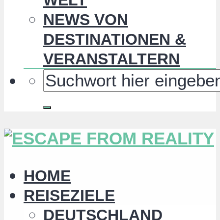
NEWS VON
DESTINATIONEN &
VERANSTALTERN
HOME
REISEZIELE
DEUTSCHLAND