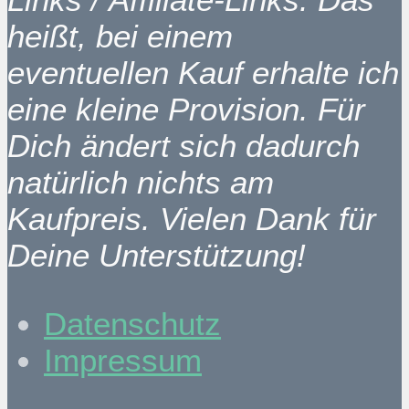
heißt, bei einem
eventuellen Kauf erhalte ich
eine kleine Provision. Für
Dich ändert sich dadurch
natürlich nichts am
Kaufpreis. Vielen Dank für
Deine Unterstützung!
Datenschutz
Impressum