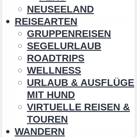
NEUSEELAND
REISEARTEN
GRUPPENREISEN
SEGELURLAUB
ROADTRIPS
WELLNESS
URLAUB & AUSFLÜGE
MIT HUND
VIRTUELLE REISEN &
TOUREN
WANDERN