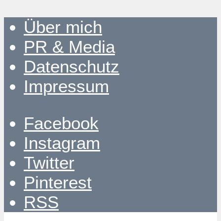
Über mich
PR & Media
Datenschutz
Impressum
Facebook
Instagram
Twitter
Pinterest
RSS