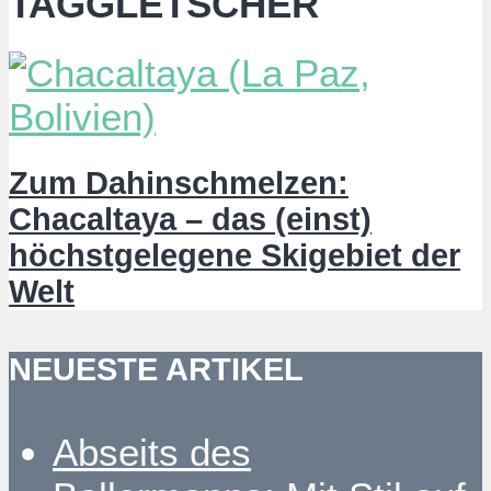
TAGGLETSCHER
Zum Dahinschmelzen:
Chacaltaya – das (einst)
höchstgelegene Skigebiet der
Welt
NEUESTE ARTIKEL
Abseits des