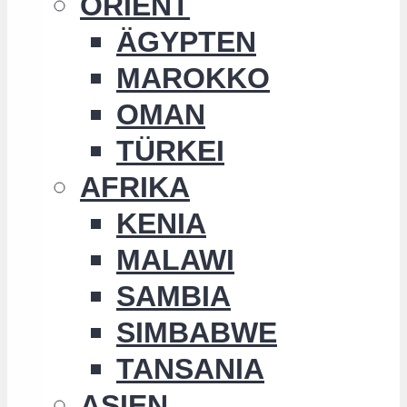
ORIENT
ÄGYPTEN
MAROKKO
OMAN
TÜRKEI
AFRIKA
KENIA
MALAWI
SAMBIA
SIMBABWE
TANSANIA
ASIEN