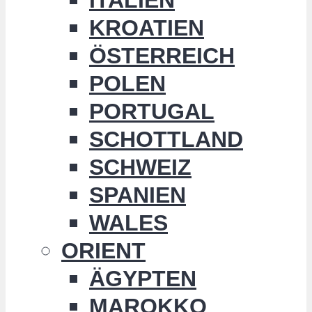
KROATIEN
ÖSTERREICH
POLEN
PORTUGAL
SCHOTTLAND
SCHWEIZ
SPANIEN
WALES
ORIENT
ÄGYPTEN
MAROKKO