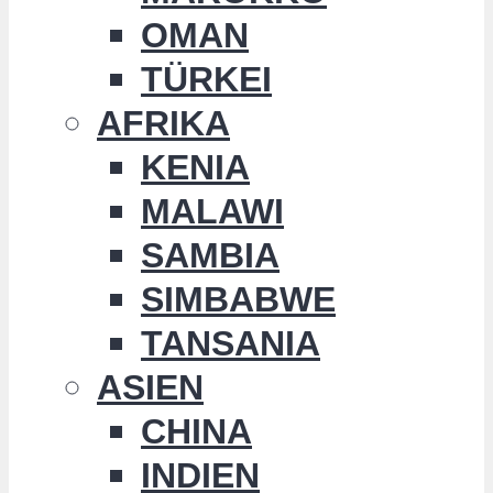
OMAN
TÜRKEI
AFRIKA
KENIA
MALAWI
SAMBIA
SIMBABWE
TANSANIA
ASIEN
CHINA
INDIEN