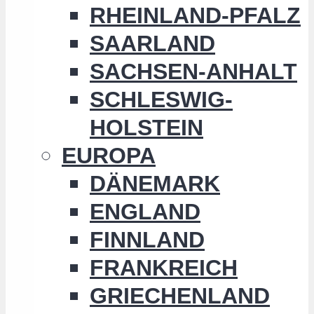
RHEINLAND-PFALZ
SAARLAND
SACHSEN-ANHALT
SCHLESWIG-
HOLSTEIN
EUROPA
DÄNEMARK
ENGLAND
FINNLAND
FRANKREICH
GRIECHENLAND