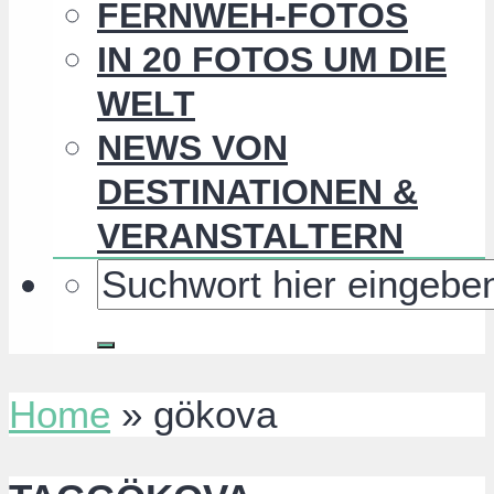
FERNWEH-FOTOS
IN 20 FOTOS UM DIE
WELT
NEWS VON
DESTINATIONEN &
VERANSTALTERN
Home
»
gökova