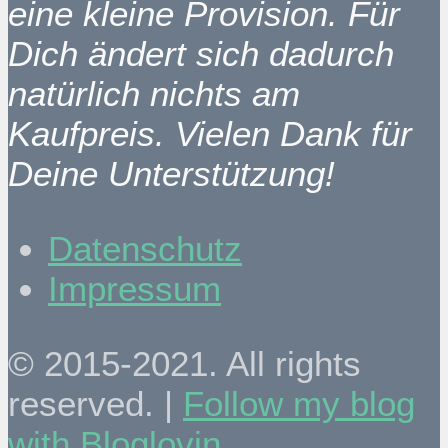
eine kleine Provision. Für
Dich ändert sich dadurch
natürlich nichts am
Kaufpreis. Vielen Dank für
Deine Unterstützung!
Datenschutz
Impressum
© 2015-2021. All rights
reserved. |
Follow my blog
with Bloglovin