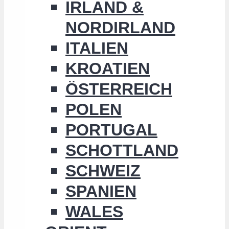
IRLAND &
NORDIRLAND
ITALIEN
KROATIEN
ÖSTERREICH
POLEN
PORTUGAL
SCHOTTLAND
SCHWEIZ
SPANIEN
WALES