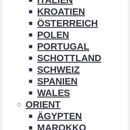
KROATIEN
ÖSTERREICH
POLEN
PORTUGAL
SCHOTTLAND
SCHWEIZ
SPANIEN
WALES
ORIENT
ÄGYPTEN
MAROKKO