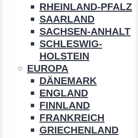
RHEINLAND-PFALZ
SAARLAND
SACHSEN-ANHALT
SCHLESWIG-
HOLSTEIN
EUROPA
DÄNEMARK
ENGLAND
FINNLAND
FRANKREICH
GRIECHENLAND