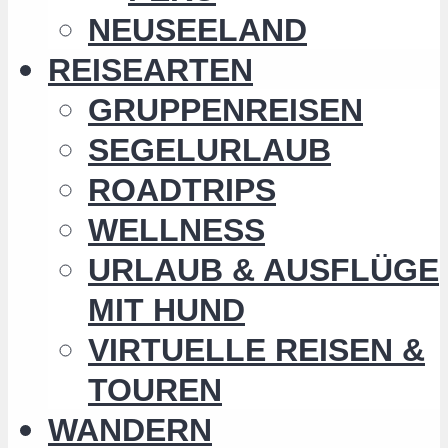
NEUSEELAND
REISEARTEN
GRUPPENREISEN
SEGELURLAUB
ROADTRIPS
WELLNESS
URLAUB & AUSFLÜGE
MIT HUND
VIRTUELLE REISEN &
TOUREN
WANDERN