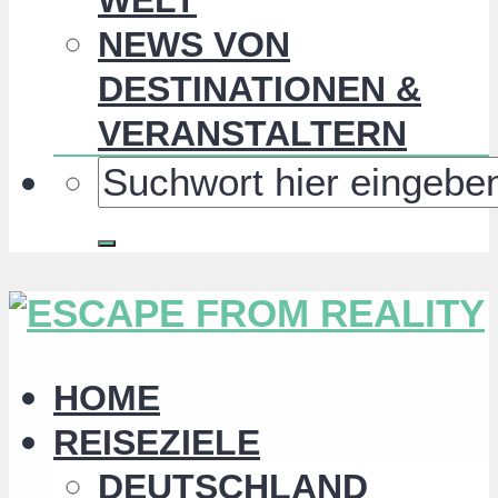
NEWS VON
DESTINATIONEN &
VERANSTALTERN
HOME
REISEZIELE
DEUTSCHLAND