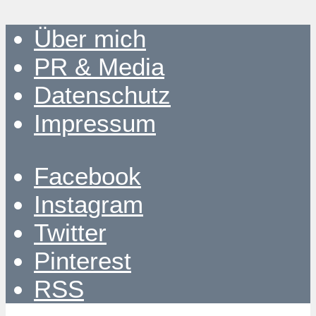
Über mich
PR & Media
Datenschutz
Impressum
Facebook
Instagram
Twitter
Pinterest
RSS