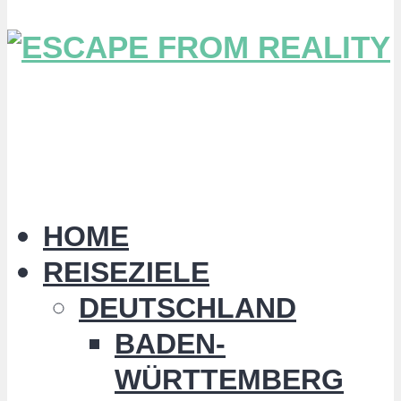
HOME
REISEZIELE
DEUTSCHLAND
BADEN-
WÜRTTEMBERG