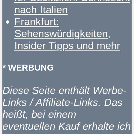
nach Italien
Frankfurt:
Sehenswürdigkeiten,
Insider Tipps und mehr
* WERBUNG
Diese Seite enthält Werbe-
Links / Affiliate-Links. Das
heißt, bei einem
eventuellen Kauf erhalte ich