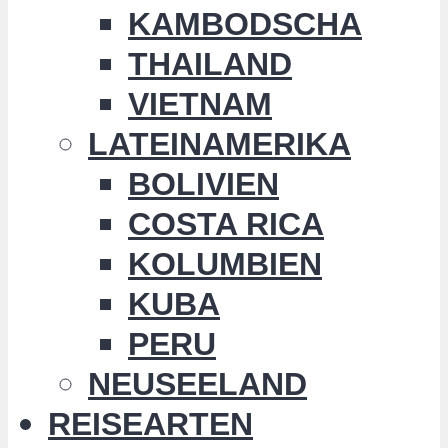
KAMBODSCHA
THAILAND
VIETNAM
LATEINAMERIKA
BOLIVIEN
COSTA RICA
KOLUMBIEN
KUBA
PERU
NEUSEELAND
REISEARTEN