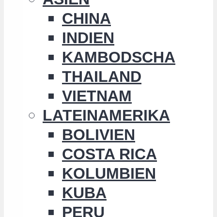
CHINA
INDIEN
KAMBODSCHA
THAILAND
VIETNAM
LATEINAMERIKA
BOLIVIEN
COSTA RICA
KOLUMBIEN
KUBA
PERU