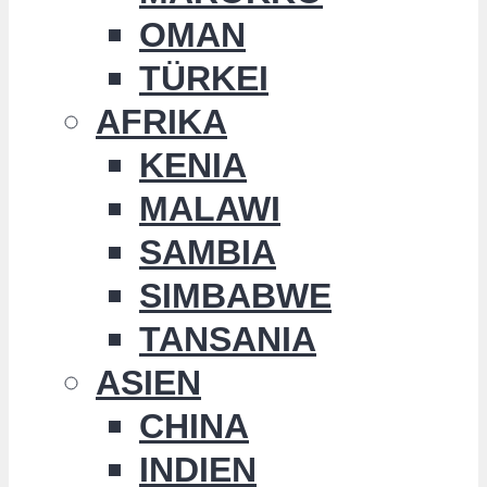
OMAN
TÜRKEI
AFRIKA
KENIA
MALAWI
SAMBIA
SIMBABWE
TANSANIA
ASIEN
CHINA
INDIEN