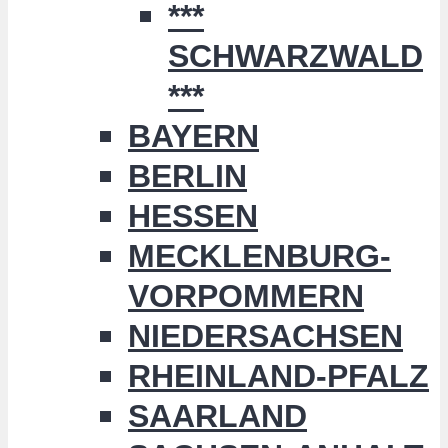
***
SCHWARZWALD
***
BAYERN
BERLIN
HESSEN
MECKLENBURG-
VORPOMMERN
NIEDERSACHSEN
RHEINLAND-PFALZ
SAARLAND