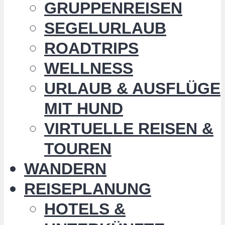
GRUPPENREISEN
SEGELURLAUB
ROADTRIPS
WELLNESS
URLAUB & AUSFLÜGE
MIT HUND
VIRTUELLE REISEN &
TOUREN
WANDERN
REISEPLANUNG
HOTELS &