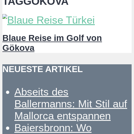
TAGGÖKOVA
Blaue Reise im Golf von
Gökova
NEUESTE ARTIKEL
Abseits des
Ballermanns: Mit Stil auf
Mallorca entspannen
Baiersbronn: Wo