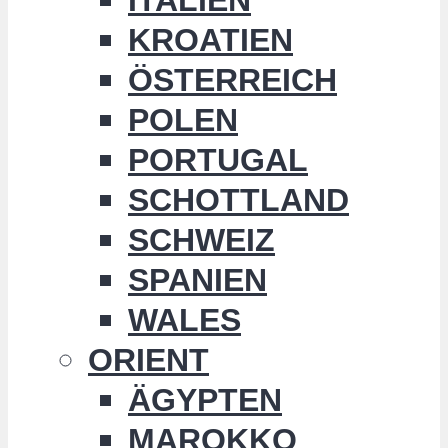
KROATIEN
ÖSTERREICH
POLEN
PORTUGAL
SCHOTTLAND
SCHWEIZ
SPANIEN
WALES
ORIENT
ÄGYPTEN
MAROKKO