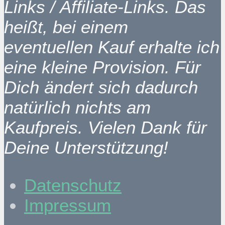
Links / Affiliate-Links. Das
heißt, bei einem
eventuellen Kauf erhalte ich
eine kleine Provision. Für
Dich ändert sich dadurch
natürlich nichts am
Kaufpreis. Vielen Dank für
Deine Unterstützung!
Datenschutz
Impressum