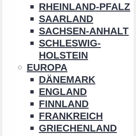
RHEINLAND-PFALZ
SAARLAND
SACHSEN-ANHALT
SCHLESWIG-
HOLSTEIN
EUROPA
DÄNEMARK
ENGLAND
FINNLAND
FRANKREICH
GRIECHENLAND