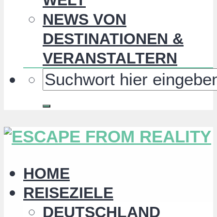
NEWS VON
DESTINATIONEN &
VERANSTALTERN
HOME
REISEZIELE
DEUTSCHLAND