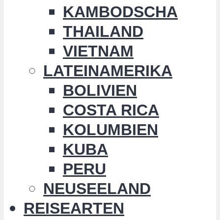
KAMBODSCHA
THAILAND
VIETNAM
LATEINAMERIKA
BOLIVIEN
COSTA RICA
KOLUMBIEN
KUBA
PERU
NEUSEELAND
REISEARTEN