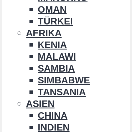
OMAN
TÜRKEI
AFRIKA
KENIA
MALAWI
SAMBIA
SIMBABWE
TANSANIA
ASIEN
CHINA
INDIEN