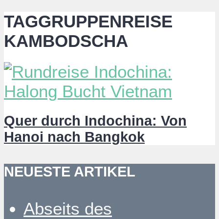
TAGGRUPPENREISE
KAMBODSCHA
Quer durch Indochina: Von
Hanoi nach Bangkok
NEUESTE ARTIKEL
Abseits des