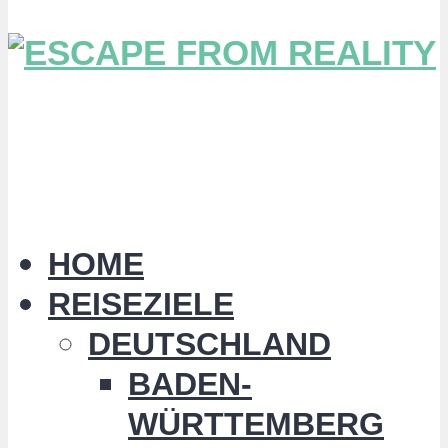
HOME
REISEZIELE
DEUTSCHLAND
BADEN-
WÜRTTEMBERG