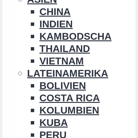
CHINA
INDIEN
KAMBODSCHA
THAILAND
VIETNAM
LATEINAMERIKA
BOLIVIEN
COSTA RICA
KOLUMBIEN
KUBA
PERU