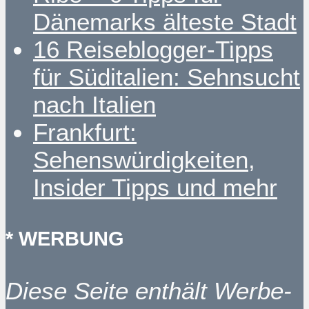
Dänemarks älteste Stadt
16 Reiseblogger-Tipps
für Süditalien: Sehnsucht
nach Italien
Frankfurt:
Sehenswürdigkeiten,
Insider Tipps und mehr
* WERBUNG
Diese Seite enthält Werbe-