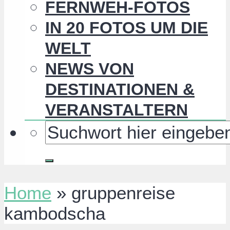
FERNWEH-FOTOS
IN 20 FOTOS UM DIE
WELT
NEWS VON
DESTINATIONEN &
VERANSTALTERN
Home
»
gruppenreise
kambodscha