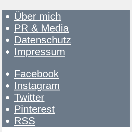
Über mich
PR & Media
Datenschutz
Impressum
Facebook
Instagram
Twitter
Pinterest
RSS