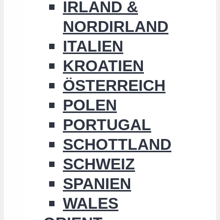
IRLAND &
NORDIRLAND
ITALIEN
KROATIEN
ÖSTERREICH
POLEN
PORTUGAL
SCHOTTLAND
SCHWEIZ
SPANIEN
WALES