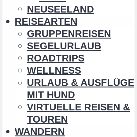
NEUSEELAND
REISEARTEN
GRUPPENREISEN
SEGELURLAUB
ROADTRIPS
WELLNESS
URLAUB & AUSFLÜGE
MIT HUND
VIRTUELLE REISEN &
TOUREN
WANDERN