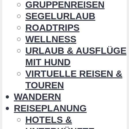
GRUPPENREISEN
SEGELURLAUB
ROADTRIPS
WELLNESS
URLAUB & AUSFLÜGE
MIT HUND
VIRTUELLE REISEN &
TOUREN
WANDERN
REISEPLANUNG
HOTELS &