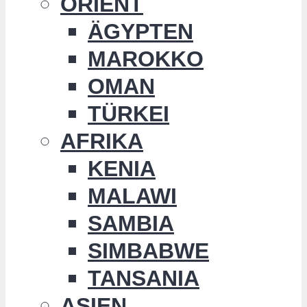
ORIENT
ÄGYPTEN
MAROKKO
OMAN
TÜRKEI
AFRIKA
KENIA
MALAWI
SAMBIA
SIMBABWE
TANSANIA
ASIEN