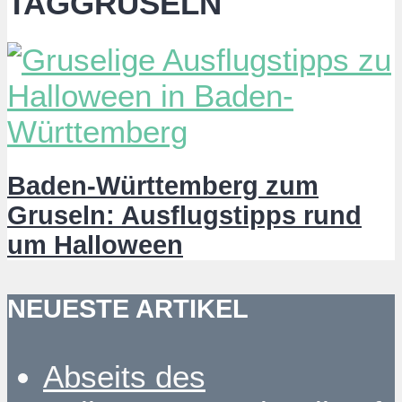
TAGGRUSELN
Baden-Württemberg zum
Gruseln: Ausflugstipps rund
um Halloween
NEUESTE ARTIKEL
Abseits des