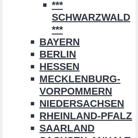
***
SCHWARZWALD
***
BAYERN
BERLIN
HESSEN
MECKLENBURG-
VORPOMMERN
NIEDERSACHSEN
RHEINLAND-PFALZ
SAARLAND