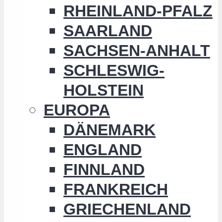
RHEINLAND-PFALZ
SAARLAND
SACHSEN-ANHALT
SCHLESWIG-
HOLSTEIN
EUROPA
DÄNEMARK
ENGLAND
FINNLAND
FRANKREICH
GRIECHENLAND