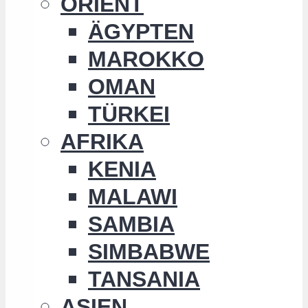
ORIENT
ÄGYPTEN
MAROKKO
OMAN
TÜRKEI
AFRIKA
KENIA
MALAWI
SAMBIA
SIMBABWE
TANSANIA
ASIEN