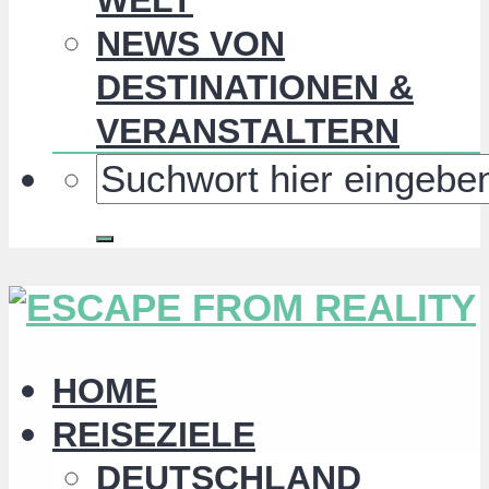
NEWS VON
DESTINATIONEN &
VERANSTALTERN
HOME
REISEZIELE
DEUTSCHLAND