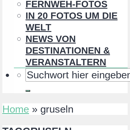
FERNWEH-FOTOS
IN 20 FOTOS UM DIE
WELT
NEWS VON
DESTINATIONEN &
VERANSTALTERN
Home
»
gruseln