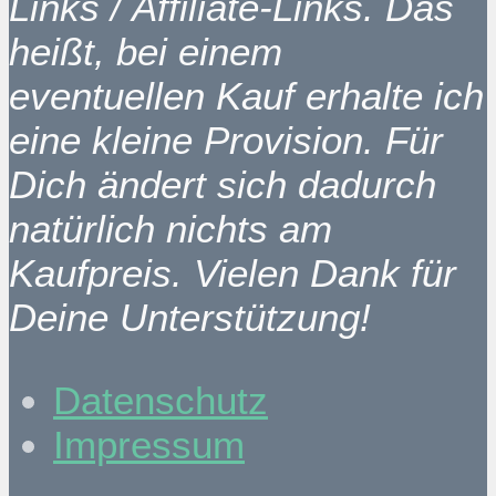
Links / Affiliate-Links. Das
heißt, bei einem
eventuellen Kauf erhalte ich
eine kleine Provision. Für
Dich ändert sich dadurch
natürlich nichts am
Kaufpreis. Vielen Dank für
Deine Unterstützung!
Datenschutz
Impressum