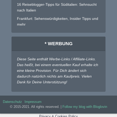
16 Reiseblogger-Tipps für Süditalien: Sehnsucht
nach Italien
Frankfurt: Sehenswürdigkeiten, Insider Tipps und
mehr
* WERBUNG
Diese Seite enthält Werbe-Links / Affiliate-Links.
Das heißt, bei einem eventuellen Kauf erhalte ich
eine kleine Provision. Für Dich ändert sich
dadurch natürlich nichts am Kaufpreis. Vielen
Dank für Deine Unterstützung!
Datenschutz
Impressum
© 2015-2021. All rights reserved. |
Follow my blog with Bloglovin
Privacy & Cookies Policy