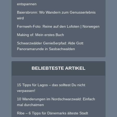
entspannen
Baiersbronn: Wo Wandern zum Genusserlebnis
wird
Fernweh-Foto: Reine auf den Lofoten | Norwegen
Making of: Mein erstes Buch
Schwarzwälder Genießerpfad: Alde Gott
Panoramarunde in Sasbachwalden
BELIEBTESTE ARTIKEL
15 Tipps für Lagos – das solltest Du nicht
verpassen!
10 Wanderungen im Nordschwarzwald: Einfach
mal durchatmen
Ribe – 6 Tipps für Dänemarks älteste Stadt