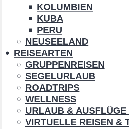
KOLUMBIEN
KUBA
PERU
NEUSEELAND
REISEARTEN
GRUPPENREISEN
SEGELURLAUB
ROADTRIPS
WELLNESS
URLAUB & AUSFLÜGE 
VIRTUELLE REISEN &