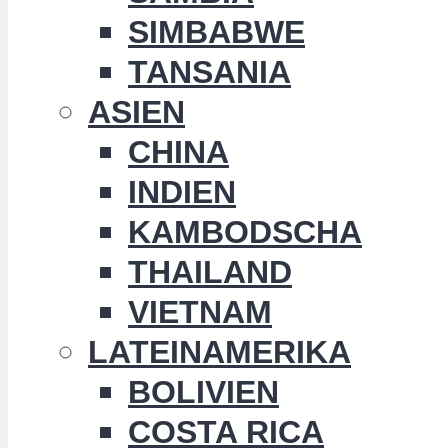
SIMBABWE
TANSANIA
ASIEN
CHINA
INDIEN
KAMBODSCHA
THAILAND
VIETNAM
LATEINAMERIKA
BOLIVIEN
COSTA RICA