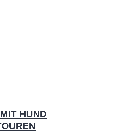
MIT HUND
 TOUREN