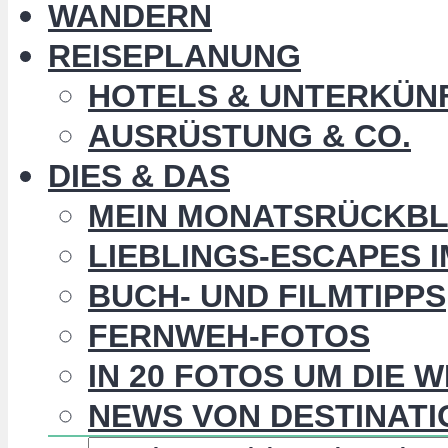
WANDERN
REISEPLANUNG
HOTELS & UNTERKÜN
AUSRÜSTUNG & CO.
DIES & DAS
MEIN MONATSRÜCKBL
LIEBLINGS-ESCAPES 
BUCH- UND FILMTIPPS
FERNWEH-FOTOS
IN 20 FOTOS UM DIE 
NEWS VON DESTINATI