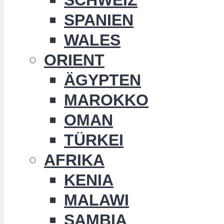
SPANIEN
WALES
ORIENT
ÄGYPTEN
MAROKKO
OMAN
TÜRKEI
AFRIKA
KENIA
MALAWI
SAMBIA