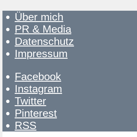
Über mich
PR & Media
Datenschutz
Impressum
Facebook
Instagram
Twitter
Pinterest
RSS