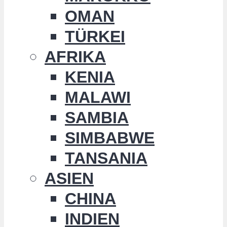
OMAN
TÜRKEI
AFRIKA
KENIA
MALAWI
SAMBIA
SIMBABWE
TANSANIA
ASIEN
CHINA
INDIEN