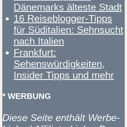
Dänemarks älteste Stadt
16 Reiseblogger-Tipps
für Süditalien: Sehnsucht
nach Italien
Frankfurt:
Sehenswürdigkeiten,
Insider Tipps und mehr
* WERBUNG
Diese Seite enthält Werbe-