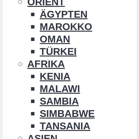
ORIENT
ÄGYPTEN
MAROKKO
OMAN
TÜRKEI
AFRIKA
KENIA
MALAWI
SAMBIA
SIMBABWE
TANSANIA
ASIEN