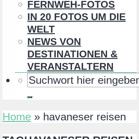
FERNWEH-FOTOS
IN 20 FOTOS UM DIE
WELT
NEWS VON
DESTINATIONEN &
VERANSTALTERN
Home
»
havaneser reisen