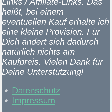
Links / Affiliate-Links. Das
heißt, bei einem
eventuellen Kauf erhalte ich
eine kleine Provision. Für
Dich ändert sich dadurch
natürlich nichts am
Kaufpreis. Vielen Dank für
Deine Unterstützung!
Datenschutz
Impressum