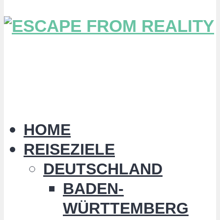
HOME
REISEZIELE
DEUTSCHLAND
BADEN-
WÜRTTEMBERG