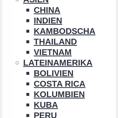
CHINA
INDIEN
KAMBODSCHA
THAILAND
VIETNAM
LATEINAMERIKA
BOLIVIEN
COSTA RICA
KOLUMBIEN
KUBA
PERU