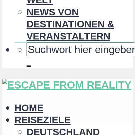
NEWS VON
DESTINATIONEN &
VERANSTALTERN
HOME
REISEZIELE
DEUTSCHLAND