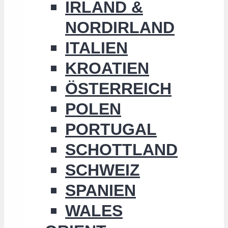
IRLAND &
NORDIRLAND
ITALIEN
KROATIEN
ÖSTERREICH
POLEN
PORTUGAL
SCHOTTLAND
SCHWEIZ
SPANIEN
WALES