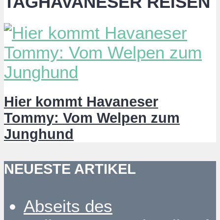
TAGHAVANESER REISEN
Hier kommt Havaneser
Tommy: Vom Welpen zum
Junghund
NEUESTE ARTIKEL
Abseits des