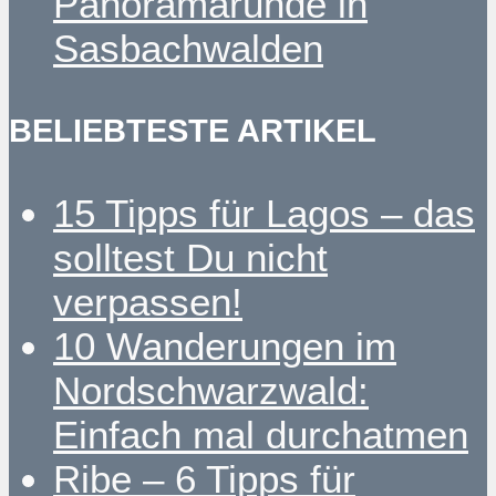
Panoramarunde in
Sasbachwalden
BELIEBTESTE ARTIKEL
15 Tipps für Lagos – das
solltest Du nicht
verpassen!
10 Wanderungen im
Nordschwarzwald:
Einfach mal durchatmen
Ribe – 6 Tipps für