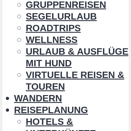
GRUPPENREISEN
SEGELURLAUB
ROADTRIPS
WELLNESS
URLAUB & AUSFLÜGE
MIT HUND
VIRTUELLE REISEN &
TOUREN
WANDERN
REISEPLANUNG
HOTELS &