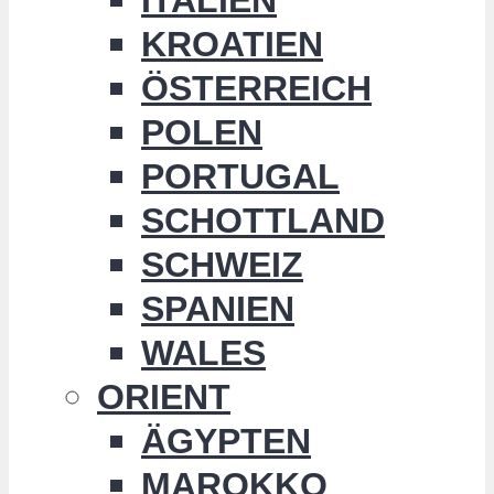
KROATIEN
ÖSTERREICH
POLEN
PORTUGAL
SCHOTTLAND
SCHWEIZ
SPANIEN
WALES
ORIENT
ÄGYPTEN
MAROKKO