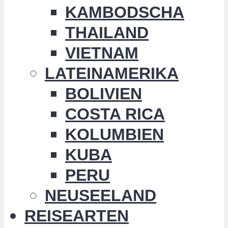
KAMBODSCHA
THAILAND
VIETNAM
LATEINAMERIKA
BOLIVIEN
COSTA RICA
KOLUMBIEN
KUBA
PERU
NEUSEELAND
REISEARTEN