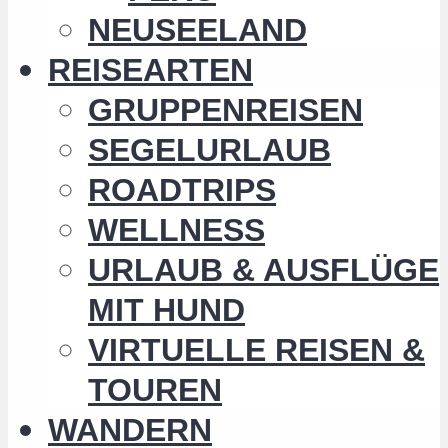
NEUSEELAND
REISEARTEN
GRUPPENREISEN
SEGELURLAUB
ROADTRIPS
WELLNESS
URLAUB & AUSFLÜGE
MIT HUND
VIRTUELLE REISEN &
TOUREN
WANDERN