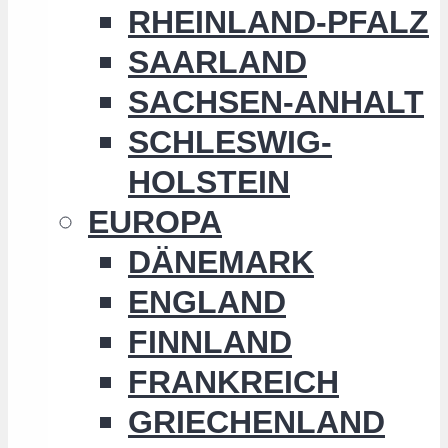
RHEINLAND-PFALZ
SAARLAND
SACHSEN-ANHALT
SCHLESWIG-
HOLSTEIN
EUROPA
DÄNEMARK
ENGLAND
FINNLAND
FRANKREICH
GRIECHENLAND