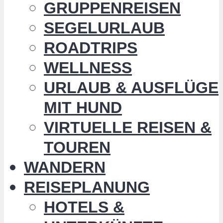
GRUPPENREISEN
SEGELURLAUB
ROADTRIPS
WELLNESS
URLAUB & AUSFLÜGE
MIT HUND
VIRTUELLE REISEN &
TOUREN
WANDERN
REISEPLANUNG
HOTELS &