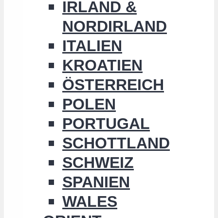
IRLAND &
NORDIRLAND
ITALIEN
KROATIEN
ÖSTERREICH
POLEN
PORTUGAL
SCHOTTLAND
SCHWEIZ
SPANIEN
WALES