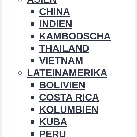
CHINA
INDIEN
KAMBODSCHA
THAILAND
VIETNAM
LATEINAMERIKA
BOLIVIEN
COSTA RICA
KOLUMBIEN
KUBA
PERU