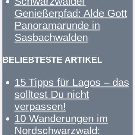
Schwarzwälder
Genießerpfad: Alde Gott
Panoramarunde in
Sasbachwalden
BELIEBTESTE ARTIKEL
15 Tipps für Lagos – das
solltest Du nicht
verpassen!
10 Wanderungen im
Nordschwarzwald: