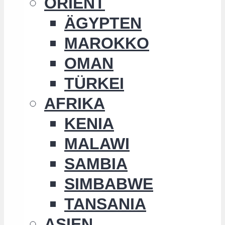
ORIENT
ÄGYPTEN
MAROKKO
OMAN
TÜRKEI
AFRIKA
KENIA
MALAWI
SAMBIA
SIMBABWE
TANSANIA
ASIEN