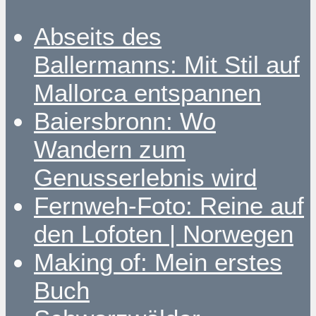
Abseits des
Ballermanns: Mit Stil auf
Mallorca entspannen
Baiersbronn: Wo
Wandern zum
Genusserlebnis wird
Fernweh-Foto: Reine auf
den Lofoten | Norwegen
Making of: Mein erstes
Buch