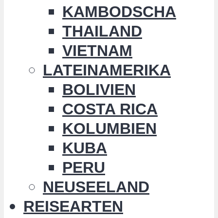
KAMBODSCHA
THAILAND
VIETNAM
LATEINAMERIKA
BOLIVIEN
COSTA RICA
KOLUMBIEN
KUBA
PERU
NEUSEELAND
REISEARTEN