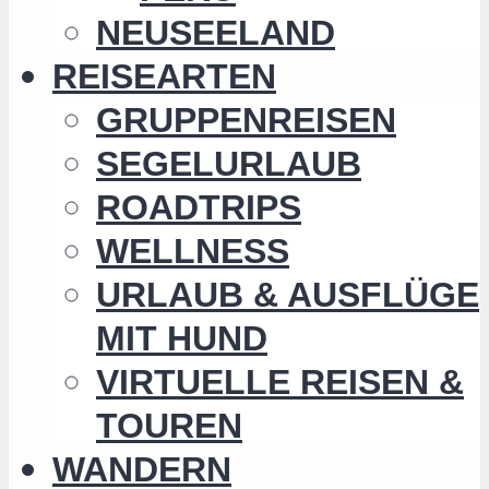
NEUSEELAND
REISEARTEN
GRUPPENREISEN
SEGELURLAUB
ROADTRIPS
WELLNESS
URLAUB & AUSFLÜGE
MIT HUND
VIRTUELLE REISEN &
TOUREN
WANDERN