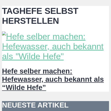
TAGHEFE SELBST
HERSTELLEN
Hefe selber machen:
Hefewasser, auch bekannt als
“Wilde Hefe”
NEUESTE ARTIKEL