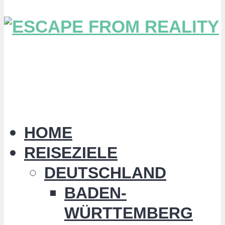
HOME
REISEZIELE
DEUTSCHLAND
BADEN-
WÜRTTEMBERG