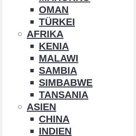
OMAN
TÜRKEI
AFRIKA
KENIA
MALAWI
SAMBIA
SIMBABWE
TANSANIA
ASIEN
CHINA
INDIEN