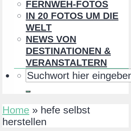
FERNWEH-FOTOS
IN 20 FOTOS UM DIE
WELT
NEWS VON
DESTINATIONEN &
VERANSTALTERN
Home
»
hefe selbst
herstellen