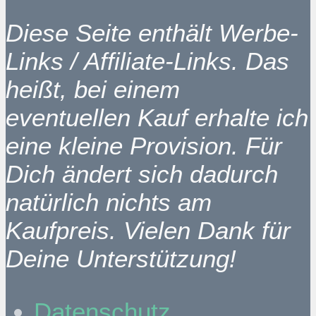
Diese Seite enthält Werbe-
Links / Affiliate-Links. Das
heißt, bei einem
eventuellen Kauf erhalte ich
eine kleine Provision. Für
Dich ändert sich dadurch
natürlich nichts am
Kaufpreis. Vielen Dank für
Deine Unterstützung!
Datenschutz