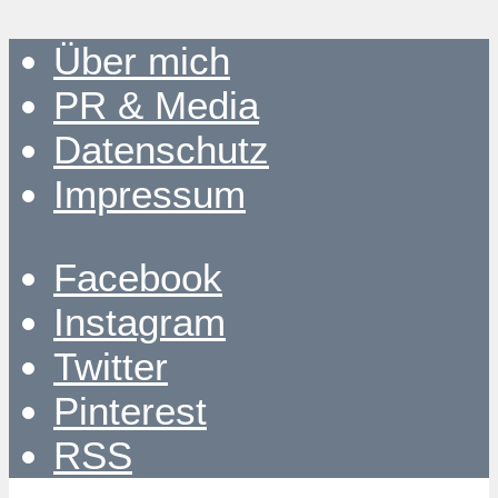
Über mich
PR & Media
Datenschutz
Impressum
Facebook
Instagram
Twitter
Pinterest
RSS