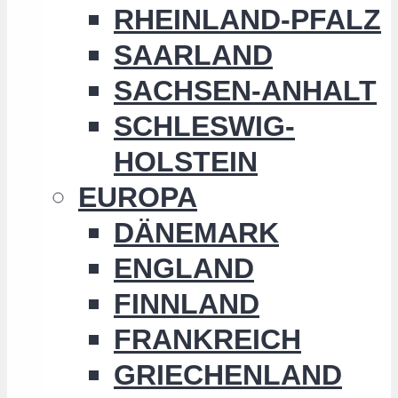
RHEINLAND-PFALZ
SAARLAND
SACHSEN-ANHALT
SCHLESWIG-
HOLSTEIN
EUROPA
DÄNEMARK
ENGLAND
FINNLAND
FRANKREICH
GRIECHENLAND