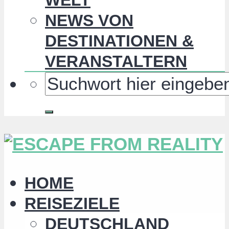
NEWS VON
DESTINATIONEN &
VERANSTALTERN
HOME
REISEZIELE
DEUTSCHLAND