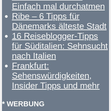
Einfach mal durchatmen
Ribe – 6 Tipps für
Dänemarks älteste Stadt
16 Reiseblogger-Tipps
für Süditalien: Sehnsucht
nach Italien
Frankfurt:
Sehenswürdigkeiten,
Insider Tipps und mehr
* WERBUNG