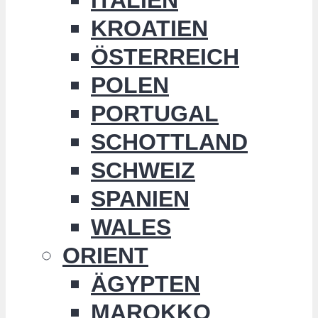
KROATIEN
ÖSTERREICH
POLEN
PORTUGAL
SCHOTTLAND
SCHWEIZ
SPANIEN
WALES
ORIENT
ÄGYPTEN
MAROKKO