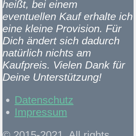
heißt, bei einem
eventuellen Kauf erhalte ich
eine kleine Provision. Für
Dich ändert sich dadurch
natürlich nichts am
Kaufpreis. Vielen Dank für
Deine Unterstützung!
Datenschutz
Impressum
© 2015-2021. All rights