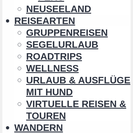
NEUSEELAND
REISEARTEN
GRUPPENREISEN
SEGELURLAUB
ROADTRIPS
WELLNESS
URLAUB & AUSFLÜGE
MIT HUND
VIRTUELLE REISEN &
TOUREN
WANDERN