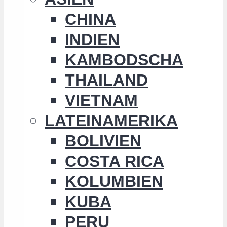
CHINA
INDIEN
KAMBODSCHA
THAILAND
VIETNAM
LATEINAMERIKA
BOLIVIEN
COSTA RICA
KOLUMBIEN
KUBA
PERU