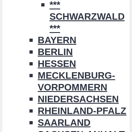
***
SCHWARZWALD
***
BAYERN
BERLIN
HESSEN
MECKLENBURG-
VORPOMMERN
NIEDERSACHSEN
RHEINLAND-PFALZ
SAARLAND