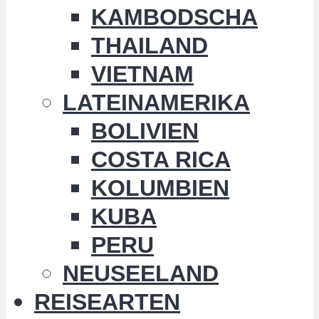
KAMBODSCHA
THAILAND
VIETNAM
LATEINAMERIKA
BOLIVIEN
COSTA RICA
KOLUMBIEN
KUBA
PERU
NEUSEELAND
REISEARTEN