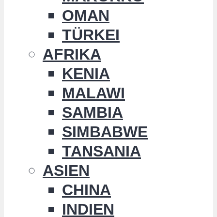
OMAN
TÜRKEI
AFRIKA
KENIA
MALAWI
SAMBIA
SIMBABWE
TANSANIA
ASIEN
CHINA
INDIEN