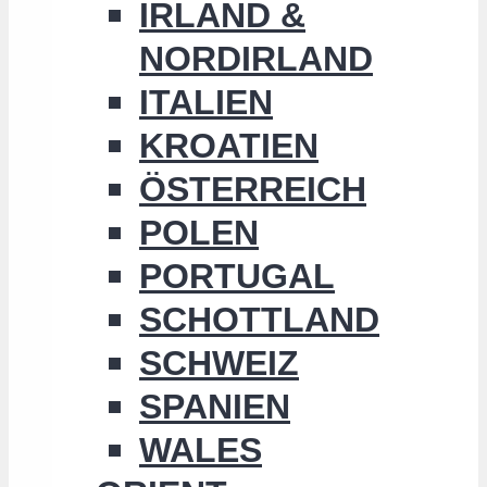
IRLAND &
NORDIRLAND
ITALIEN
KROATIEN
ÖSTERREICH
POLEN
PORTUGAL
SCHOTTLAND
SCHWEIZ
SPANIEN
WALES