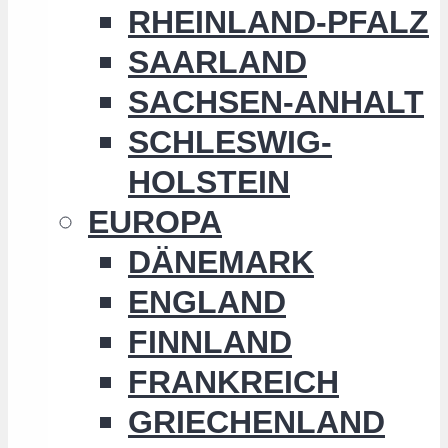
RHEINLAND-PFALZ
SAARLAND
SACHSEN-ANHALT
SCHLESWIG-
HOLSTEIN
EUROPA
DÄNEMARK
ENGLAND
FINNLAND
FRANKREICH
GRIECHENLAND