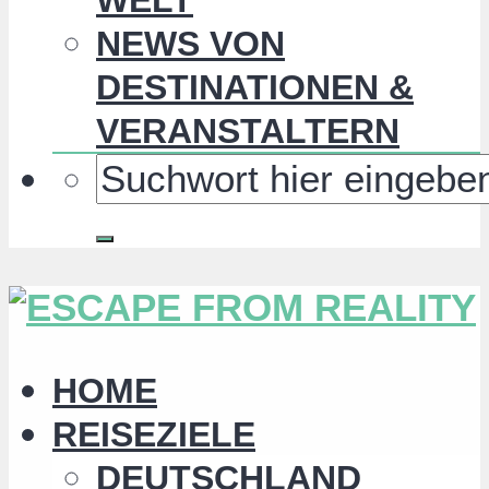
NEWS VON
DESTINATIONEN &
VERANSTALTERN
HOME
REISEZIELE
DEUTSCHLAND