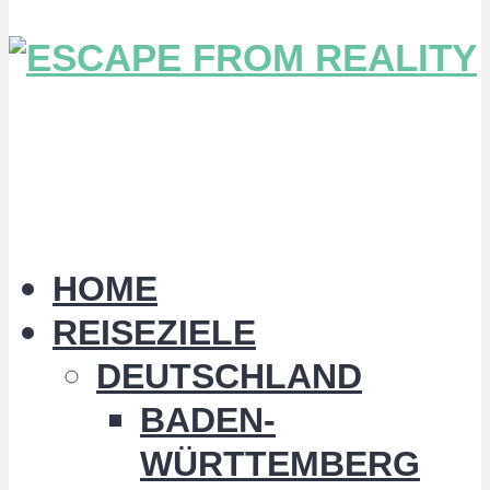
HOME
REISEZIELE
DEUTSCHLAND
BADEN-
WÜRTTEMBERG