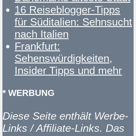
16 Reiseblogger-Tipps
für Süditalien: Sehnsucht
nach Italien
Frankfurt:
Sehenswürdigkeiten,
Insider Tipps und mehr
* WERBUNG
Diese Seite enthält Werbe-
Links / Affiliate-Links. Das