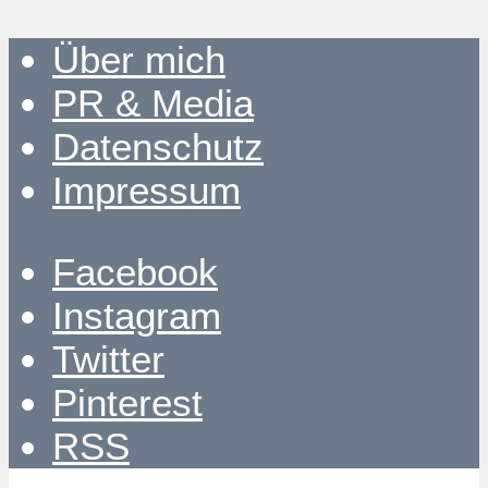
Über mich
PR & Media
Datenschutz
Impressum
Facebook
Instagram
Twitter
Pinterest
RSS