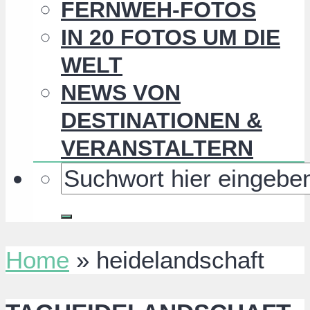
FERNWEH-FOTOS
IN 20 FOTOS UM DIE
WELT
NEWS VON
DESTINATIONEN &
VERANSTALTERN
Home
»
heidelandschaft