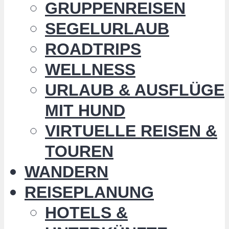
GRUPPENREISEN
SEGELURLAUB
ROADTRIPS
WELLNESS
URLAUB & AUSFLÜGE
MIT HUND
VIRTUELLE REISEN &
TOUREN
WANDERN
REISEPLANUNG
HOTELS &