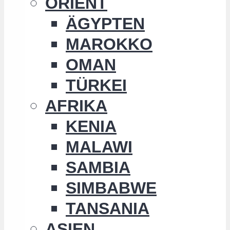
ORIENT
ÄGYPTEN
MAROKKO
OMAN
TÜRKEI
AFRIKA
KENIA
MALAWI
SAMBIA
SIMBABWE
TANSANIA
ASIEN