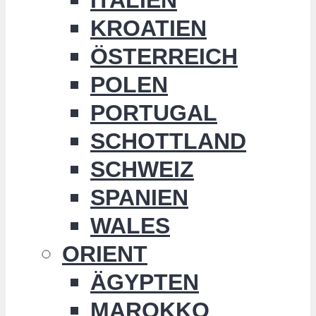
KROATIEN
ÖSTERREICH
POLEN
PORTUGAL
SCHOTTLAND
SCHWEIZ
SPANIEN
WALES
ORIENT
ÄGYPTEN
MAROKKO