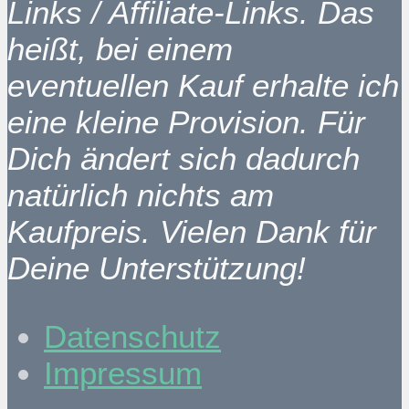
Links / Affiliate-Links. Das
heißt, bei einem
eventuellen Kauf erhalte ich
eine kleine Provision. Für
Dich ändert sich dadurch
natürlich nichts am
Kaufpreis. Vielen Dank für
Deine Unterstützung!
Datenschutz
Impressum