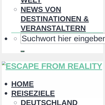
NEWS VON
DESTINATIONEN &
VERANSTALTERN
HOME
REISEZIELE
DEUTSCHLAND