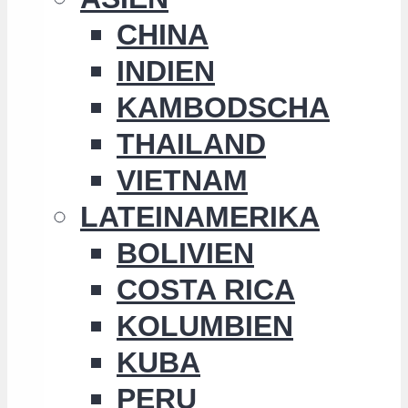
CHINA
INDIEN
KAMBODSCHA
THAILAND
VIETNAM
LATEINAMERIKA
BOLIVIEN
COSTA RICA
KOLUMBIEN
KUBA
PERU