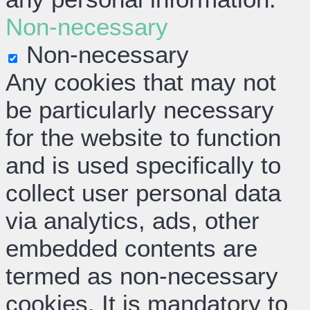
Non-necessary
Non-necessary
Any cookies that may not
be particularly necessary
for the website to function
and is used specifically to
collect user personal data
via analytics, ads, other
embedded contents are
termed as non-necessary
cookies. It is mandatory to