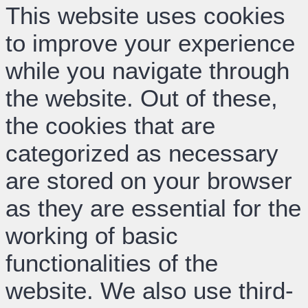
This website uses cookies
to improve your experience
while you navigate through
the website. Out of these,
the cookies that are
categorized as necessary
are stored on your browser
as they are essential for the
working of basic
functionalities of the
website. We also use third-