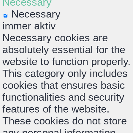
Necessary
Necessary
immer aktiv
Necessary cookies are
absolutely essential for the
website to function properly.
This category only includes
cookies that ensures basic
functionalities and security
features of the website.
These cookies do not store
any personal information.