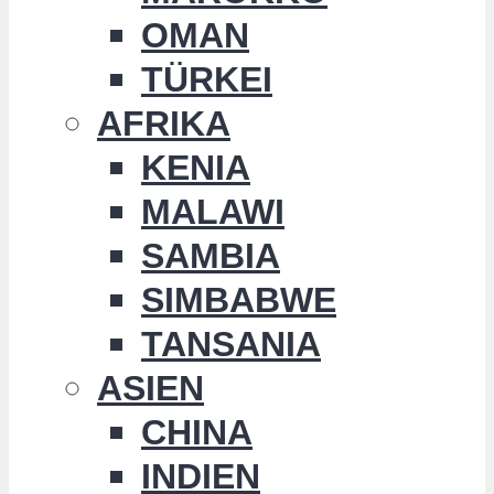
OMAN
TÜRKEI
AFRIKA
KENIA
MALAWI
SAMBIA
SIMBABWE
TANSANIA
ASIEN
CHINA
INDIEN