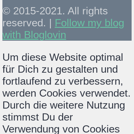
© 2015-2021. All rights
reserved. |
Follow my blog
with Bloglovin
Um diese Website optimal
für Dich zu gestalten und
fortlaufend zu verbessern,
werden Cookies verwendet.
Durch die weitere Nutzung
stimmst Du der
Verwendung von Cookies