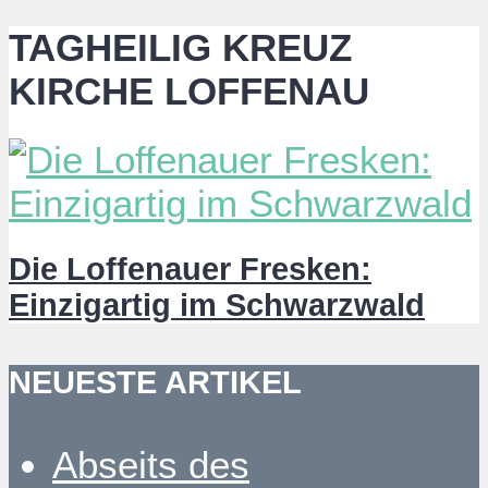
TAGHEILIG KREUZ
KIRCHE LOFFENAU
Die Loffenauer Fresken:
Einzigartig im Schwarzwald
NEUESTE ARTIKEL
Abseits des