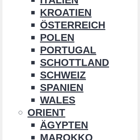
KROATIEN
ÖSTERREICH
POLEN
PORTUGAL
SCHOTTLAND
SCHWEIZ
SPANIEN
WALES
ORIENT
ÄGYPTEN
MAROKKO