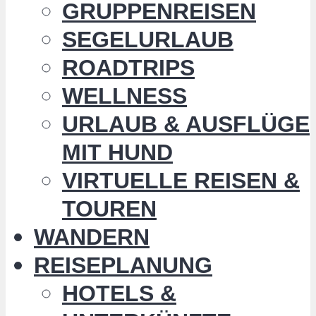
GRUPPENREISEN
SEGELURLAUB
ROADTRIPS
WELLNESS
URLAUB & AUSFLÜGE
MIT HUND
VIRTUELLE REISEN &
TOUREN
WANDERN
REISEPLANUNG
HOTELS &