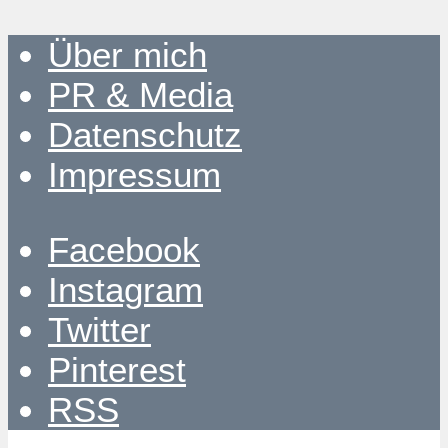
Über mich
PR & Media
Datenschutz
Impressum
Facebook
Instagram
Twitter
Pinterest
RSS