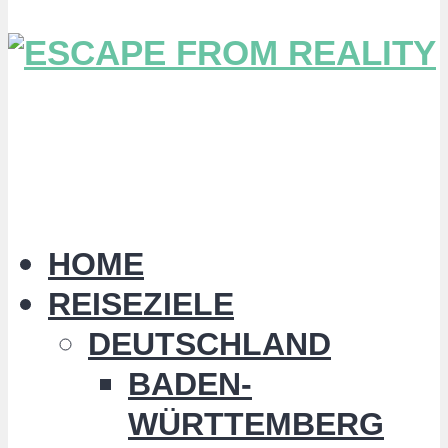
HOME
REISEZIELE
DEUTSCHLAND
BADEN-
WÜRTTEMBERG