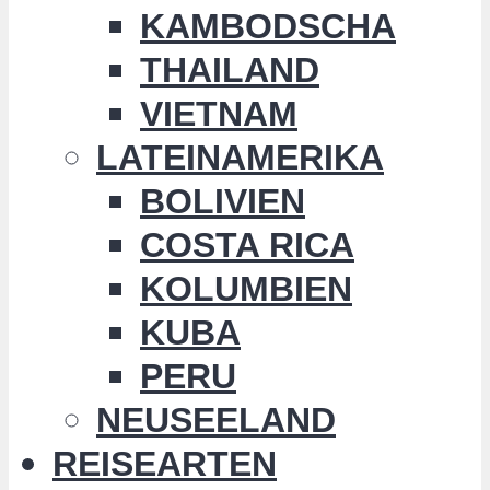
KAMBODSCHA
THAILAND
VIETNAM
LATEINAMERIKA
BOLIVIEN
COSTA RICA
KOLUMBIEN
KUBA
PERU
NEUSEELAND
REISEARTEN