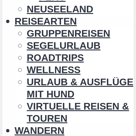
NEUSEELAND
REISEARTEN
GRUPPENREISEN
SEGELURLAUB
ROADTRIPS
WELLNESS
URLAUB & AUSFLÜGE
MIT HUND
VIRTUELLE REISEN &
TOUREN
WANDERN