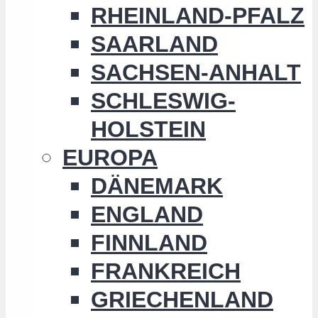
RHEINLAND-PFALZ
SAARLAND
SACHSEN-ANHALT
SCHLESWIG-
HOLSTEIN
EUROPA
DÄNEMARK
ENGLAND
FINNLAND
FRANKREICH
GRIECHENLAND