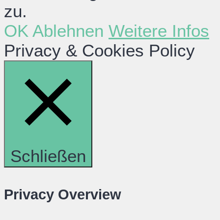
zu.
OK
Ablehnen
Weitere Infos
Privacy & Cookies Policy
Schließen
Privacy Overview