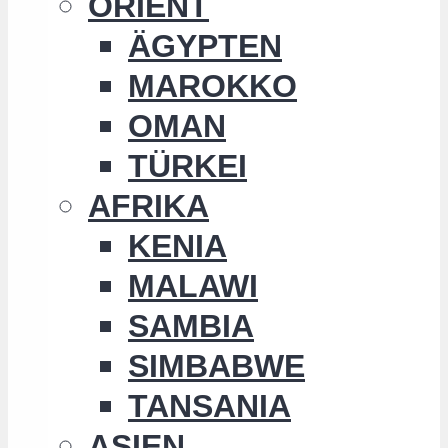
ORIENT
ÄGYPTEN
MAROKKO
OMAN
TÜRKEI
AFRIKA
KENIA
MALAWI
SAMBIA
SIMBABWE
TANSANIA
ASIEN