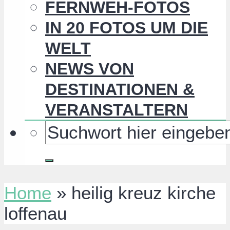
FERNWEH-FOTOS
IN 20 FOTOS UM DIE
WELT
NEWS VON
DESTINATIONEN &
VERANSTALTERN
Home
»
heilig kreuz kirche
loffenau