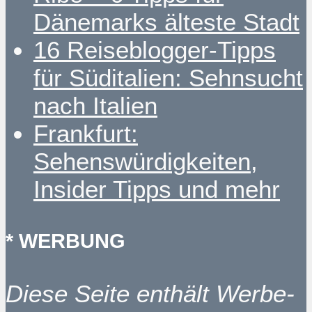
Dänemarks älteste Stadt
16 Reiseblogger-Tipps
für Süditalien: Sehnsucht
nach Italien
Frankfurt:
Sehenswürdigkeiten,
Insider Tipps und mehr
* WERBUNG
Diese Seite enthält Werbe-