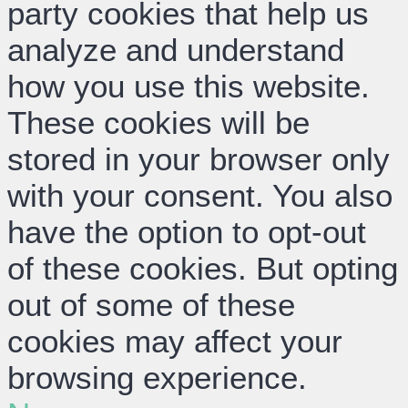
party cookies that help us
analyze and understand
how you use this website.
These cookies will be
stored in your browser only
with your consent. You also
have the option to opt-out
of these cookies. But opting
out of some of these
cookies may affect your
browsing experience.