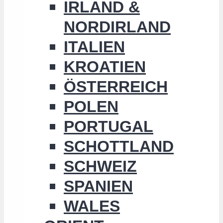
IRLAND &
NORDIRLAND
ITALIEN
KROATIEN
ÖSTERREICH
POLEN
PORTUGAL
SCHOTTLAND
SCHWEIZ
SPANIEN
WALES