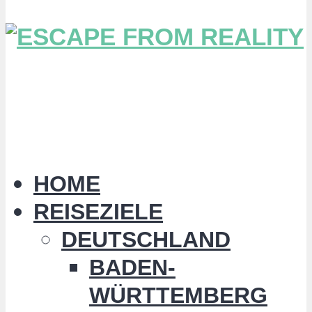
HOME
REISEZIELE
DEUTSCHLAND
BADEN-
WÜRTTEMBERG