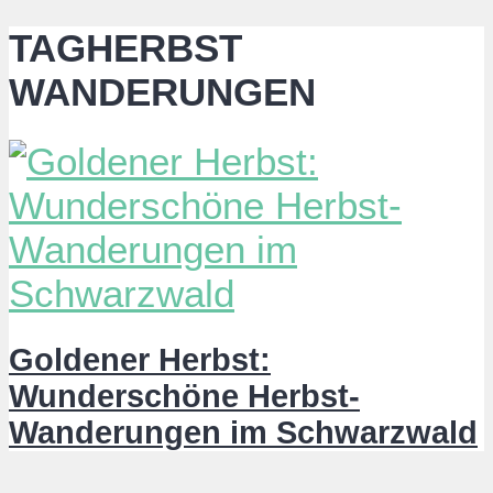
TAGHERBST
WANDERUNGEN
Goldener Herbst:
Wunderschöne Herbst-
Wanderungen im Schwarzwald