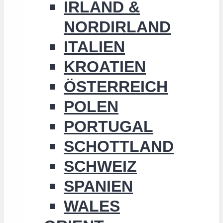
IRLAND &
NORDIRLAND
ITALIEN
KROATIEN
ÖSTERREICH
POLEN
PORTUGAL
SCHOTTLAND
SCHWEIZ
SPANIEN
WALES