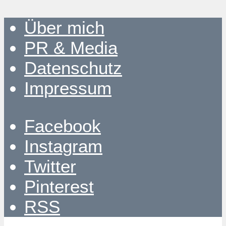
Über mich
PR & Media
Datenschutz
Impressum
Facebook
Instagram
Twitter
Pinterest
RSS