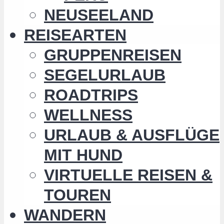
NEUSEELAND
REISEARTEN
GRUPPENREISEN
SEGELURLAUB
ROADTRIPS
WELLNESS
URLAUB & AUSFLÜGE
MIT HUND
VIRTUELLE REISEN &
TOUREN
WANDERN