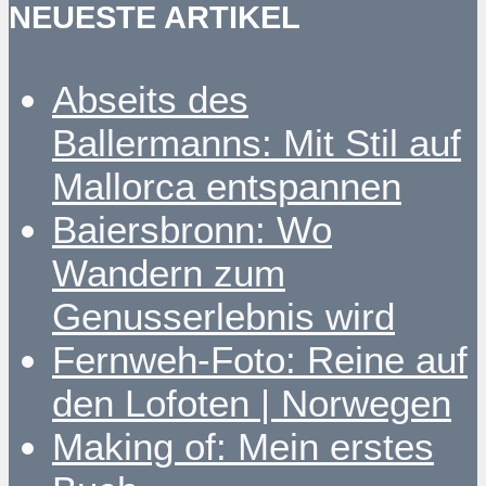
NEUESTE ARTIKEL
Abseits des
Ballermanns: Mit Stil auf
Mallorca entspannen
Baiersbronn: Wo
Wandern zum
Genusserlebnis wird
Fernweh-Foto: Reine auf
den Lofoten | Norwegen
Making of: Mein erstes