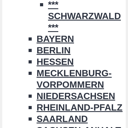
***
SCHWARZWALD
***
BAYERN
BERLIN
HESSEN
MECKLENBURG-
VORPOMMERN
NIEDERSACHSEN
RHEINLAND-PFALZ
SAARLAND