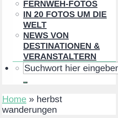
FERNWEH-FOTOS
IN 20 FOTOS UM DIE
WELT
NEWS VON
DESTINATIONEN &
VERANSTALTERN
Home
»
herbst
wanderungen