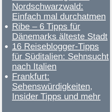
Nordschwarzwald:
Einfach mal durchatmen
Ribe – 6 Tipps für
Dänemarks älteste Stadt
16 Reiseblogger-Tipps
für Süditalien: Sehnsucht
nach Italien
Frankfurt:
Sehenswürdigkeiten,
Insider Tipps und mehr