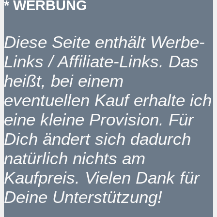
* WERBUNG
Diese Seite enthält Werbe-
Links / Affiliate-Links. Das
heißt, bei einem
eventuellen Kauf erhalte ich
eine kleine Provision. Für
Dich ändert sich dadurch
natürlich nichts am
Kaufpreis. Vielen Dank für
Deine Unterstützung!