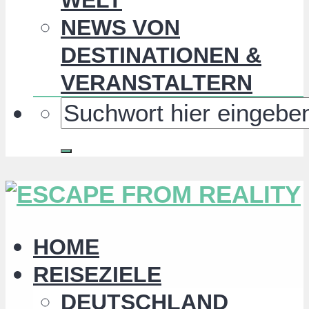
NEWS VON
DESTINATIONEN &
VERANSTALTERN
HOME
REISEZIELE
DEUTSCHLAND