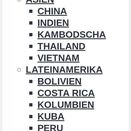
CHINA
INDIEN
KAMBODSCHA
THAILAND
VIETNAM
LATEINAMERIKA
BOLIVIEN
COSTA RICA
KOLUMBIEN
KUBA
PERU