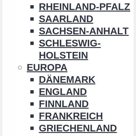
RHEINLAND-PFALZ
SAARLAND
SACHSEN-ANHALT
SCHLESWIG-
HOLSTEIN
EUROPA
DÄNEMARK
ENGLAND
FINNLAND
FRANKREICH
GRIECHENLAND