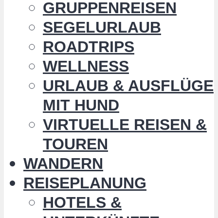
GRUPPENREISEN
SEGELURLAUB
ROADTRIPS
WELLNESS
URLAUB & AUSFLÜGE
MIT HUND
VIRTUELLE REISEN &
TOUREN
WANDERN
REISEPLANUNG
HOTELS &