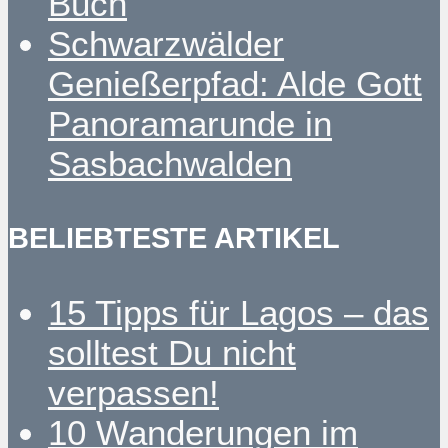
Buch
Schwarzwälder
Genießerpfad: Alde Gott
Panoramarunde in
Sasbachwalden
BELIEBTESTE ARTIKEL
15 Tipps für Lagos – das
solltest Du nicht
verpassen!
10 Wanderungen im