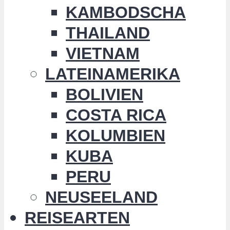
KAMBODSCHA
THAILAND
VIETNAM
LATEINAMERIKA
BOLIVIEN
COSTA RICA
KOLUMBIEN
KUBA
PERU
NEUSEELAND
REISEARTEN