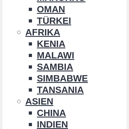
OMAN
TÜRKEI
AFRIKA
KENIA
MALAWI
SAMBIA
SIMBABWE
TANSANIA
ASIEN
CHINA
INDIEN