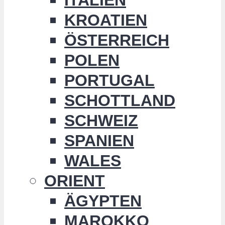
KROATIEN
ÖSTERREICH
POLEN
PORTUGAL
SCHOTTLAND
SCHWEIZ
SPANIEN
WALES
ORIENT
ÄGYPTEN
MAROKKO