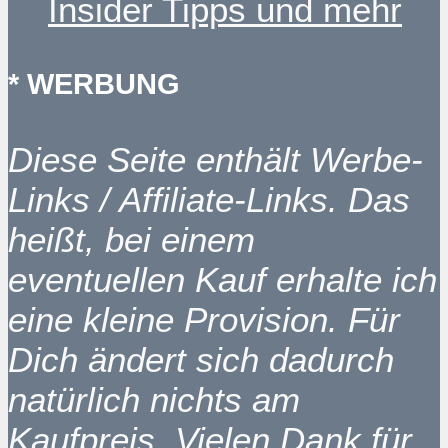
Insider Tipps und mehr
* WERBUNG
Diese Seite enthält Werbe-
Links / Affiliate-Links. Das
heißt, bei einem
eventuellen Kauf erhalte ich
eine kleine Provision. Für
Dich ändert sich dadurch
natürlich nichts am
Kaufpreis. Vielen Dank für