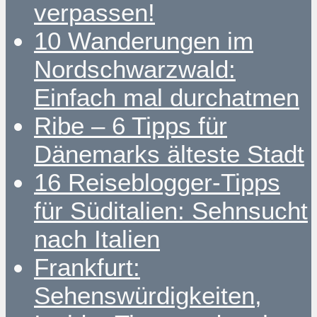
verpassen!
10 Wanderungen im
Nordschwarzwald:
Einfach mal durchatmen
Ribe – 6 Tipps für
Dänemarks älteste Stadt
16 Reiseblogger-Tipps
für Süditalien: Sehnsucht
nach Italien
Frankfurt:
Sehenswürdigkeiten,