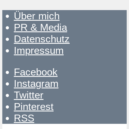
Über mich
PR & Media
Datenschutz
Impressum
Facebook
Instagram
Twitter
Pinterest
RSS