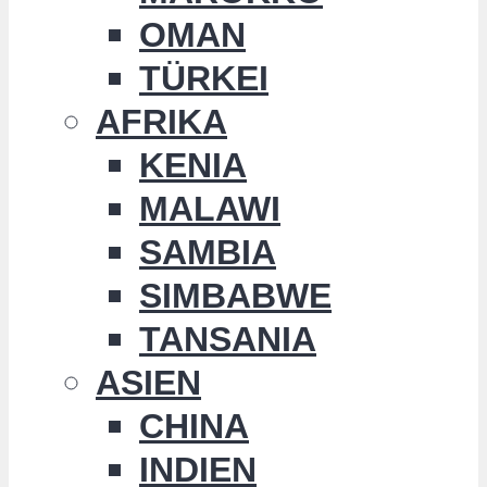
OMAN
TÜRKEI
AFRIKA
KENIA
MALAWI
SAMBIA
SIMBABWE
TANSANIA
ASIEN
CHINA
INDIEN