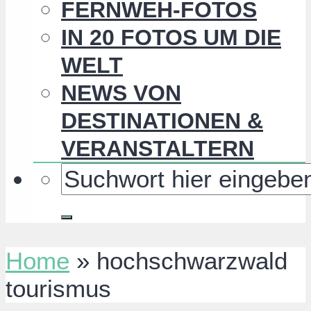
FERNWEH-FOTOS
IN 20 FOTOS UM DIE
WELT
NEWS VON
DESTINATIONEN &
VERANSTALTERN
Home
»
hochschwarzwald
tourismus