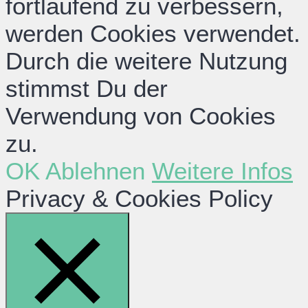
fortlaufend zu verbessern,
werden Cookies verwendet.
Durch die weitere Nutzung
stimmst Du der
Verwendung von Cookies
zu.
OK
Ablehnen
Weitere Infos
Privacy & Cookies Policy