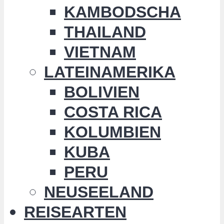
KAMBODSCHA
THAILAND
VIETNAM
LATEINAMERIKA
BOLIVIEN
COSTA RICA
KOLUMBIEN
KUBA
PERU
NEUSEELAND
REISEARTEN