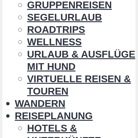
GRUPPENREISEN
SEGELURLAUB
ROADTRIPS
WELLNESS
URLAUB & AUSFLÜGE
MIT HUND
VIRTUELLE REISEN &
TOUREN
WANDERN
REISEPLANUNG
HOTELS &