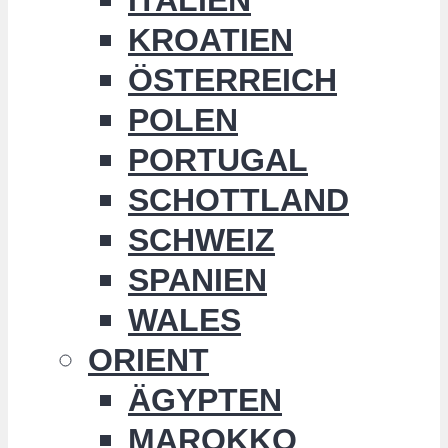
KROATIEN
ÖSTERREICH
POLEN
PORTUGAL
SCHOTTLAND
SCHWEIZ
SPANIEN
WALES
ORIENT
ÄGYPTEN
MAROKKO