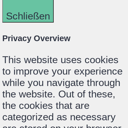
Schließen
Privacy Overview
This website uses cookies
to improve your experience
while you navigate through
the website. Out of these,
the cookies that are
categorized as necessary