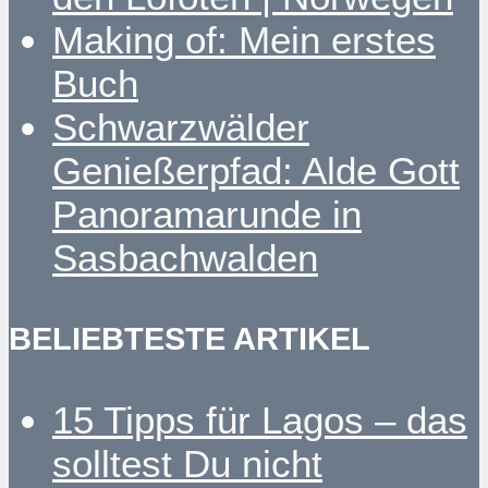
Making of: Mein erstes
Buch
Schwarzwälder
Genießerpfad: Alde Gott
Panoramarunde in
Sasbachwalden
BELIEBTESTE ARTIKEL
15 Tipps für Lagos – das
solltest Du nicht