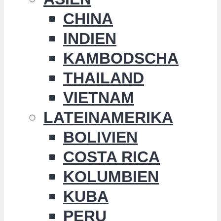
CHINA
INDIEN
KAMBODSCHA
THAILAND
VIETNAM
LATEINAMERIKA
BOLIVIEN
COSTA RICA
KOLUMBIEN
KUBA
PERU