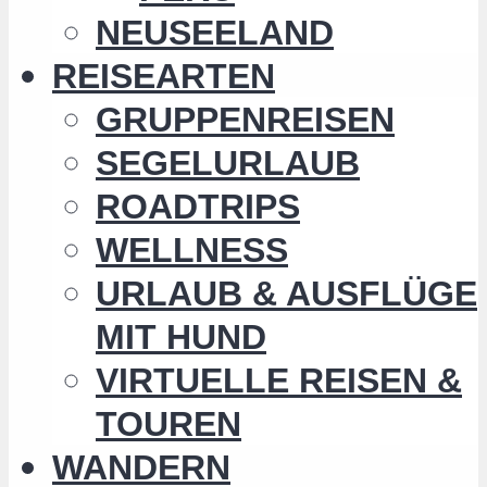
NEUSEELAND
REISEARTEN
GRUPPENREISEN
SEGELURLAUB
ROADTRIPS
WELLNESS
URLAUB & AUSFLÜGE
MIT HUND
VIRTUELLE REISEN &
TOUREN
WANDERN