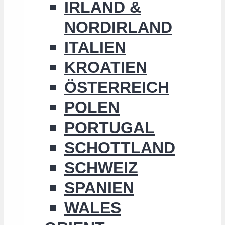
IRLAND &
NORDIRLAND
ITALIEN
KROATIEN
ÖSTERREICH
POLEN
PORTUGAL
SCHOTTLAND
SCHWEIZ
SPANIEN
WALES