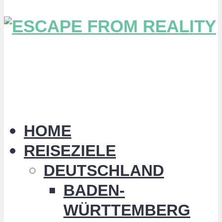
HOME
REISEZIELE
DEUTSCHLAND
BADEN-
WÜRTTEMBERG