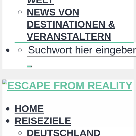
NEWS VON
DESTINATIONEN &
VERANSTALTERN
HOME
REISEZIELE
DEUTSCHLAND