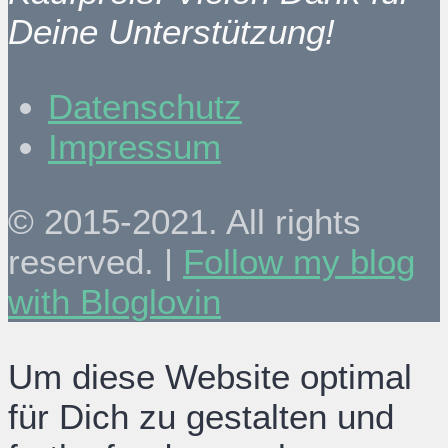
Deine Unterstützung!
Datenschutz
Impressum
© 2015-2021. All rights
reserved. |
Follow my blog
with Bloglovin
Um diese Website optimal
für Dich zu gestalten und