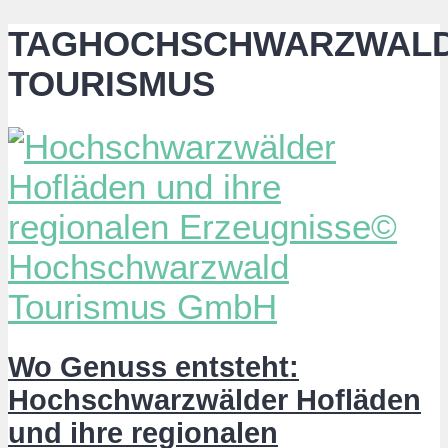
TAGHOCHSCHWARZWAL
TOURISMUS
Wo Genuss entsteht:
Hochschwarzwälder Hofläden
und ihre regionalen