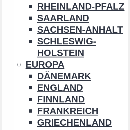
RHEINLAND-PFALZ
SAARLAND
SACHSEN-ANHALT
SCHLESWIG-
HOLSTEIN
EUROPA
DÄNEMARK
ENGLAND
FINNLAND
FRANKREICH
GRIECHENLAND