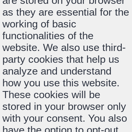
are stored on your browser
as they are essential for the
working of basic
functionalities of the
website. We also use third-
party cookies that help us
analyze and understand
how you use this website.
These cookies will be
stored in your browser only
with your consent. You also
have the option to opt-out