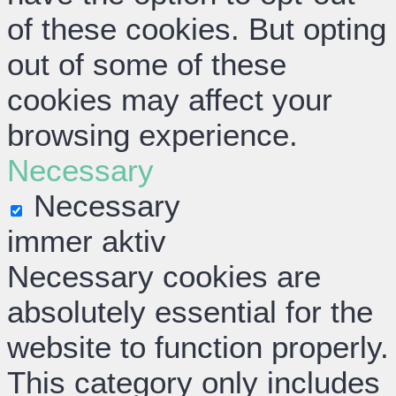
of these cookies. But opting
out of some of these
cookies may affect your
browsing experience.
Necessary
Necessary
immer aktiv
Necessary cookies are
absolutely essential for the
website to function properly.
This category only includes