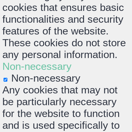
cookies that ensures basic
functionalities and security
features of the website.
These cookies do not store
any personal information.
Non-necessary
Non-necessary
Any cookies that may not
be particularly necessary
for the website to function
and is used specifically to