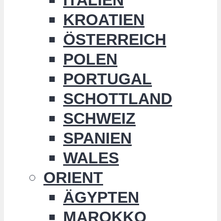
KROATIEN
ÖSTERREICH
POLEN
PORTUGAL
SCHOTTLAND
SCHWEIZ
SPANIEN
WALES
ORIENT
ÄGYPTEN
MAROKKO