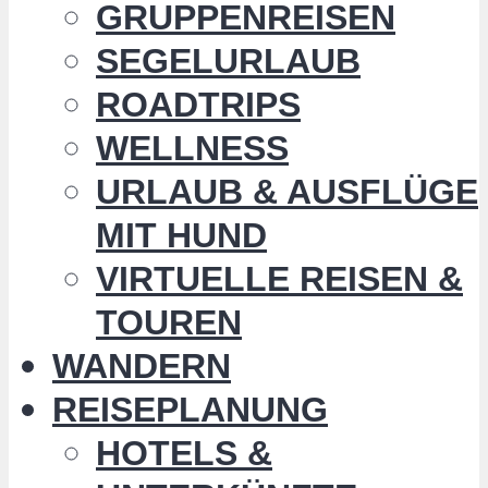
GRUPPENREISEN
SEGELURLAUB
ROADTRIPS
WELLNESS
URLAUB & AUSFLÜGE
MIT HUND
VIRTUELLE REISEN &
TOUREN
WANDERN
REISEPLANUNG
HOTELS &