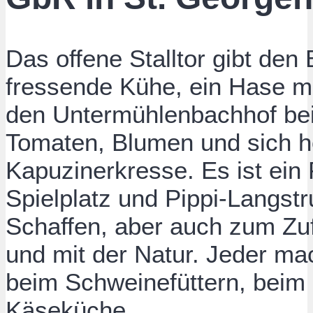
Das offene Stalltor gibt den Bl
fressende Kühe, ein Hase 
den Untermühlenbachhof be
Tomaten, Blumen und sich 
Kapuzinerkresse. Es ist ein
Spielplatz und Pippi-Langs
Schaffen, aber auch zum Zuf
und mit der Natur. Jeder ma
beim Schweinefüttern, beim 
Käseküche.