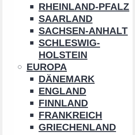
RHEINLAND-PFALZ
SAARLAND
SACHSEN-ANHALT
SCHLESWIG-
HOLSTEIN
EUROPA
DÄNEMARK
ENGLAND
FINNLAND
FRANKREICH
GRIECHENLAND