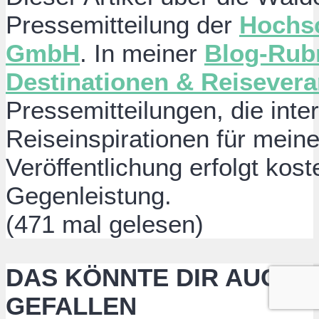
Pressemitteilung der
Hochs
GmbH
. In meiner
Blog-Rub
Destinationen & Reisevera
Pressemitteilungen, die inte
Reiseinspirationen für meine
Veröffentlichung erfolgt kos
Gegenleistung.
(471 mal gelesen)
DAS KÖNNTE DIR AUCH
GEFALLEN