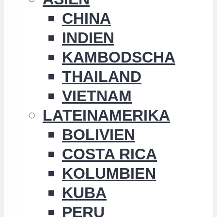
CHINA
INDIEN
KAMBODSCHA
THAILAND
VIETNAM
LATEINAMERIKA
BOLIVIEN
COSTA RICA
KOLUMBIEN
KUBA
PERU