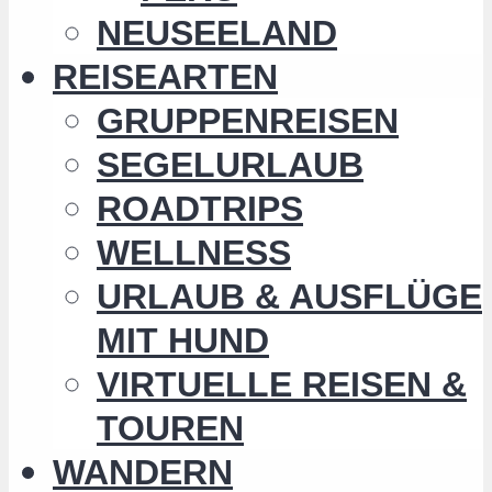
NEUSEELAND
REISEARTEN
GRUPPENREISEN
SEGELURLAUB
ROADTRIPS
WELLNESS
URLAUB & AUSFLÜGE
MIT HUND
VIRTUELLE REISEN &
TOUREN
WANDERN