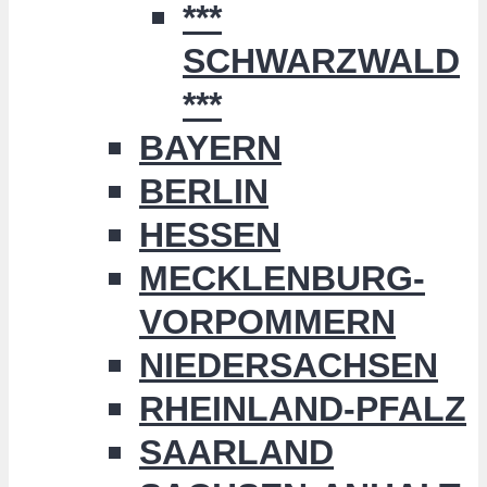
***
SCHWARZWALD
***
BAYERN
BERLIN
HESSEN
MECKLENBURG-
VORPOMMERN
NIEDERSACHSEN
RHEINLAND-PFALZ
SAARLAND