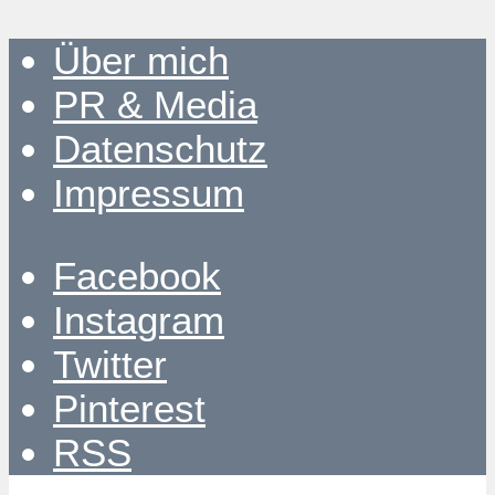
Über mich
PR & Media
Datenschutz
Impressum
Facebook
Instagram
Twitter
Pinterest
RSS