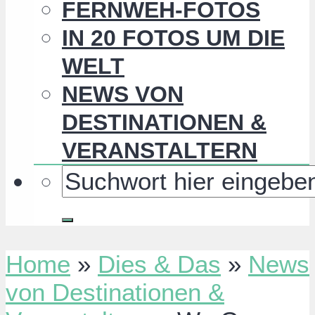
FERNWEH-FOTOS
IN 20 FOTOS UM DIE
WELT
NEWS VON
DESTINATIONEN &
VERANSTALTERN
Home
»
Dies & Das
»
News
von Destinationen &