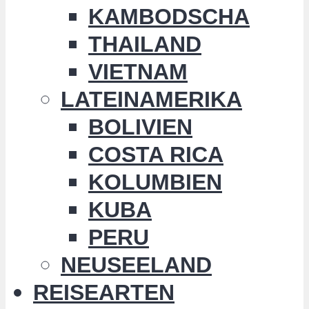
KAMBODSCHA
THAILAND
VIETNAM
LATEINAMERIKA
BOLIVIEN
COSTA RICA
KOLUMBIEN
KUBA
PERU
NEUSEELAND
REISEARTEN