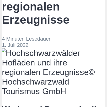
regionalen
Erzeugnisse
4 Minuten Lesedauer
1. Juli 2022