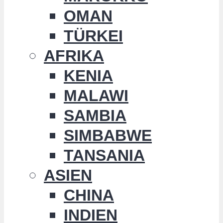
OMAN
TÜRKEI
AFRIKA
KENIA
MALAWI
SAMBIA
SIMBABWE
TANSANIA
ASIEN
CHINA
INDIEN