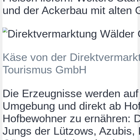
und der Ackerbau mit alten 
Käse von der Direktvermark
Tourismus GmbH
Die Erzeugnisse werden auf
Umgebung und direkt ab Hof v
Hofbewohner zu ernähren: Di
Jungs der Lützows, Azubis, 