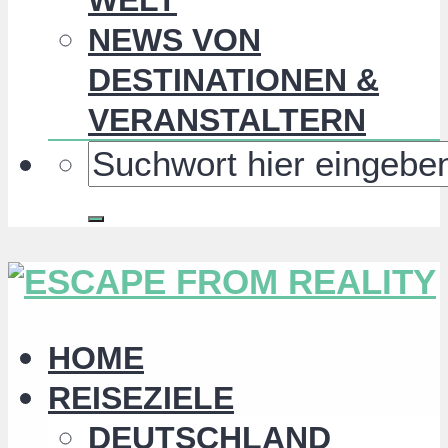
NEWS VON
DESTINATIONEN &
VERANSTALTERN
HOME
REISEZIELE
DEUTSCHLAND