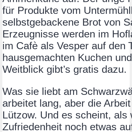
für Produkte vom Untermühl
selbstgebackene Brot von S
Erzeugnisse werden im Hof
im Cafè als Vesper auf den T
hausgemachten Kuchen und B
Weitblick gibt’s gratis dazu.
Was sie liebt am Schwarzw
arbeitet lang, aber die Arbeit
Lützow. Und es scheint, als 
Zufriedenheit noch etwas au