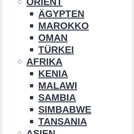
ORIENT
ÄGYPTEN
MAROKKO
OMAN
TÜRKEI
AFRIKA
KENIA
MALAWI
SAMBIA
SIMBABWE
TANSANIA
ASIEN