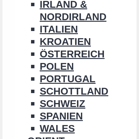
IRLAND &
NORDIRLAND
ITALIEN
KROATIEN
ÖSTERREICH
POLEN
PORTUGAL
SCHOTTLAND
SCHWEIZ
SPANIEN
WALES