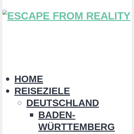
HOME
REISEZIELE
DEUTSCHLAND
BADEN-
WÜRTTEMBERG