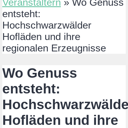
Veranstaltern
»
Wo Genuss
entsteht:
Hochschwarzwälder
Hofläden und ihre
regionalen Erzeugnisse
Wo Genuss
entsteht:
Hochschwarzwälde
Hofläden und ihre