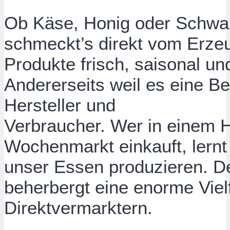
Ob Käse, Honig oder Schwar
schmeckt’s direkt vom Erzeug
Produkte frisch, saisonal un
Andererseits weil es eine B
Hersteller und
Verbraucher. Wer in einem 
Wochenmarkt einkauft, lern
unser Essen produzieren. 
beherbergt eine enorme Viel
Direktvermarktern.